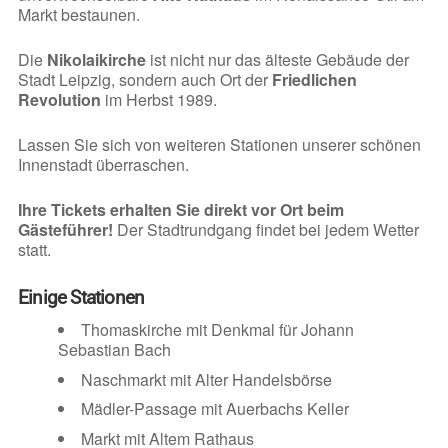
Markt bestaunen.
Die
Nikolaikirche
ist nicht nur das älteste Gebäude der
Stadt Leipzig, sondern auch Ort der
Friedlichen
Revolution
im Herbst 1989.
Lassen Sie sich von weiteren Stationen unserer schönen
Innenstadt überraschen.
Ihre Tickets erhalten Sie direkt vor Ort beim
Gästeführer!
Der Stadtrundgang findet bei jedem Wetter
statt.
Einige Stationen
Thomaskirche mit Denkmal für Johann
Sebastian Bach
Naschmarkt mit Alter Handelsbörse
Mädler-Passage mit Auerbachs Keller
Markt mit Altem Rathaus