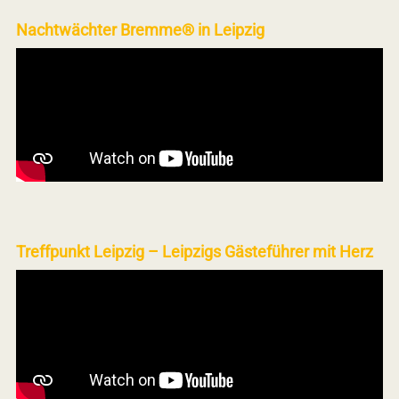
Nachtwächter Bremme® in Leipzig
Treffpunkt Leipzig – Leipzigs Gästeführer mit Herz