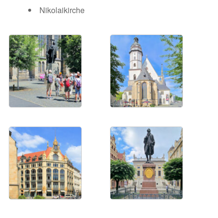
Nikolaikirche