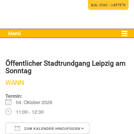
Info: 0341 - 1497879
Menü
Öffentlicher Stadtrundgang Leipzig am
Sonntag
WANN
Termin:
04. Oktober 2026
11:00 - 12:30
ZUM KALENDER HINZUFÜGEN