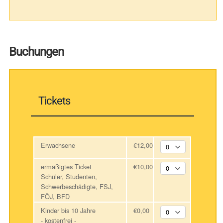
Buchungen
Tickets
Erwachsene
€12,00
ermäßigtes Ticket
€10,00
Schüler, Studenten,
Schwerbeschädigte, FSJ,
FÖJ, BFD
Kinder bis 10 Jahre
€0,00
- kostenfrei -