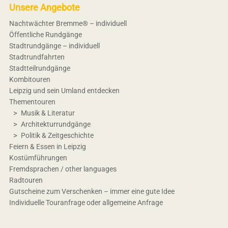
Unsere Angebote
Nachtwächter Bremme® – individuell
Öffentliche Rundgänge
Stadtrundgänge – individuell
Stadtrundfahrten
Stadtteilrundgänge
Kombitouren
Leipzig und sein Umland entdecken
Thementouren
Musik & Literatur
Architekturrundgänge
Politik & Zeitgeschichte
Feiern & Essen in Leipzig
Kostümführungen
Fremdsprachen / other languages
Radtouren
Gutscheine zum Verschenken – immer eine gute Idee
Individuelle Touranfrage oder allgemeine Anfrage