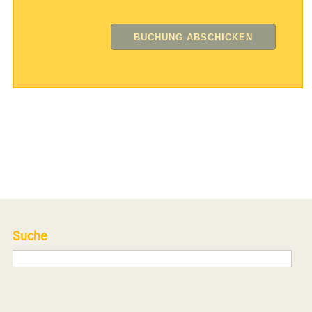
Suche