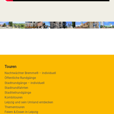
Touren
Nachtwächter Bremme® – individuell
Öffentliche Rundgänge
Stadtrundgänge – individuell
Stadtrundfahrten
Stadtteilrundgänge
Kombitouren
Leipzig und sein Umland entdecken
Thementouren
Feiern & Essen in Leipzig