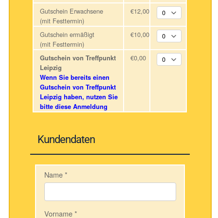
Gutschein Erwachsene
€12,00
(mit Festtermin)
Gutschein ermäßigt
€10,00
(mit Festtermin)
€0,00
Gutschein von Treffpunkt
Leipzig
Wenn Sie bereits einen
Gutschein von Treffpunkt
Leipzig haben, nutzen Sie
bitte diese Anmeldung
Kundendaten
Name
*
Vorname
*