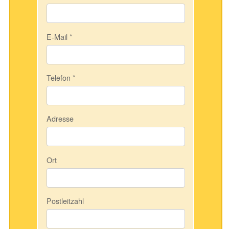
E-Mail
*
Telefon
*
Adresse
Ort
Postleitzahl