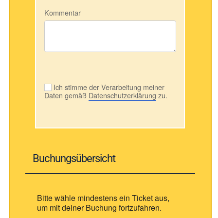
Kommentar
Ich stimme der Verarbeitung meiner
Daten gemäß
Datenschutzerklärung
zu.
Buchungsübersicht
Bitte wähle mindestens ein Ticket aus,
um mit deiner Buchung fortzufahren.