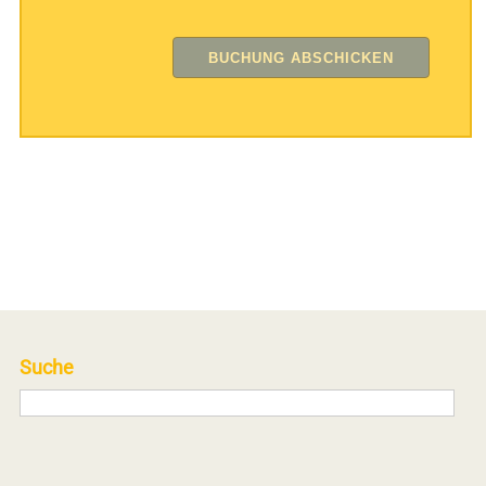
Suche