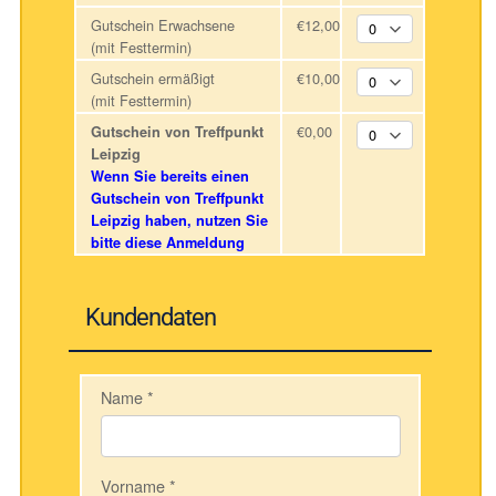
Gutschein Erwachsene
€12,00
(mit Festtermin)
Gutschein ermäßigt
€10,00
(mit Festtermin)
€0,00
Gutschein von Treffpunkt
Leipzig
Wenn Sie bereits einen
Gutschein von Treffpunkt
Leipzig haben, nutzen Sie
bitte diese Anmeldung
Kundendaten
Name
*
Vorname
*