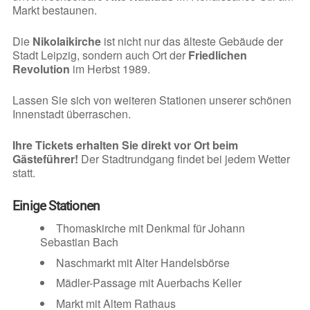
Markt bestaunen.
Die
Nikolaikirche
ist nicht nur das älteste Gebäude der
Stadt Leipzig, sondern auch Ort der
Friedlichen
Revolution
im Herbst 1989.
Lassen Sie sich von weiteren Stationen unserer schönen
Innenstadt überraschen.
Ihre Tickets erhalten Sie direkt vor Ort beim
Gästeführer!
Der Stadtrundgang findet bei jedem Wetter
statt.
Einige Stationen
Thomaskirche mit Denkmal für Johann
Sebastian Bach
Naschmarkt mit Alter Handelsbörse
Mädler-Passage mit Auerbachs Keller
Markt mit Altem Rathaus