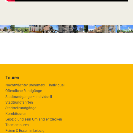
Touren
Nachtwächter Bremme® – individuell
Öffentliche Rundgänge
Stadtrundgänge – individuell
Stadtrundfahrten
Stadtteilrundgänge
Kombitouren
Leipzig und sein Umland entdecken
Thementouren
Feiern & Essen in Leipzig