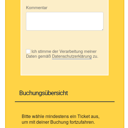
Kommentar
Ich stimme der Verarbeitung meiner
Daten gemäß
Datenschutzerklärung
zu.
Buchungsübersicht
Bitte wähle mindestens ein Ticket aus,
um mit deiner Buchung fortzufahren.