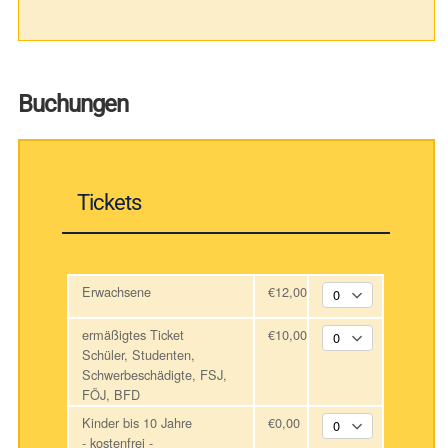
Buchungen
Tickets
Erwachsene
€12,00
ermäßigtes Ticket
€10,00
Schüler, Studenten,
Schwerbeschädigte, FSJ,
FÖJ, BFD
Kinder bis 10 Jahre
€0,00
- kostenfrei -