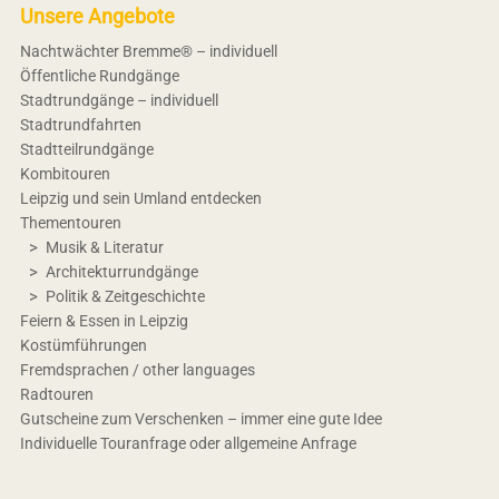
Unsere Angebote
Nachtwächter Bremme® – individuell
Öffentliche Rundgänge
Stadtrundgänge – individuell
Stadtrundfahrten
Stadtteilrundgänge
Kombitouren
Leipzig und sein Umland entdecken
Thementouren
Musik & Literatur
Architekturrundgänge
Politik & Zeitgeschichte
Feiern & Essen in Leipzig
Kostümführungen
Fremdsprachen / other languages
Radtouren
Gutscheine zum Verschenken – immer eine gute Idee
Individuelle Touranfrage oder allgemeine Anfrage