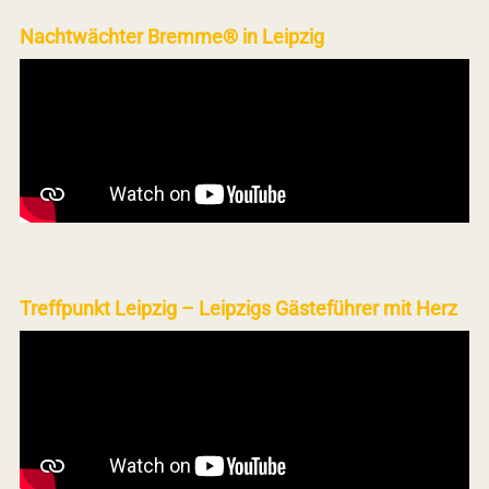
Nachtwächter Bremme® in Leipzig
Treffpunkt Leipzig – Leipzigs Gästeführer mit Herz