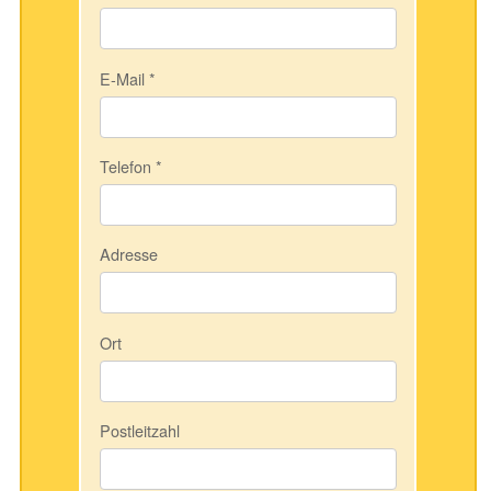
E-Mail
*
Telefon
*
Adresse
Ort
Postleitzahl