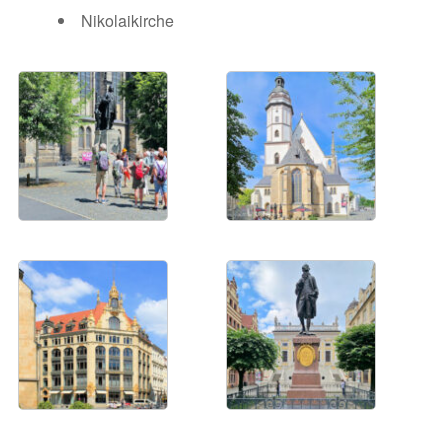
Nikolaikirche