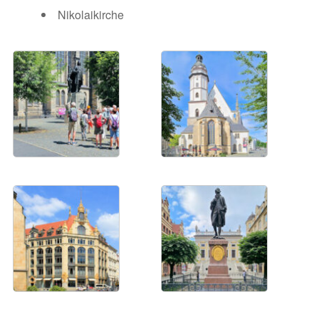
Nikolaikirche