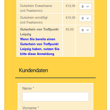
Gutschein Erwachsene
€12,00
(mit Festtermin)
Gutschein ermäßigt
€10,00
(mit Festtermin)
€0,00
Gutschein von Treffpunkt
Leipzig
Wenn Sie bereits einen
Gutschein von Treffpunkt
Leipzig haben, nutzen Sie
bitte diese Anmeldung
Kundendaten
Name
*
Vorname
*