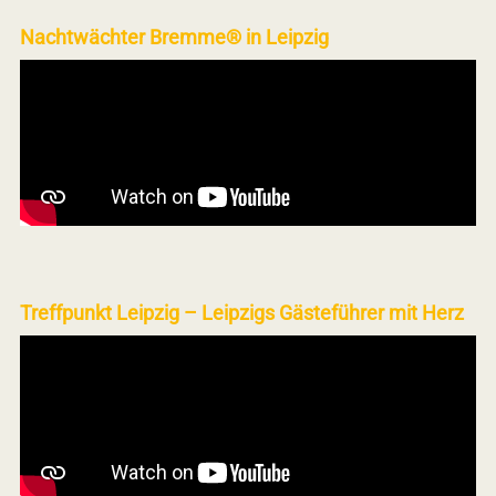
Nachtwächter Bremme® in Leipzig
Treffpunkt Leipzig – Leipzigs Gästeführer mit Herz