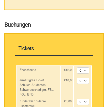
Buchungen
Tickets
Erwachsene
€12,00
ermäßigtes Ticket
€10,00
Schüler, Studenten,
Schwerbeschädigte, FSJ,
FÖJ, BFD
Kinder bis 10 Jahre
€0,00
- kostenfrei -