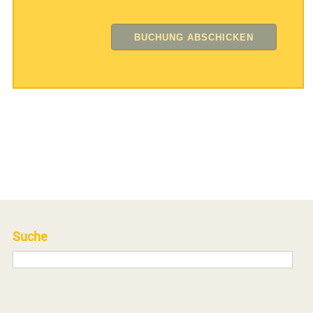
Suche