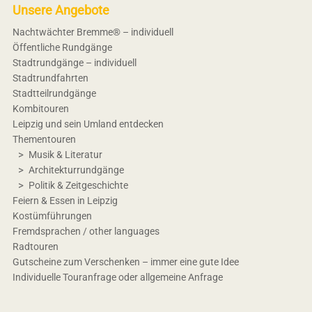
Unsere Angebote
Nachtwächter Bremme® – individuell
Öffentliche Rundgänge
Stadtrundgänge – individuell
Stadtrundfahrten
Stadtteilrundgänge
Kombitouren
Leipzig und sein Umland entdecken
Thementouren
Musik & Literatur
Architekturrundgänge
Politik & Zeitgeschichte
Feiern & Essen in Leipzig
Kostümführungen
Fremdsprachen / other languages
Radtouren
Gutscheine zum Verschenken – immer eine gute Idee
Individuelle Touranfrage oder allgemeine Anfrage