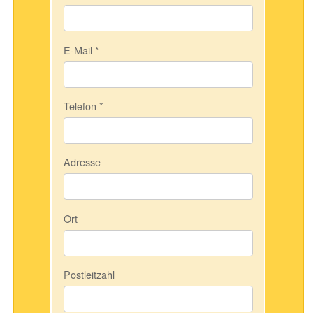
E-Mail
*
Telefon
*
Adresse
Ort
Postleitzahl