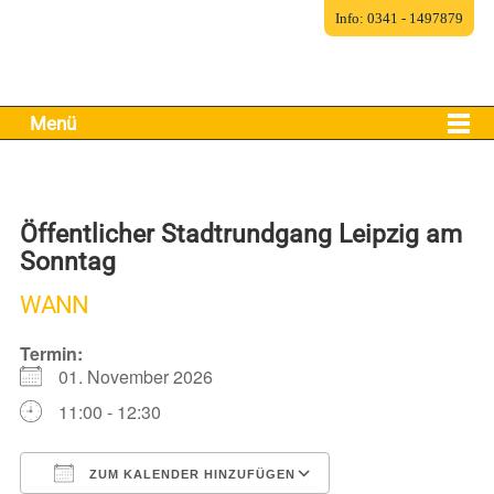
Info: 0341 - 1497879
Menü
Öffentlicher Stadtrundgang Leipzig am
Sonntag
WANN
Termin:
01. November 2026
11:00 - 12:30
ZUM KALENDER HINZUFÜGEN