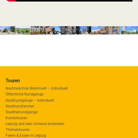
Touren
Nachtwächter Bremme® – individuell
Öffentliche Rundgänge
Stadtrundgänge – individuell
Stadtrundfahrten
Stadtteilrundgänge
Kombitouren
Leipzig und sein Umland entdecken
Thementouren
Feiern & Essen in Leipzig