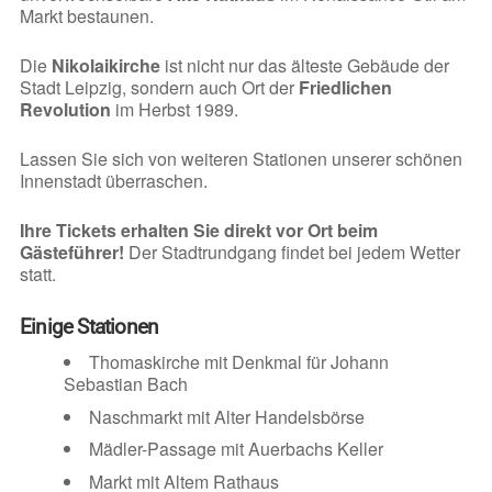
Markt bestaunen.
Die
Nikolaikirche
ist nicht nur das älteste Gebäude der
Stadt Leipzig, sondern auch Ort der
Friedlichen
Revolution
im Herbst 1989.
Lassen Sie sich von weiteren Stationen unserer schönen
Innenstadt überraschen.
Ihre Tickets erhalten Sie direkt vor Ort beim
Gästeführer!
Der Stadtrundgang findet bei jedem Wetter
statt.
Einige Stationen
Thomaskirche mit Denkmal für Johann
Sebastian Bach
Naschmarkt mit Alter Handelsbörse
Mädler-Passage mit Auerbachs Keller
Markt mit Altem Rathaus