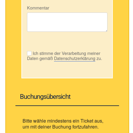
Kommentar
Ich stimme der Verarbeitung meiner
Daten gemäß
Datenschutzerklärung
zu.
Buchungsübersicht
Bitte wähle mindestens ein Ticket aus,
um mit deiner Buchung fortzufahren.