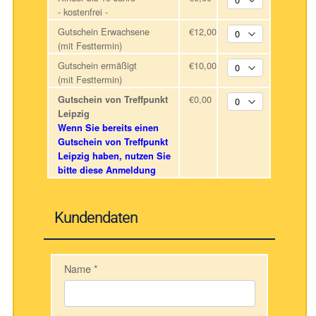
- kostenfrei -
Gutschein Erwachsene
€12,00
(mit Festtermin)
Gutschein ermäßigt
€10,00
(mit Festtermin)
€0,00
Gutschein von Treffpunkt
Leipzig
Wenn Sie bereits einen
Gutschein von Treffpunkt
Leipzig haben, nutzen Sie
bitte diese Anmeldung
Kundendaten
Name
*