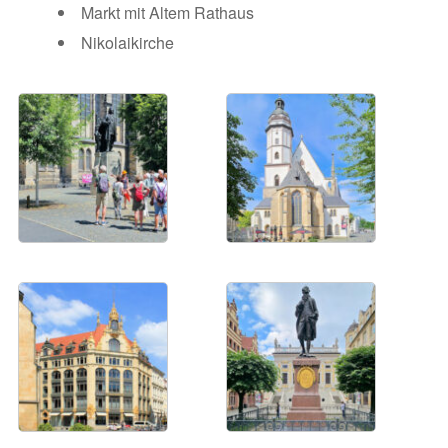
Markt mit Altem Rathaus
Nikolaikirche