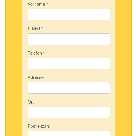
Vorname
*
E-Mail
*
Telefon
*
Adresse
Ort
Postleitzahl