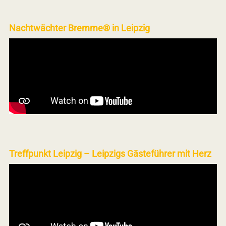
Nachtwächter Bremme® in Leipzig
Treffpunkt Leipzig – Leipzigs Gästeführer mit Herz