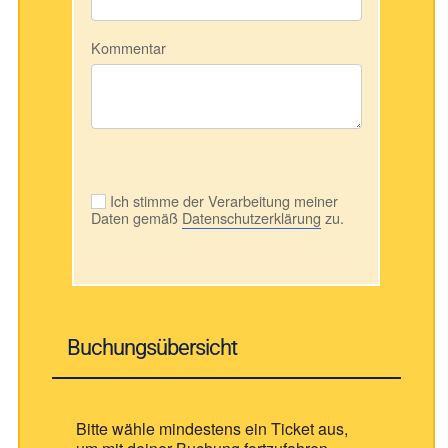
Kommentar
Ich stimme der Verarbeitung meiner
Daten gemäß
Datenschutzerklärung
zu.
Buchungsübersicht
Bitte wähle mindestens ein Ticket aus,