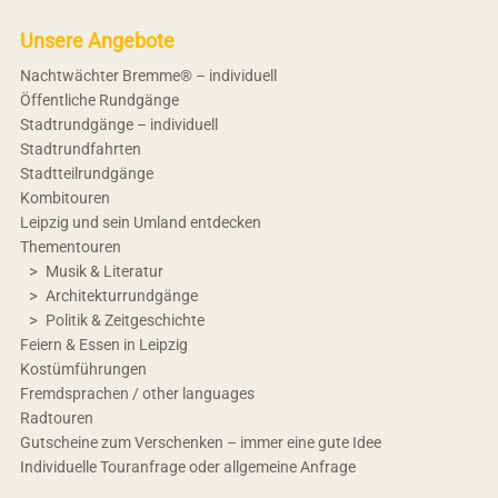
Unsere Angebote
Nachtwächter Bremme® – individuell
Öffentliche Rundgänge
Stadtrundgänge – individuell
Stadtrundfahrten
Stadtteilrundgänge
Kombitouren
Leipzig und sein Umland entdecken
Thementouren
Musik & Literatur
Architekturrundgänge
Politik & Zeitgeschichte
Feiern & Essen in Leipzig
Kostümführungen
Fremdsprachen / other languages
Radtouren
Gutscheine zum Verschenken – immer eine gute Idee
Individuelle Touranfrage oder allgemeine Anfrage