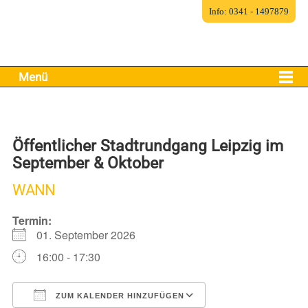
Info: 0341 - 1497879
Menü
Öffentlicher Stadtrundgang Leipzig im
September & Oktober
WANN
Termin:
01. September 2026
16:00 - 17:30
ZUM KALENDER HINZUFÜGEN