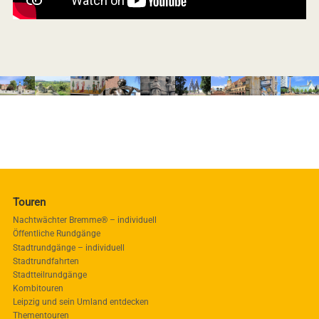
Touren
Nachtwächter Bremme® – individuell
Öffentliche Rundgänge
Stadtrundgänge – individuell
Stadtrundfahrten
Stadtteilrundgänge
Kombitouren
Leipzig und sein Umland entdecken
Thementouren