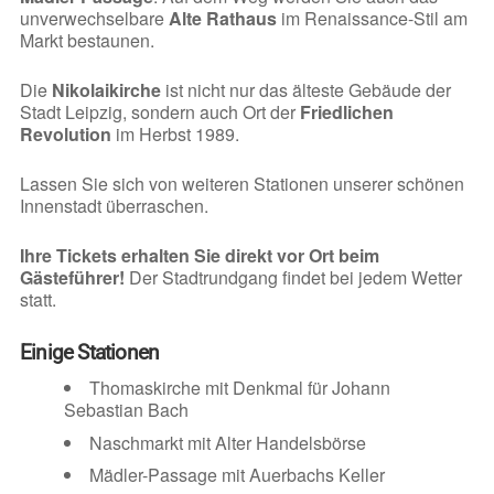
unverwechselbare
Alte Rathaus
im Renaissance-Stil am
Markt bestaunen.
Die
Nikolaikirche
ist nicht nur das älteste Gebäude der
Stadt Leipzig, sondern auch Ort der
Friedlichen
Revolution
im Herbst 1989.
Lassen Sie sich von weiteren Stationen unserer schönen
Innenstadt überraschen.
Ihre Tickets erhalten Sie direkt vor Ort beim
Gästeführer!
Der Stadtrundgang findet bei jedem Wetter
statt.
Einige Stationen
Thomaskirche mit Denkmal für Johann
Sebastian Bach
Naschmarkt mit Alter Handelsbörse
Mädler-Passage mit Auerbachs Keller