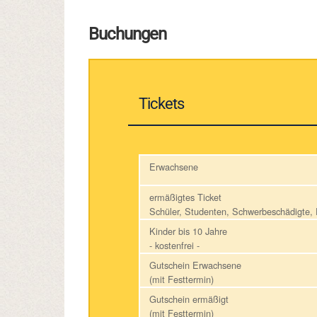
Buchungen
Tickets
Erwachsene
ermäßigtes Ticket
Schüler, Studenten, Schwerbeschädigte
Kinder bis 10 Jahre
- kostenfrei -
Gutschein Erwachsene
(mit Festtermin)
Gutschein ermäßigt
(mit Festtermin)