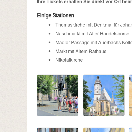
Ihre Tickets erhalten Sie direkt vor Ort bei
Einige Stationen
Thomaskirche mit Denkmal für Joha
Naschmarkt mit Alter Handelsbörse
Mädler-Passage mit Auerbachs Kell
Markt mit Altem Rathaus
Nikolaikirche