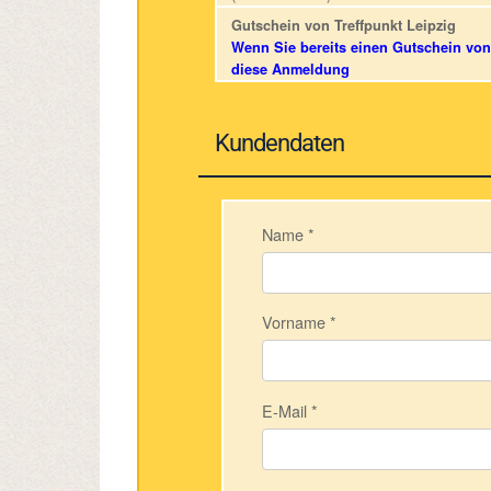
Gutschein von Treffpunkt Leipzig
Wenn Sie bereits einen Gutschein von 
diese Anmeldung
Kundendaten
Name
*
Vorname
*
E-Mail
*