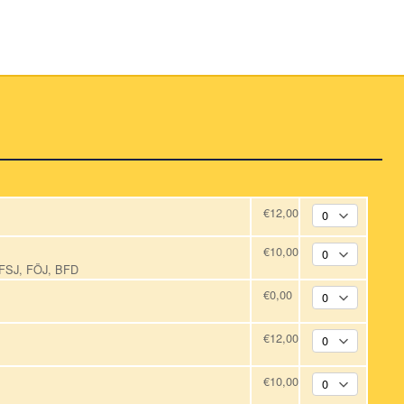
€12,00
€10,00
, FSJ, FÖJ, BFD
€0,00
€12,00
€10,00