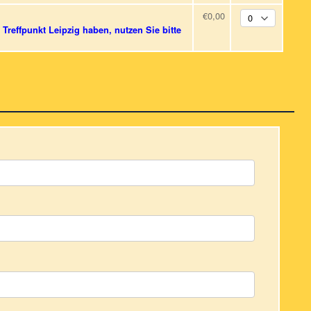
€0,00
Treffpunkt Leipzig haben, nutzen Sie bitte