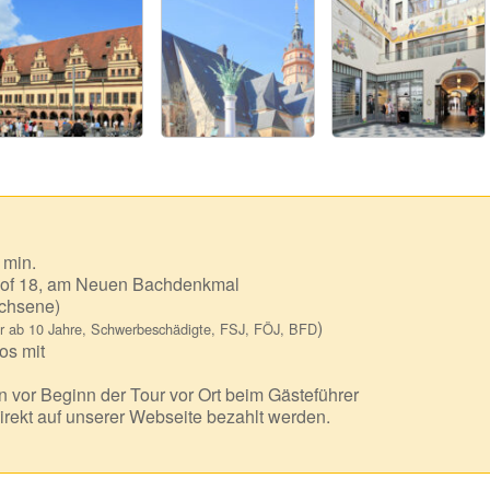
 min.
of 18, am Neuen Bachdenkmal
chsene)
)
r ab 10 Jahre, Schwerbeschädigte, FSJ, FÖJ, BFD
os mit
 vor Beginn der Tour vor Ort beim Gästeführer
irekt auf unserer Webseite bezahlt werden.