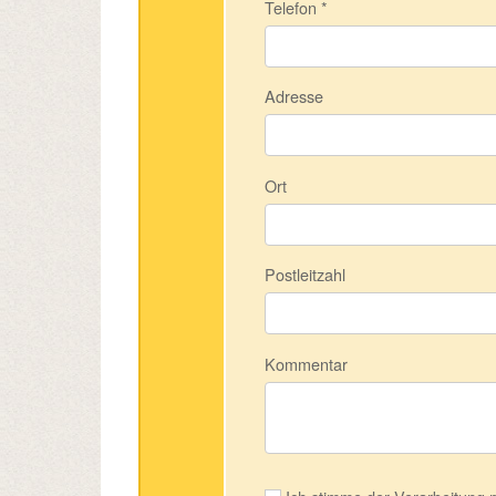
Telefon
*
Adresse
Ort
Postleitzahl
Kommentar