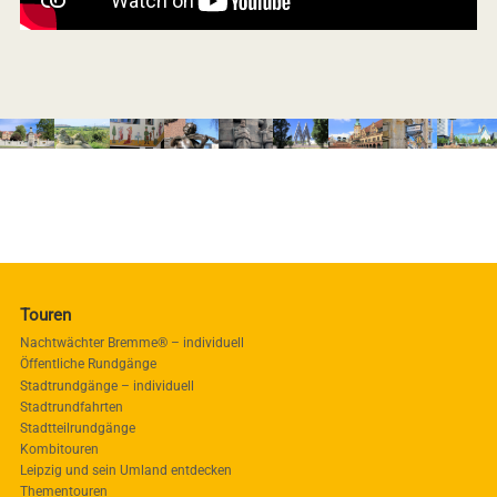
Touren
Nachtwächter Bremme® – individuell
Öffentliche Rundgänge
Stadtrundgänge – individuell
Stadtrundfahrten
Stadtteilrundgänge
Kombitouren
Leipzig und sein Umland entdecken
Thementouren