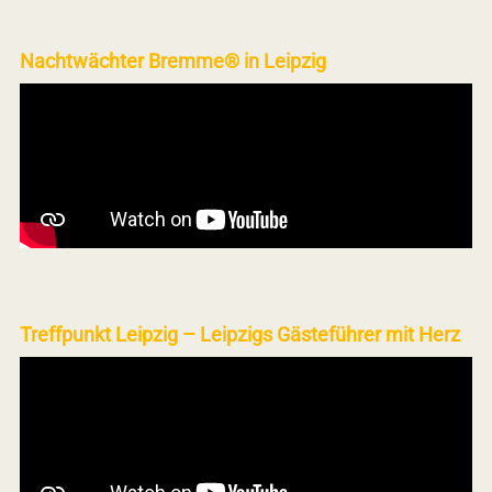
Nachtwächter Bremme® in Leipzig
Treffpunkt Leipzig – Leipzigs Gästeführer mit Herz