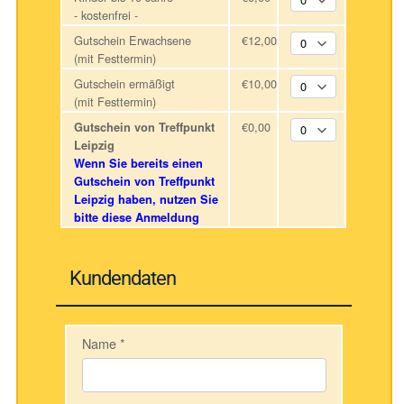
- kostenfrei -
Gutschein Erwachsene
€12,00
(mit Festtermin)
Gutschein ermäßigt
€10,00
(mit Festtermin)
€0,00
Gutschein von Treffpunkt
Leipzig
Wenn Sie bereits einen
Gutschein von Treffpunkt
Leipzig haben, nutzen Sie
bitte diese Anmeldung
Kundendaten
Name
*