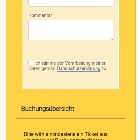
Kommentar
Ich stimme der Verarbeitung meiner
Daten gemäß
Datenschutzerklärung
zu.
Buchungsübersicht
Bitte wähle mindestens ein Ticket aus,