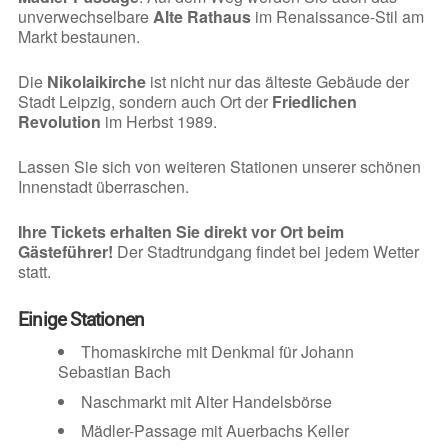
unverwechselbare
Alte Rathaus
im Renaissance-Stil am
Markt bestaunen.
Die
Nikolaikirche
ist nicht nur das älteste Gebäude der
Stadt Leipzig, sondern auch Ort der
Friedlichen
Revolution
im Herbst 1989.
Lassen Sie sich von weiteren Stationen unserer schönen
Innenstadt überraschen.
Ihre Tickets erhalten Sie direkt vor Ort beim
Gästeführer!
Der Stadtrundgang findet bei jedem Wetter
statt.
Einige Stationen
Thomaskirche mit Denkmal für Johann
Sebastian Bach
Naschmarkt mit Alter Handelsbörse
Mädler-Passage mit Auerbachs Keller