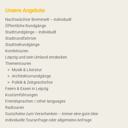
Unsere Angebote
Nachtwächter Bremme® – individuell
Öffentliche Rundgänge
Stadtrundgänge – individuell
Stadtrundfahrten
Stadtteilrundgänge
Kombitouren
Leipzig und sein Umland entdecken
Thementouren
Musik & Literatur
Architekturrundgänge
Politik & Zeitgeschichte
Feiern & Essen in Leipzig
Kostümführungen
Fremdsprachen / other languages
Radtouren
Gutscheine zum Verschenken – immer eine gute Idee
Individuelle Touranfrage oder allgemeine Anfrage