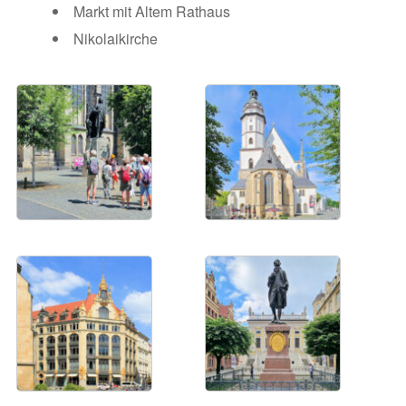
Markt mit Altem Rathaus
Nikolaikirche