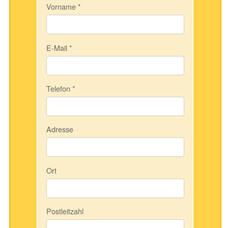
Vorname
*
E-Mail
*
Telefon
*
Adresse
Ort
Postleitzahl