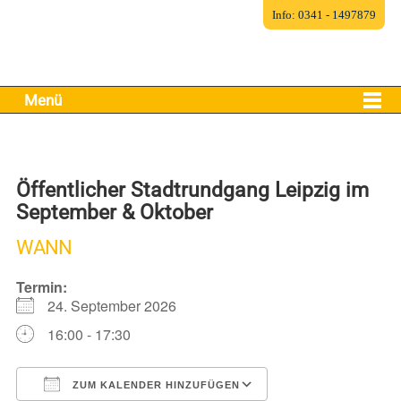
Info: 0341 - 1497879
Menü
Öffentlicher Stadtrundgang Leipzig im
September & Oktober
WANN
Termin:
24. September 2026
16:00 - 17:30
ZUM KALENDER HINZUFÜGEN