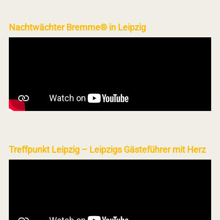
Nachtwächter Bremme® in Leipzig
Treffpunkt Leipzig – Leipzigs Gästeführer mit Herz