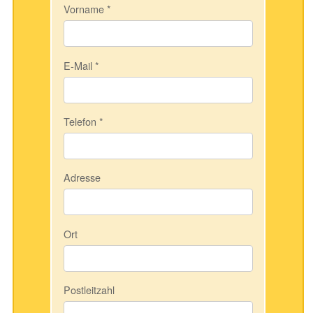
Vorname
*
E-Mail
*
Telefon
*
Adresse
Ort
Postleitzahl