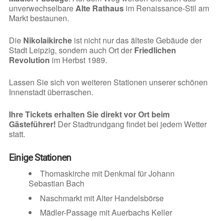
unverwechselbare
Alte Rathaus
im Renaissance-Stil am
Markt bestaunen.
Die
Nikolaikirche
ist nicht nur das älteste Gebäude der
Stadt Leipzig, sondern auch Ort der
Friedlichen
Revolution
im Herbst 1989.
Lassen Sie sich von weiteren Stationen unserer schönen
Innenstadt überraschen.
Ihre Tickets erhalten Sie direkt vor Ort beim
Gästeführer!
Der Stadtrundgang findet bei jedem Wetter
statt.
Einige Stationen
Thomaskirche mit Denkmal für Johann
Sebastian Bach
Naschmarkt mit Alter Handelsbörse
Mädler-Passage mit Auerbachs Keller