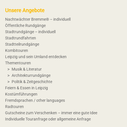
Unsere Angebote
Nachtwächter Bremme® – individuell
Öffentliche Rundgänge
Stadtrundgänge – individuell
Stadtrundfahrten
Stadtteilrundgänge
Kombitouren
Leipzig und sein Umland entdecken
Thementouren
Musik & Literatur
Architekturrundgänge
Politik & Zeitgeschichte
Feiern & Essen in Leipzig
Kostümführungen
Fremdsprachen / other languages
Radtouren
Gutscheine zum Verschenken – immer eine gute Idee
Individuelle Touranfrage oder allgemeine Anfrage