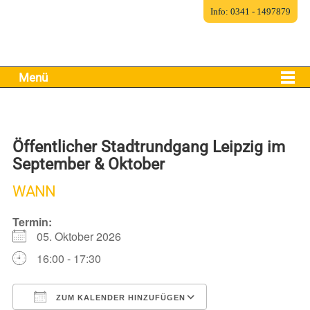
Info: 0341 - 1497879
Menü
Öffentlicher Stadtrundgang Leipzig im
September & Oktober
WANN
Termin:
05. Oktober 2026
16:00 - 17:30
ZUM KALENDER HINZUFÜGEN