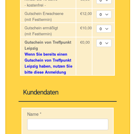
- kostenfrei -
Gutschein Erwachsene
€12,00
(mit Festtermin)
Gutschein ermäßigt
€10,00
(mit Festtermin)
€0,00
Gutschein von Treffpunkt
Leipzig
Wenn Sie bereits einen
Gutschein von Treffpunkt
Leipzig haben, nutzen Sie
bitte diese Anmeldung
Kundendaten
Name
*