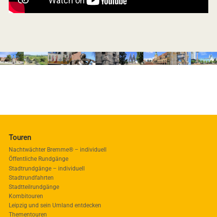
Touren
Nachtwächter Bremme® – individuell
Öffentliche Rundgänge
Stadtrundgänge – individuell
Stadtrundfahrten
Stadtteilrundgänge
Kombitouren
Leipzig und sein Umland entdecken
Thementouren