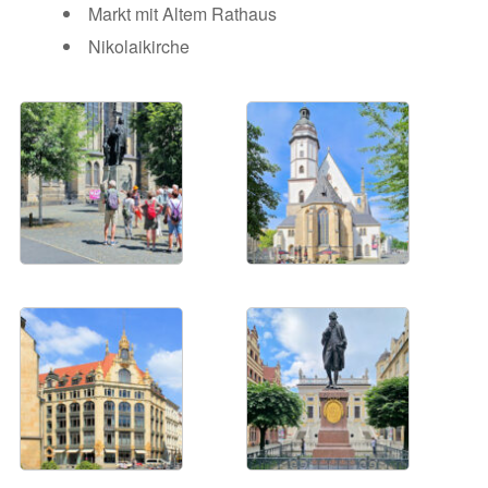
Markt mit Altem Rathaus
Nikolaikirche