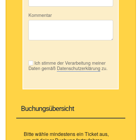
Kommentar
Ich stimme der Verarbeitung meiner
Daten gemäß
Datenschutzerklärung
zu.
Buchungsübersicht
Bitte wähle mindestens ein Ticket aus,