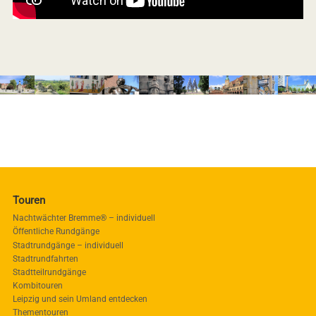
Touren
Nachtwächter Bremme® – individuell
Öffentliche Rundgänge
Stadtrundgänge – individuell
Stadtrundfahrten
Stadtteilrundgänge
Kombitouren
Leipzig und sein Umland entdecken
Thementouren