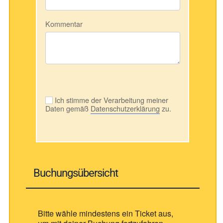
Kommentar
Ich stimme der Verarbeitung meiner
Daten gemäß
Datenschutzerklärung
zu.
Buchungsübersicht
Bitte wähle mindestens ein Ticket aus,