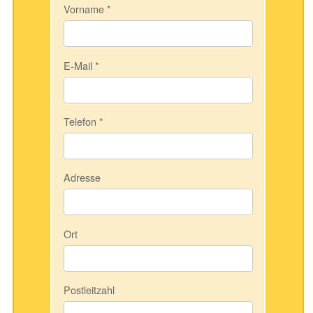
Vorname
*
E-Mail
*
Telefon
*
Adresse
Ort
Postleitzahl