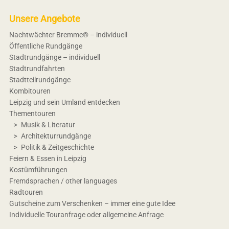
Unsere Angebote
Nachtwächter Bremme® – individuell
Öffentliche Rundgänge
Stadtrundgänge – individuell
Stadtrundfahrten
Stadtteilrundgänge
Kombitouren
Leipzig und sein Umland entdecken
Thementouren
Musik & Literatur
Architekturrundgänge
Politik & Zeitgeschichte
Feiern & Essen in Leipzig
Kostümführungen
Fremdsprachen / other languages
Radtouren
Gutscheine zum Verschenken – immer eine gute Idee
Individuelle Touranfrage oder allgemeine Anfrage