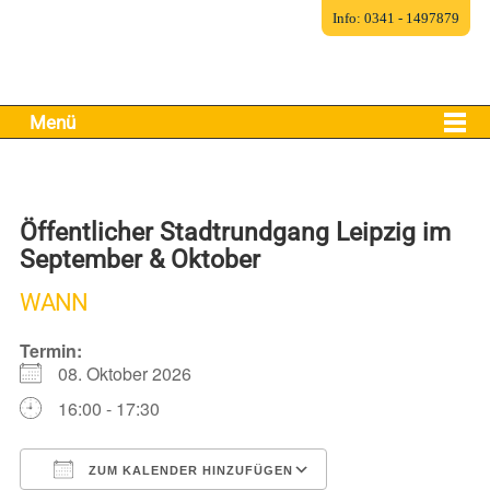
Info: 0341 - 1497879
Menü
Öffentlicher Stadtrundgang Leipzig im
September & Oktober
WANN
Termin:
08. Oktober 2026
16:00 - 17:30
ZUM KALENDER HINZUFÜGEN