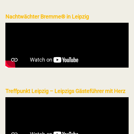
Nachtwächter Bremme® in Leipzig
Treffpunkt Leipzig – Leipzigs Gästeführer mit Herz