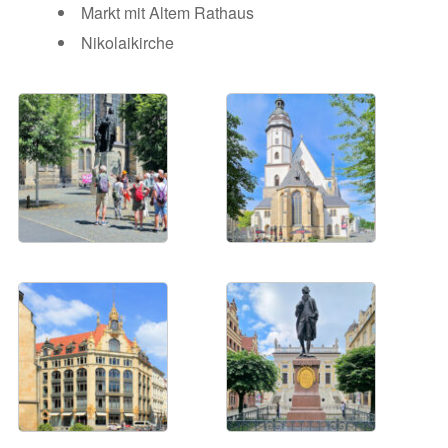
Markt mit Altem Rathaus
Nikolaikirche