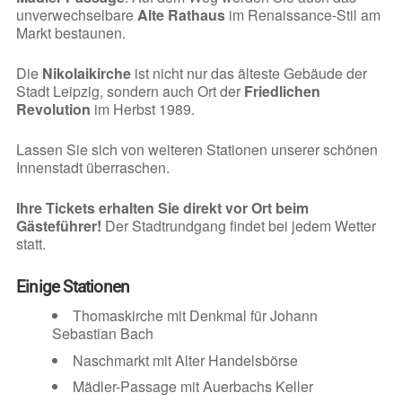
unverwechselbare
Alte Rathaus
im Renaissance-Stil am
Markt bestaunen.
Die
Nikolaikirche
ist nicht nur das älteste Gebäude der
Stadt Leipzig, sondern auch Ort der
Friedlichen
Revolution
im Herbst 1989.
Lassen Sie sich von weiteren Stationen unserer schönen
Innenstadt überraschen.
Ihre Tickets erhalten Sie direkt vor Ort beim
Gästeführer!
Der Stadtrundgang findet bei jedem Wetter
statt.
Einige Stationen
Thomaskirche mit Denkmal für Johann
Sebastian Bach
Naschmarkt mit Alter Handelsbörse
Mädler-Passage mit Auerbachs Keller