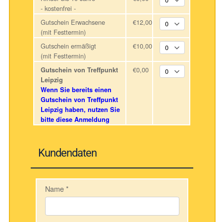
- kostenfrei -
Gutschein Erwachsene
€12,00
(mit Festtermin)
Gutschein ermäßigt
€10,00
(mit Festtermin)
€0,00
Gutschein von Treffpunkt
Leipzig
Wenn Sie bereits einen
Gutschein von Treffpunkt
Leipzig haben, nutzen Sie
bitte diese Anmeldung
Kundendaten
Name
*