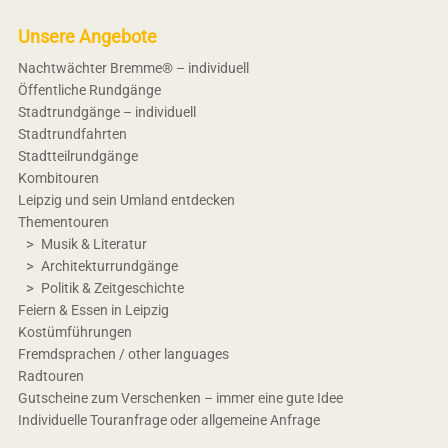
Unsere Angebote
Nachtwächter Bremme® – individuell
Öffentliche Rundgänge
Stadtrundgänge – individuell
Stadtrundfahrten
Stadtteilrundgänge
Kombitouren
Leipzig und sein Umland entdecken
Thementouren
Musik & Literatur
Architekturrundgänge
Politik & Zeitgeschichte
Feiern & Essen in Leipzig
Kostümführungen
Fremdsprachen / other languages
Radtouren
Gutscheine zum Verschenken – immer eine gute Idee
Individuelle Touranfrage oder allgemeine Anfrage