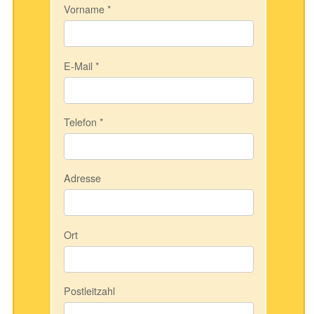
Vorname
*
E-Mail
*
Telefon
*
Adresse
Ort
Postleitzahl