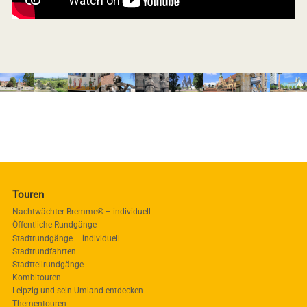
Touren
Nachtwächter Bremme® – individuell
Öffentliche Rundgänge
Stadtrundgänge – individuell
Stadtrundfahrten
Stadtteilrundgänge
Kombitouren
Leipzig und sein Umland entdecken
Thementouren