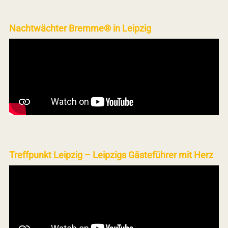
Nachtwächter Bremme® in Leipzig
Treffpunkt Leipzig – Leipzigs Gästeführer mit Herz