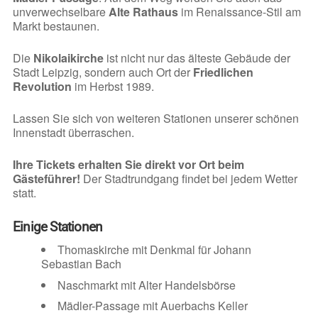
unverwechselbare
Alte Rathaus
im Renaissance-Stil am
Markt bestaunen.
Die
Nikolaikirche
ist nicht nur das älteste Gebäude der
Stadt Leipzig, sondern auch Ort der
Friedlichen
Revolution
im Herbst 1989.
Lassen Sie sich von weiteren Stationen unserer schönen
Innenstadt überraschen.
Ihre Tickets erhalten Sie direkt vor Ort beim
Gästeführer!
Der Stadtrundgang findet bei jedem Wetter
statt.
Einige Stationen
Thomaskirche mit Denkmal für Johann
Sebastian Bach
Naschmarkt mit Alter Handelsbörse
Mädler-Passage mit Auerbachs Keller