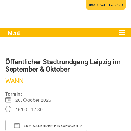
Info: 0341 - 1497879
Menü
Öffentlicher Stadtrundgang Leipzig im
September & Oktober
WANN
Termin:
20. Oktober 2026
16:00 - 17:30
ZUM KALENDER HINZUFÜGEN