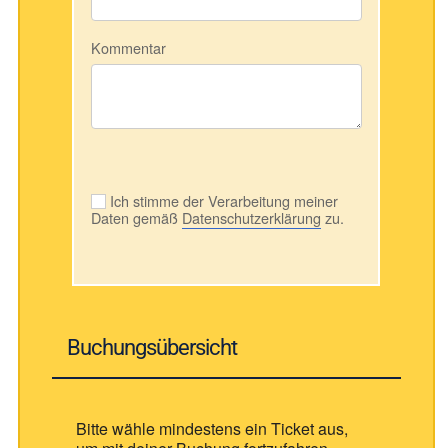
Kommentar
Ich stimme der Verarbeitung meiner
Daten gemäß
Datenschutzerklärung
zu.
Buchungsübersicht
Bitte wähle mindestens ein Ticket aus,