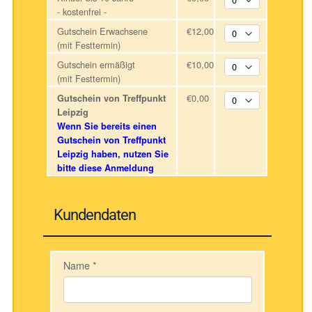
- kostenfrei -
Gutschein Erwachsene
€12,00
(mit Festtermin)
Gutschein ermäßigt
€10,00
(mit Festtermin)
€0,00
Gutschein von Treffpunkt
Leipzig
Wenn Sie bereits einen
Gutschein von Treffpunkt
Leipzig haben, nutzen Sie
bitte diese Anmeldung
Kundendaten
Name
*