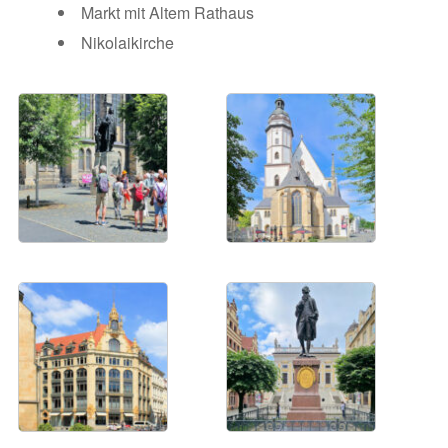
Markt mit Altem Rathaus
Nikolaikirche