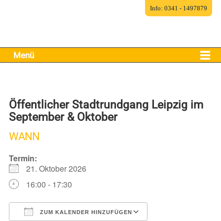
Info: 0341 - 1497879
Menü
Öffentlicher Stadtrundgang Leipzig im
September & Oktober
WANN
Termin:
21. Oktober 2026
16:00 - 17:30
ZUM KALENDER HINZUFÜGEN