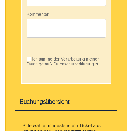
Kommentar
Ich stimme der Verarbeitung meiner
Daten gemäß
Datenschutzerklärung
zu.
Buchungsübersicht
Bitte wähle mindestens ein Ticket aus,