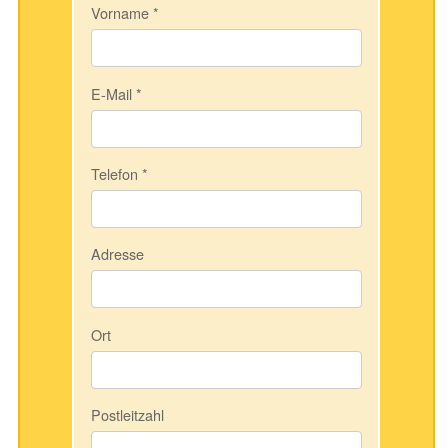
Vorname
*
E-Mail
*
Telefon
*
Adresse
Ort
Postleitzahl