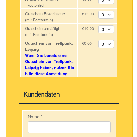
- kostenfrei -
Gutschein Erwachsene
€12,00
(mit Festtermin)
Gutschein ermäßigt
€10,00
(mit Festtermin)
€0,00
Gutschein von Treffpunkt
Leipzig
Wenn Sie bereits einen
Gutschein von Treffpunkt
Leipzig haben, nutzen Sie
bitte diese Anmeldung
Kundendaten
Name
*