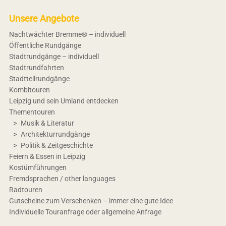
Unsere Angebote
Nachtwächter Bremme® – individuell
Öffentliche Rundgänge
Stadtrundgänge – individuell
Stadtrundfahrten
Stadtteilrundgänge
Kombitouren
Leipzig und sein Umland entdecken
Thementouren
Musik & Literatur
Architekturrundgänge
Politik & Zeitgeschichte
Feiern & Essen in Leipzig
Kostümführungen
Fremdsprachen / other languages
Radtouren
Gutscheine zum Verschenken – immer eine gute Idee
Individuelle Touranfrage oder allgemeine Anfrage