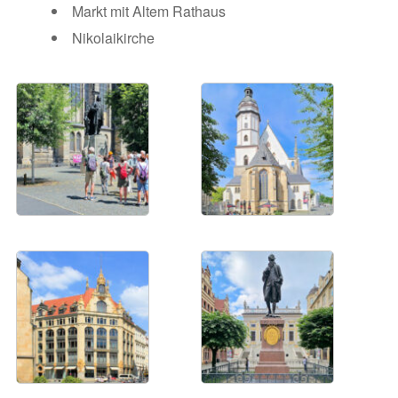
Markt mit Altem Rathaus
Nikolaikirche