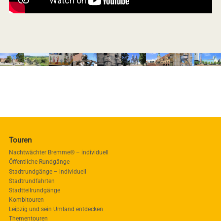
Touren
Nachtwächter Bremme® – individuell
Öffentliche Rundgänge
Stadtrundgänge – individuell
Stadtrundfahrten
Stadtteilrundgänge
Kombitouren
Leipzig und sein Umland entdecken
Thementouren