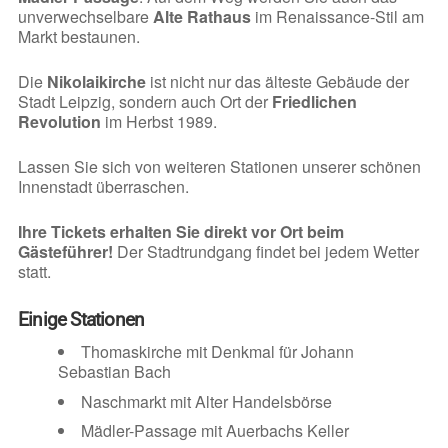
unverwechselbare
Alte Rathaus
im Renaissance-Stil am
Markt bestaunen.
Die
Nikolaikirche
ist nicht nur das älteste Gebäude der
Stadt Leipzig, sondern auch Ort der
Friedlichen
Revolution
im Herbst 1989.
Lassen Sie sich von weiteren Stationen unserer schönen
Innenstadt überraschen.
Ihre Tickets erhalten Sie direkt vor Ort beim
Gästeführer!
Der Stadtrundgang findet bei jedem Wetter
statt.
Einige Stationen
Thomaskirche mit Denkmal für Johann
Sebastian Bach
Naschmarkt mit Alter Handelsbörse
Mädler-Passage mit Auerbachs Keller