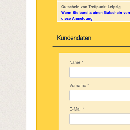
Gutschein von Treffpunkt Leipzig
Wenn Sie bereits einen Gutschein von 
diese Anmeldung
Kundendaten
Name
*
Vorname
*
E-Mail
*