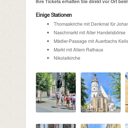
Ihre Tickets erhalten Sie direkt vor Ort bei
Einige Stationen
Thomaskirche mit Denkmal für Joha
Naschmarkt mit Alter Handelsbörse
Mädler-Passage mit Auerbachs Kell
Markt mit Altem Rathaus
Nikolaikirche