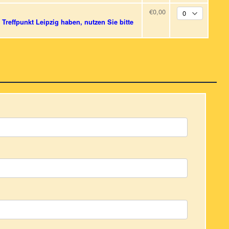
€0,00
Treffpunkt Leipzig haben, nutzen Sie bitte