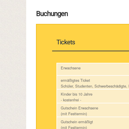
Buchungen
Tickets
Erwachsene
ermäßigtes Ticket
Schüler, Studenten, Schwerbeschädigte
Kinder bis 10 Jahre
- kostenfrei -
Gutschein Erwachsene
(mit Festtermin)
Gutschein ermäßigt
(mit Festtermin)