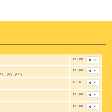
€12,00
€10,00
, FSJ, FÖJ, BFD
€0,00
€12,00
€10,00