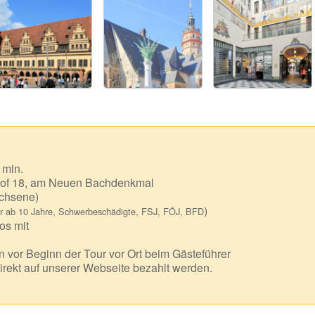
 min.
of 18, am Neuen Bachdenkmal
chsene)
)
r ab 10 Jahre, Schwerbeschädigte, FSJ, FÖJ, BFD
os mit
 vor Beginn der Tour vor Ort beim Gästeführer
irekt auf unserer Webseite bezahlt werden.