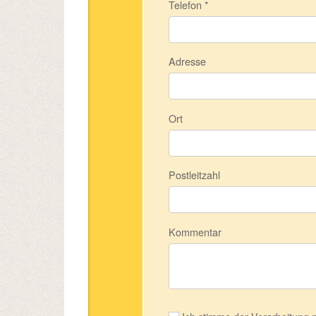
Telefon
*
Adresse
Ort
Postleitzahl
Kommentar