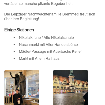
verrät er so manche pikante Begebenheit.
Die Leipziger Nachtwächterfamilie Bremme® freut sich
über Ihre Begleitung!
Einige Stationen
Nikolaikirche / Alte Nikolaischule
Naschmarkt mit Alter Handelsbörse
Mädler-Passage mit Auerbachs Keller
Markt mit Altem Rathaus