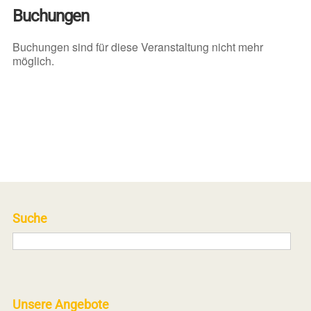
Buchungen
Buchungen sind für diese Veranstaltung nicht mehr
möglich.
Suche
Unsere Angebote