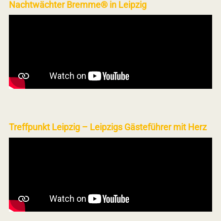
Nachtwächter Bremme® in Leipzig
Treffpunkt Leipzig – Leipzigs Gästeführer mit Herz