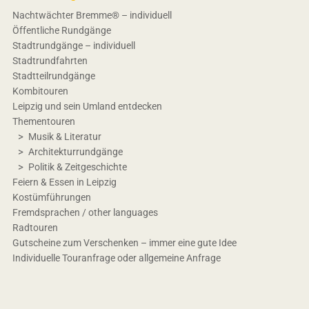
Nachtwächter Bremme® – individuell
Öffentliche Rundgänge
Stadtrundgänge – individuell
Stadtrundfahrten
Stadtteilrundgänge
Kombitouren
Leipzig und sein Umland entdecken
Thementouren
Musik & Literatur
Architekturrundgänge
Politik & Zeitgeschichte
Feiern & Essen in Leipzig
Kostümführungen
Fremdsprachen / other languages
Radtouren
Gutscheine zum Verschenken – immer eine gute Idee
Individuelle Touranfrage oder allgemeine Anfrage