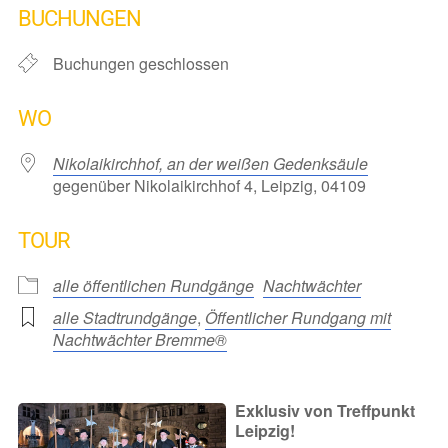
BUCHUNGEN
Buchungen geschlossen
WO
Nikolaikirchhof, an der weißen Gedenksäule
gegenüber Nikolaikirchhof 4, Leipzig, 04109
TOUR
alle öffentlichen Rundgänge
Nachtwächter
alle Stadtrundgänge
,
Öffentlicher Rundgang mit
Nachtwächter Bremme®
Exklusiv von Treffpunkt
Leipzig!