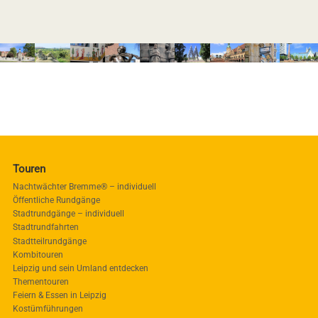
Touren
Nachtwächter Bremme® – individuell
Öffentliche Rundgänge
Stadtrundgänge – individuell
Stadtrundfahrten
Stadtteilrundgänge
Kombitouren
Leipzig und sein Umland entdecken
Thementouren
Feiern & Essen in Leipzig
Kostümführungen