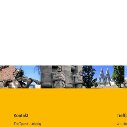
Kontakt
Treff
Treffpunkt Leipzig
Wir si