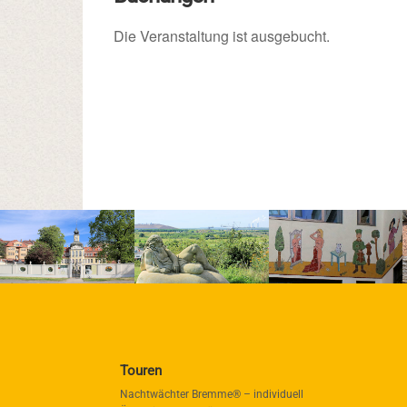
Die Veranstaltung ist ausgebucht.
Touren
Nachtwächter Bremme® – individuell