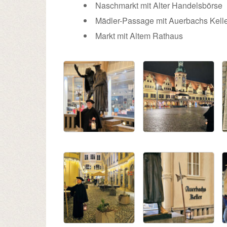
Naschmarkt mit Alter Handelsbörse
Mädler-Passage mit Auerbachs Kell
Markt mit Altem Rathaus