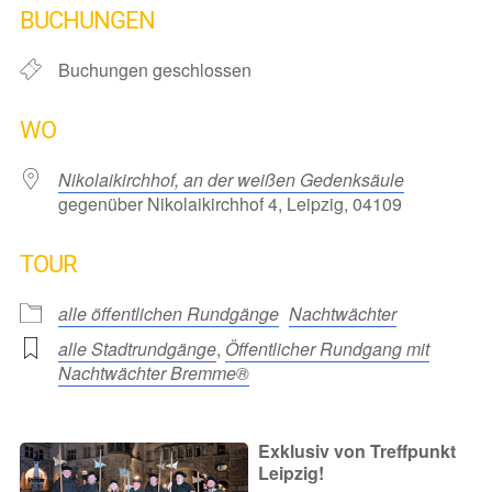
BUCHUNGEN
Buchungen geschlossen
WO
Nikolaikirchhof, an der weißen Gedenksäule
gegenüber Nikolaikirchhof 4, Leipzig, 04109
TOUR
alle öffentlichen Rundgänge
Nachtwächter
alle Stadtrundgänge
,
Öffentlicher Rundgang mit
Nachtwächter Bremme®
Exklusiv von Treffpunkt
Leipzig!