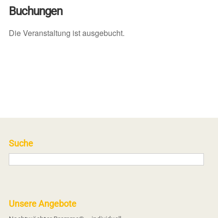
Buchungen
Die Veranstaltung ist ausgebucht.
Suche
Unsere Angebote