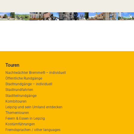
Touren
Nachtwächter Bremme® – individuell
Öffentliche Rundgänge
Stadtrundgänge – individuell
Stadtrundfahrten
Stadtteilrundgänge
Kombitouren
Leipzig und sein Umland entdecken
Thementouren
Feiern & Essen in Leipzig
Kostümführungen
Fremdsprachen / other languages