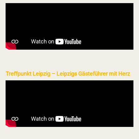
Treffpunkt Leipzig – Leipzigs Gästeführer mit Herz