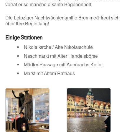
verrät er so manche pikante Begebenheit.
Die Leipziger Nachtwächterfamilie Bremme® freut sich
über Ihre Begleitung!
Einige Stationen
Nikolaikirche / Alte Nikolaischule
Naschmarkt mit Alter Handelsbörse
Mädler-Passage mit Auerbachs Keller
Markt mit Altem Rathaus