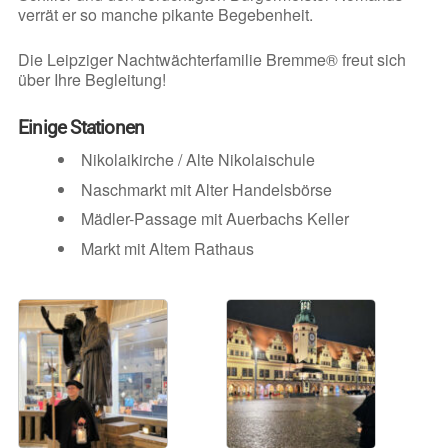
verrät er so manche pikante Begebenheit.
Die Leipziger Nachtwächterfamilie Bremme® freut sich
über Ihre Begleitung!
Einige Stationen
Nikolaikirche / Alte Nikolaischule
Naschmarkt mit Alter Handelsbörse
Mädler-Passage mit Auerbachs Keller
Markt mit Altem Rathaus