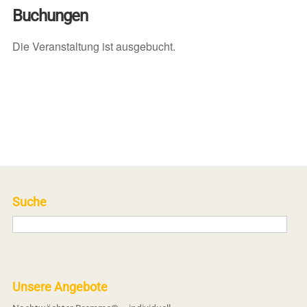
Buchungen
Die Veranstaltung ist ausgebucht.
Suche
Unsere Angebote