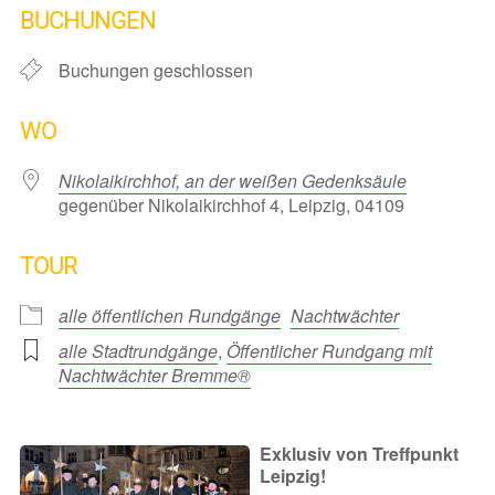
BUCHUNGEN
Buchungen geschlossen
WO
Nikolaikirchhof, an der weißen Gedenksäule
gegenüber Nikolaikirchhof 4, Leipzig, 04109
TOUR
alle öffentlichen Rundgänge
Nachtwächter
alle Stadtrundgänge
,
Öffentlicher Rundgang mit
Nachtwächter Bremme®
Exklusiv von Treffpunkt
Leipzig!