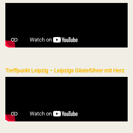
Treffpunkt Leipzig – Leipzigs Gästeführer mit Herz