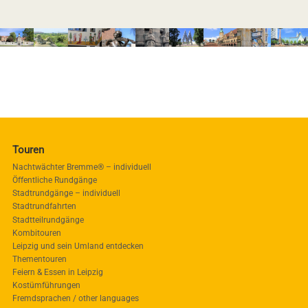
Touren
Nachtwächter Bremme® – individuell
Öffentliche Rundgänge
Stadtrundgänge – individuell
Stadtrundfahrten
Stadtteilrundgänge
Kombitouren
Leipzig und sein Umland entdecken
Thementouren
Feiern & Essen in Leipzig
Kostümführungen
Fremdsprachen / other languages