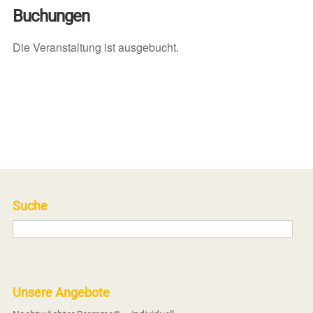
Buchungen
Die Veranstaltung ist ausgebucht.
Suche
Unsere Angebote