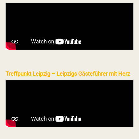
Treffpunkt Leipzig – Leipzigs Gästeführer mit Herz