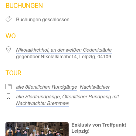
BUCHUNGEN
Buchungen geschlossen
WO
Nikolaikirchhof, an der weißen Gedenksäule
gegenüber Nikolaikirchhof 4, Leipzig, 04109
TOUR
alle öffentlichen Rundgänge
Nachtwächter
alle Stadtrundgänge
,
Öffentlicher Rundgang mit
Nachtwächter Bremme®
Exklusiv von Treffpunkt
Leipzig!