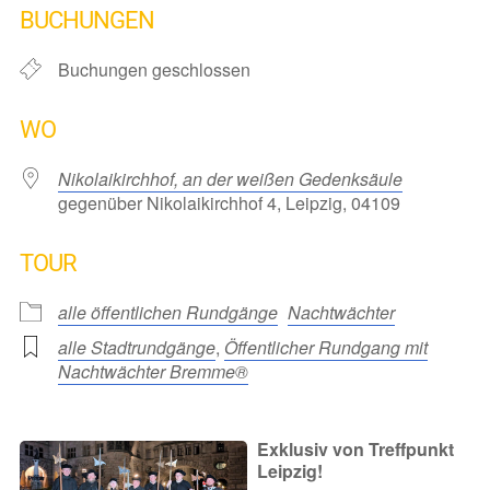
BUCHUNGEN
Buchungen geschlossen
WO
Nikolaikirchhof, an der weißen Gedenksäule
gegenüber Nikolaikirchhof 4, Leipzig, 04109
TOUR
alle öffentlichen Rundgänge
Nachtwächter
alle Stadtrundgänge
,
Öffentlicher Rundgang mit
Nachtwächter Bremme®
Exklusiv von Treffpunkt
Leipzig!