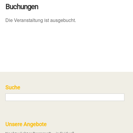
Buchungen
Die Veranstaltung ist ausgebucht.
Suche
Unsere Angebote