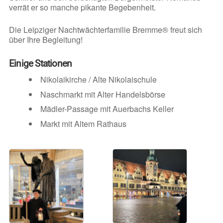
verrät er so manche pikante Begebenheit.
Die Leipziger Nachtwächterfamilie Bremme® freut sich
über Ihre Begleitung!
Einige Stationen
Nikolaikirche / Alte Nikolaischule
Naschmarkt mit Alter Handelsbörse
Mädler-Passage mit Auerbachs Keller
Markt mit Altem Rathaus