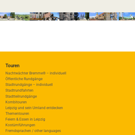
Touren
Nachtwächter Bremme® – individuell
Öffentliche Rundgänge
Stadtrundgänge – individuell
Stadtrundfahrten
Stadtteilrundgänge
Kombitouren
Leipzig und sein Umland entdecken
Thementouren
Feiern & Essen in Leipzig
Kostümführungen
Fremdsprachen / other languages