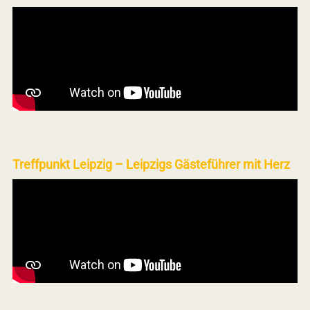
Treffpunkt Leipzig – Leipzigs Gästeführer mit Herz