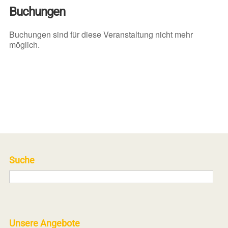
Buchungen
Buchungen sind für diese Veranstaltung nicht mehr
möglich.
Suche
Unsere Angebote