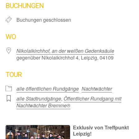
BUCHUNGEN
Buchungen geschlossen
WO
Nikolaikirchhof, an der weißen Gedenksäule
gegenüber Nikolaikirchhof 4, Leipzig, 04109
TOUR
alle öffentlichen Rundgänge
Nachtwächter
alle Stadtrundgänge
,
Öffentlicher Rundgang mit
Nachtwächter Bremme®
Exklusiv von Treffpunkt
Leipzig!