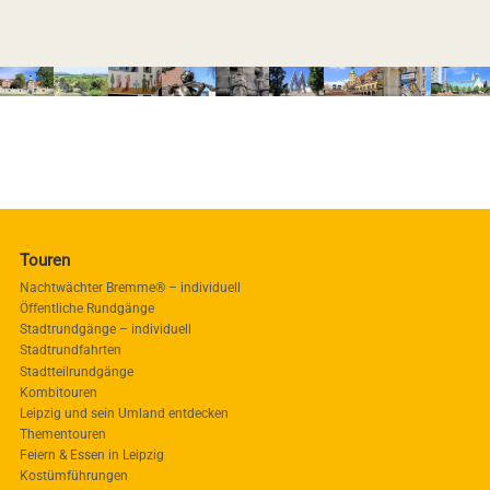
Touren
Nachtwächter Bremme® – individuell
Öffentliche Rundgänge
Stadtrundgänge – individuell
Stadtrundfahrten
Stadtteilrundgänge
Kombitouren
Leipzig und sein Umland entdecken
Thementouren
Feiern & Essen in Leipzig
Kostümführungen