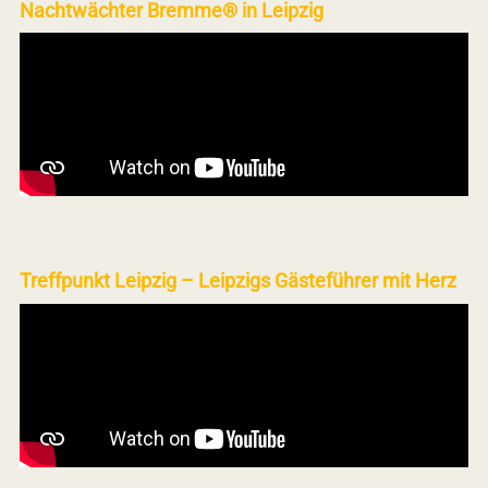
Nachtwächter Bremme® in Leipzig
Treffpunkt Leipzig – Leipzigs Gästeführer mit Herz