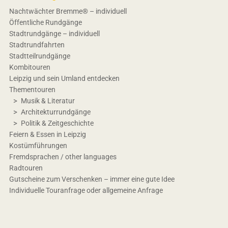
Nachtwächter Bremme® – individuell
Öffentliche Rundgänge
Stadtrundgänge – individuell
Stadtrundfahrten
Stadtteilrundgänge
Kombitouren
Leipzig und sein Umland entdecken
Thementouren
Musik & Literatur
Architekturrundgänge
Politik & Zeitgeschichte
Feiern & Essen in Leipzig
Kostümführungen
Fremdsprachen / other languages
Radtouren
Gutscheine zum Verschenken – immer eine gute Idee
Individuelle Touranfrage oder allgemeine Anfrage