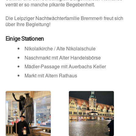
verrät er so manche pikante Begebenheit.
Die Leipziger Nachtwächterfamilie Bremme® freut sich
über Ihre Begleitung!
Einige Stationen
Nikolaikirche / Alte Nikolaischule
Naschmarkt mit Alter Handelsbörse
Mädler-Passage mit Auerbachs Keller
Markt mit Altem Rathaus