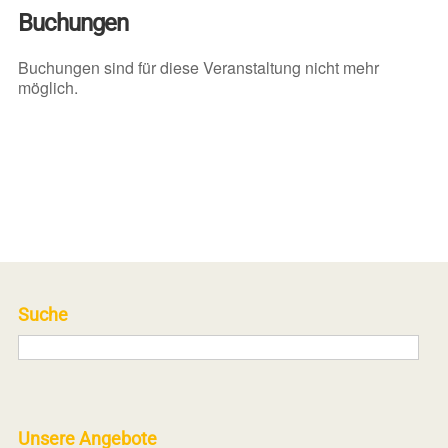
Buchungen
Buchungen sind für diese Veranstaltung nicht mehr
möglich.
Suche
Unsere Angebote