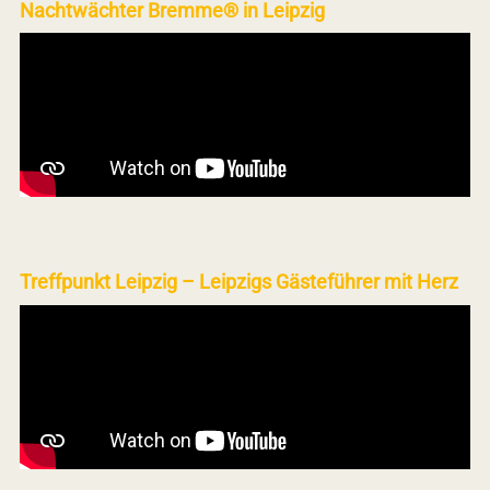
Nachtwächter Bremme® in Leipzig
Treffpunkt Leipzig – Leipzigs Gästeführer mit Herz