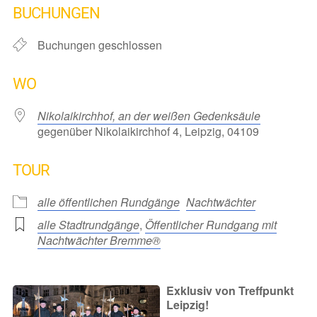
BUCHUNGEN
Buchungen geschlossen
WO
Nikolaikirchhof, an der weißen Gedenksäule
gegenüber Nikolaikirchhof 4, Leipzig, 04109
TOUR
alle öffentlichen Rundgänge
Nachtwächter
alle Stadtrundgänge
,
Öffentlicher Rundgang mit
Nachtwächter Bremme®
Exklusiv von Treffpunkt
Leipzig!