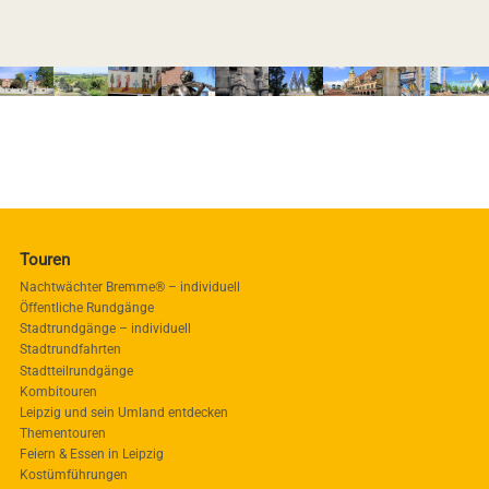
Touren
Nachtwächter Bremme® – individuell
Öffentliche Rundgänge
Stadtrundgänge – individuell
Stadtrundfahrten
Stadtteilrundgänge
Kombitouren
Leipzig und sein Umland entdecken
Thementouren
Feiern & Essen in Leipzig
Kostümführungen