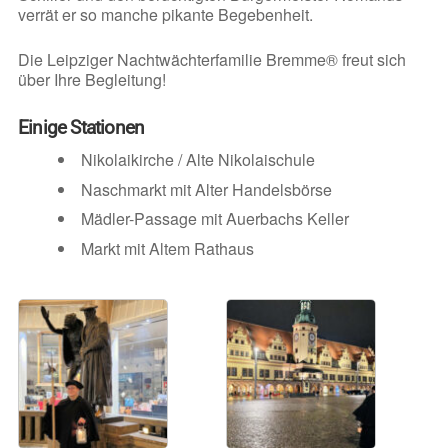
verrät er so manche pikante Begebenheit.
Die Leipziger Nachtwächterfamilie Bremme® freut sich
über Ihre Begleitung!
Einige Stationen
Nikolaikirche / Alte Nikolaischule
Naschmarkt mit Alter Handelsbörse
Mädler-Passage mit Auerbachs Keller
Markt mit Altem Rathaus