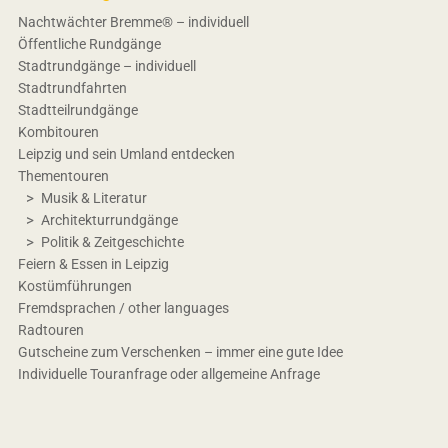
Nachtwächter Bremme® – individuell
Öffentliche Rundgänge
Stadtrundgänge – individuell
Stadtrundfahrten
Stadtteilrundgänge
Kombitouren
Leipzig und sein Umland entdecken
Thementouren
Musik & Literatur
Architekturrundgänge
Politik & Zeitgeschichte
Feiern & Essen in Leipzig
Kostümführungen
Fremdsprachen / other languages
Radtouren
Gutscheine zum Verschenken – immer eine gute Idee
Individuelle Touranfrage oder allgemeine Anfrage