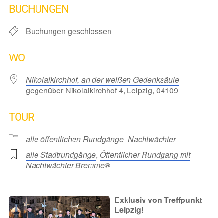
BUCHUNGEN
Buchungen geschlossen
WO
Nikolaikirchhof, an der weißen Gedenksäule
gegenüber Nikolaikirchhof 4, Leipzig, 04109
TOUR
alle öffentlichen Rundgänge
Nachtwächter
alle Stadtrundgänge
,
Öffentlicher Rundgang mit
Nachtwächter Bremme®
Exklusiv von Treffpunkt
Leipzig!