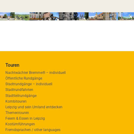
Touren
Nachtwächter Bremme® – individuell
Öffentliche Rundgänge
Stadtrundgänge – individuell
Stadtrundfahrten
Stadtteilrundgänge
Kombitouren
Leipzig und sein Umland entdecken
Thementouren
Feiern & Essen in Leipzig
Kostümführungen
Fremdsprachen / other languages