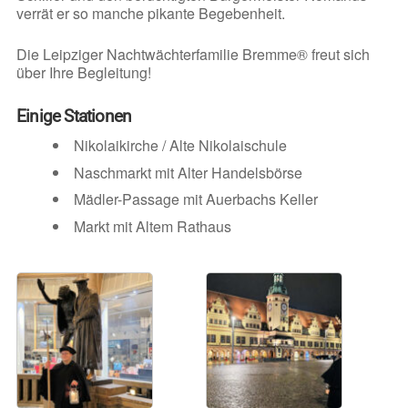
verrät er so manche pikante Begebenheit.
Die Leipziger Nachtwächterfamilie Bremme® freut sich
über Ihre Begleitung!
Einige Stationen
Nikolaikirche / Alte Nikolaischule
Naschmarkt mit Alter Handelsbörse
Mädler-Passage mit Auerbachs Keller
Markt mit Altem Rathaus