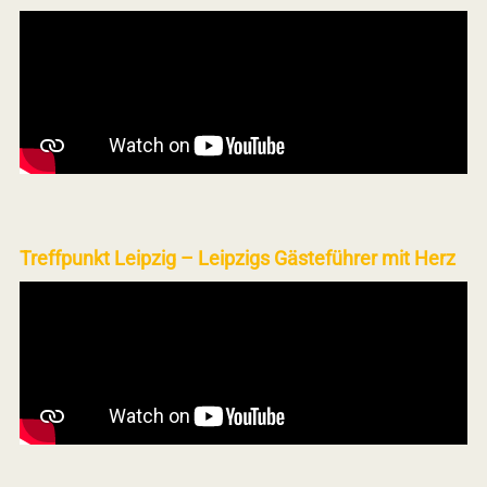
Treffpunkt Leipzig – Leipzigs Gästeführer mit Herz