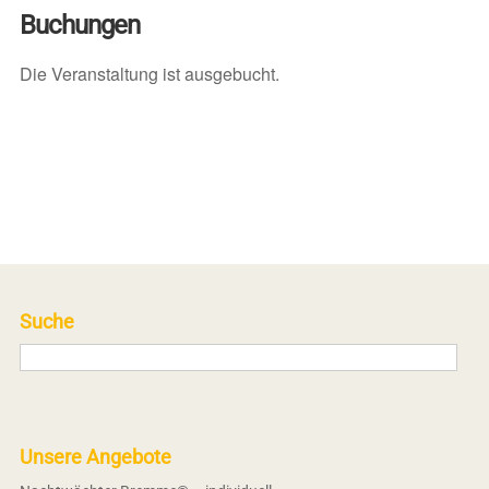
Buchungen
Die Veranstaltung ist ausgebucht.
Suche
Unsere Angebote