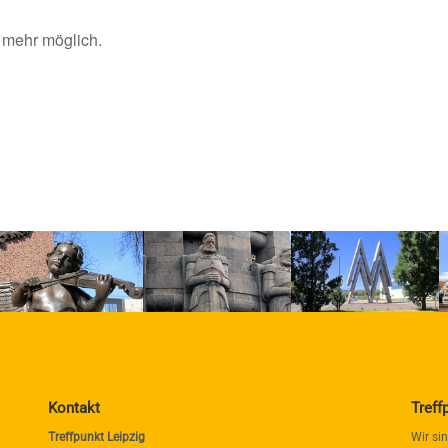
 mehr möglich.
Kontakt
Treff
Treffpunkt Leipzig
Wir si