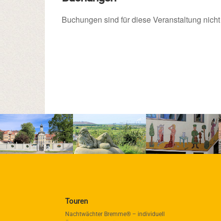
Buchungen sind für diese Veranstaltung nicht
Touren
Nachtwächter Bremme® – individuell