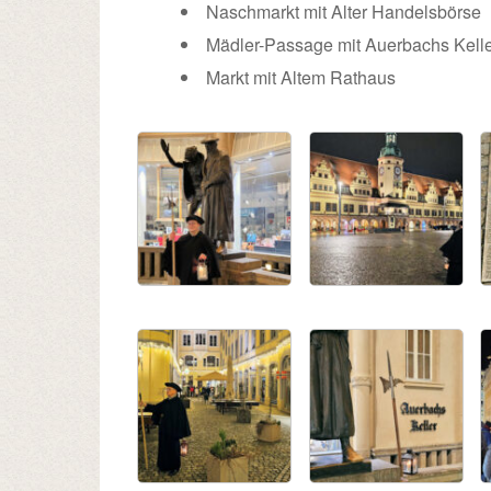
Naschmarkt mit Alter Handelsbörse
Mädler-Passage mit Auerbachs Kell
Markt mit Altem Rathaus