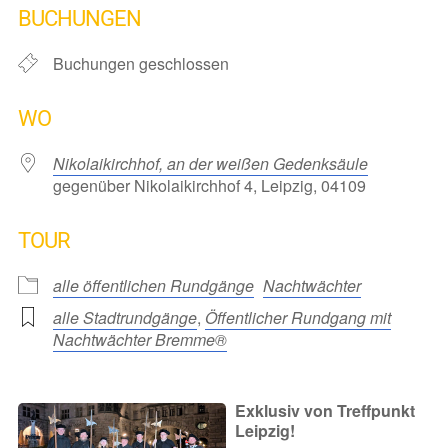
BUCHUNGEN
Buchungen geschlossen
WO
Nikolaikirchhof, an der weißen Gedenksäule
gegenüber Nikolaikirchhof 4, Leipzig, 04109
TOUR
alle öffentlichen Rundgänge
Nachtwächter
alle Stadtrundgänge
,
Öffentlicher Rundgang mit
Nachtwächter Bremme®
Exklusiv von Treffpunkt
Leipzig!