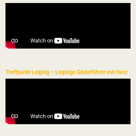
Treffpunkt Leipzig – Leipzigs Gästeführer mit Herz