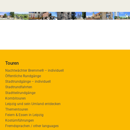
Touren
Nachtwächter Bremme® – individuell
Öffentliche Rundgänge
Stadtrundgänge – individuell
Stadtrundfahrten
Stadtteilrundgänge
Kombitouren
Leipzig und sein Umland entdecken
Thementouren
Feiern & Essen in Leipzig
Kostümführungen
Fremdsprachen / other languages