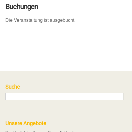
Buchungen
Die Veranstaltung ist ausgebucht.
Suche
Unsere Angebote