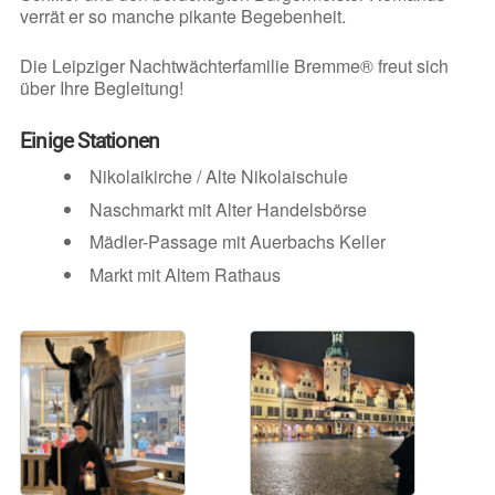
verrät er so manche pikante Begebenheit.
Die Leipziger Nachtwächterfamilie Bremme® freut sich
über Ihre Begleitung!
Einige Stationen
Nikolaikirche / Alte Nikolaischule
Naschmarkt mit Alter Handelsbörse
Mädler-Passage mit Auerbachs Keller
Markt mit Altem Rathaus