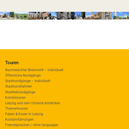
Touren
Nachtwächter Bremme® – individuell
Öffentliche Rundgänge
Stadtrundgänge – individuell
Stadtrundfahrten
Stadtteilrundgänge
Kombitouren
Leipzig und sein Umland entdecken
Thementouren
Feiern & Essen in Leipzig
Kostümführungen
Fremdsprachen / other languages