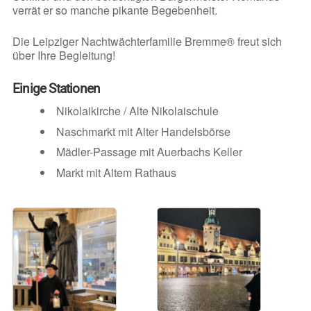
verrät er so manche pikante Begebenheit.
Die Leipziger Nachtwächterfamilie Bremme® freut sich
über Ihre Begleitung!
Einige Stationen
Nikolaikirche / Alte Nikolaischule
Naschmarkt mit Alter Handelsbörse
Mädler-Passage mit Auerbachs Keller
Markt mit Altem Rathaus