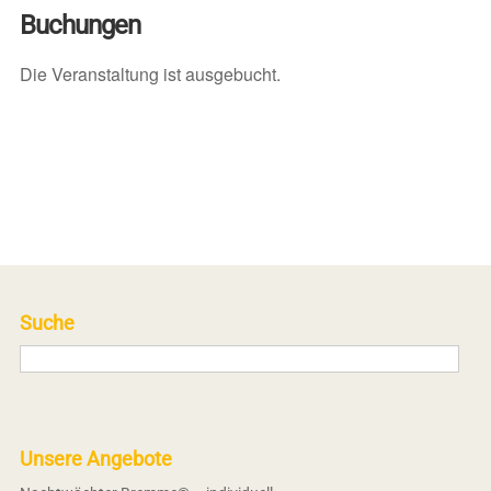
Buchungen
Die Veranstaltung ist ausgebucht.
Suche
Unsere Angebote