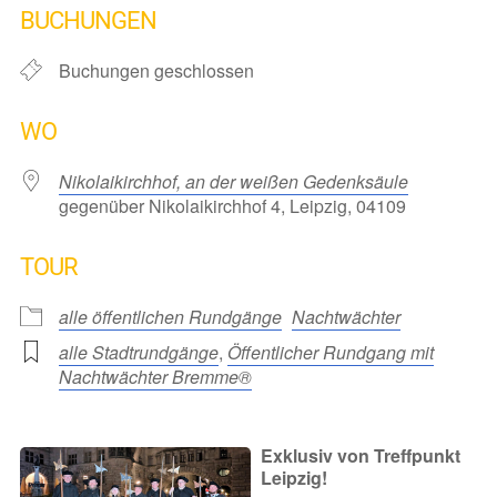
BUCHUNGEN
Buchungen geschlossen
WO
Nikolaikirchhof, an der weißen Gedenksäule
gegenüber Nikolaikirchhof 4, Leipzig, 04109
TOUR
alle öffentlichen Rundgänge
Nachtwächter
alle Stadtrundgänge
,
Öffentlicher Rundgang mit
Nachtwächter Bremme®
Exklusiv von Treffpunkt
Leipzig!