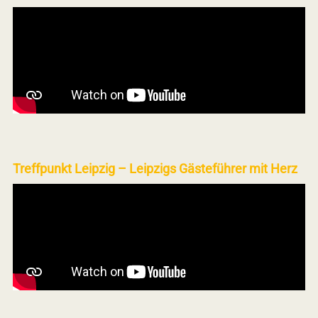
Treffpunkt Leipzig – Leipzigs Gästeführer mit Herz