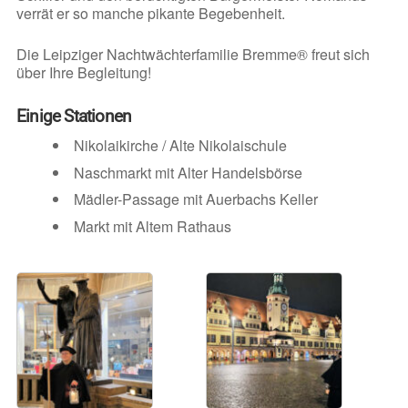
verrät er so manche pikante Begebenheit.
Die Leipziger Nachtwächterfamilie Bremme® freut sich
über Ihre Begleitung!
Einige Stationen
Nikolaikirche / Alte Nikolaischule
Naschmarkt mit Alter Handelsbörse
Mädler-Passage mit Auerbachs Keller
Markt mit Altem Rathaus