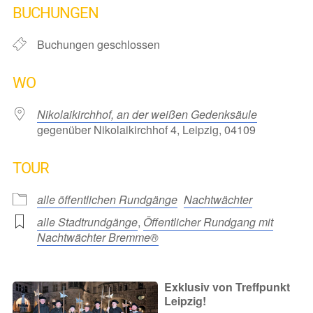
BUCHUNGEN
Buchungen geschlossen
WO
Nikolaikirchhof, an der weißen Gedenksäule
gegenüber Nikolaikirchhof 4, Leipzig, 04109
TOUR
alle öffentlichen Rundgänge
Nachtwächter
alle Stadtrundgänge
,
Öffentlicher Rundgang mit
Nachtwächter Bremme®
Exklusiv von Treffpunkt
Leipzig!