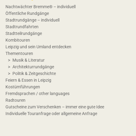
Nachtwächter Bremme® – individuell
Öffentliche Rundgänge
Stadtrundgänge – individuell
Stadtrundfahrten
Stadtteilrundgänge
Kombitouren
Leipzig und sein Umland entdecken
Thementouren
Musik & Literatur
Architekturrundgänge
Politik & Zeitgeschichte
Feiern & Essen in Leipzig
Kostümführungen
Fremdsprachen / other languages
Radtouren
Gutscheine zum Verschenken – immer eine gute Idee
Individuelle Touranfrage oder allgemeine Anfrage