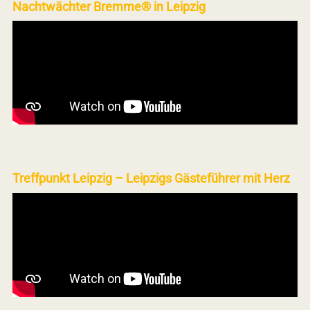
Nachtwächter Bremme® in Leipzig
Treffpunkt Leipzig – Leipzigs Gästeführer mit Herz