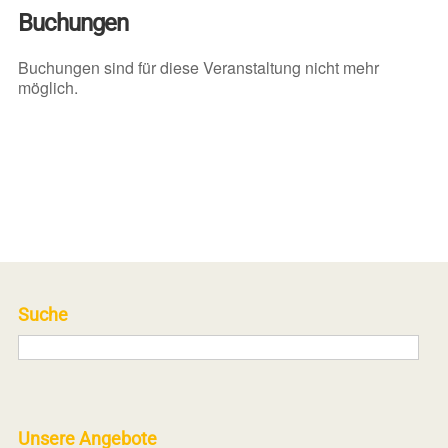
Buchungen
Buchungen sind für diese Veranstaltung nicht mehr
möglich.
Suche
Unsere Angebote