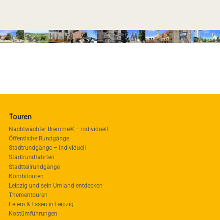
Touren
Nachtwächter Bremme® – individuell
Öffentliche Rundgänge
Stadtrundgänge – individuell
Stadtrundfahrten
Stadtteilrundgänge
Kombitouren
Leipzig und sein Umland entdecken
Thementouren
Feiern & Essen in Leipzig
Kostümführungen