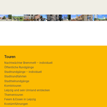
Touren
Nachtwächter Bremme® – individuell
Öffentliche Rundgänge
Stadtrundgänge – individuell
Stadtrundfahrten
Stadtteilrundgänge
Kombitouren
Leipzig und sein Umland entdecken
Thementouren
Feiern & Essen in Leipzig
Kostümführungen