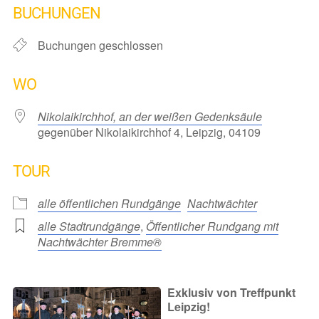
BUCHUNGEN
Buchungen geschlossen
WO
Nikolaikirchhof, an der weißen Gedenksäule
gegenüber Nikolaikirchhof 4, Leipzig, 04109
TOUR
alle öffentlichen Rundgänge
Nachtwächter
alle Stadtrundgänge
,
Öffentlicher Rundgang mit
Nachtwächter Bremme®
Exklusiv von Treffpunkt
Leipzig!