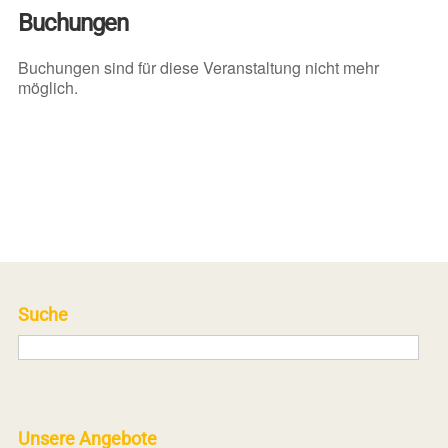
Buchungen
Buchungen sind für diese Veranstaltung nicht mehr
möglich.
Suche
Unsere Angebote