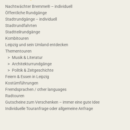
Nachtwächter Bremme® – individuell
Öffentliche Rundgänge
Stadtrundgänge – individuell
Stadtrundfahrten
Stadtteilrundgänge
Kombitouren
Leipzig und sein Umland entdecken
Thementouren
Musik & Literatur
Architekturrundgänge
Politik & Zeitgeschichte
Feiern & Essen in Leipzig
Kostümführungen
Fremdsprachen / other languages
Radtouren
Gutscheine zum Verschenken – immer eine gute Idee
Individuelle Touranfrage oder allgemeine Anfrage