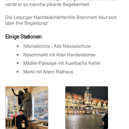
verrät er so manche pikante Begebenheit.
Die Leipziger Nachtwächterfamilie Bremme® freut sich
über Ihre Begleitung!
Einige Stationen
Nikolaikirche / Alte Nikolaischule
Naschmarkt mit Alter Handelsbörse
Mädler-Passage mit Auerbachs Keller
Markt mit Altem Rathaus