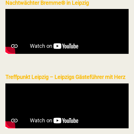
Nachtwächter Bremme® in Leipzig
Treffpunkt Leipzig – Leipzigs Gästeführer mit Herz