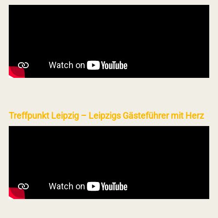
Treffpunkt Leipzig – Leipzigs Gästeführer mit Herz