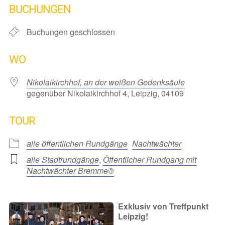
BUCHUNGEN
Buchungen geschlossen
WO
Nikolaikirchhof, an der weißen Gedenksäule
gegenüber Nikolaikirchhof 4, Leipzig, 04109
TOUR
alle öffentlichen Rundgänge
Nachtwächter
alle Stadtrundgänge
,
Öffentlicher Rundgang mit
Nachtwächter Bremme®
Exklusiv von Treffpunkt
Leipzig!