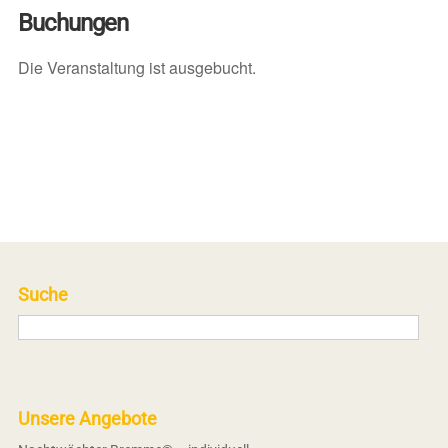
Buchungen
Die Veranstaltung ist ausgebucht.
Suche
Unsere Angebote