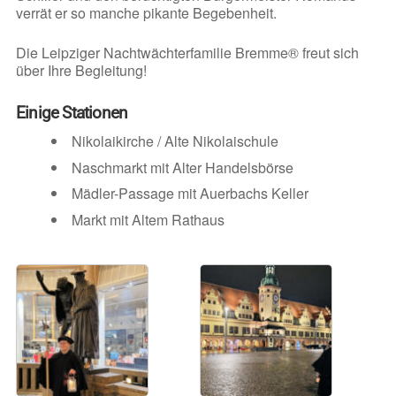
verrät er so manche pikante Begebenheit.
Die Leipziger Nachtwächterfamilie Bremme® freut sich
über Ihre Begleitung!
Einige Stationen
Nikolaikirche / Alte Nikolaischule
Naschmarkt mit Alter Handelsbörse
Mädler-Passage mit Auerbachs Keller
Markt mit Altem Rathaus