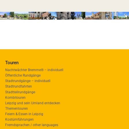
Touren
Nachtwächter Bremme® – individuell
Öffentliche Rundgänge
Stadtrundgänge – individuell
Stadtrundfahrten
Stadtteilrundgänge
Kombitouren
Leipzig und sein Umland entdecken
Thementouren
Feiern & Essen in Leipzig
Kostümführungen
Fremdsprachen / other languages