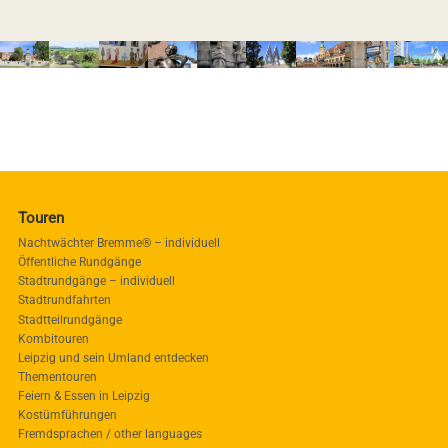
Touren
Nachtwächter Bremme® – individuell
Öffentliche Rundgänge
Stadtrundgänge – individuell
Stadtrundfahrten
Stadtteilrundgänge
Kombitouren
Leipzig und sein Umland entdecken
Thementouren
Feiern & Essen in Leipzig
Kostümführungen
Fremdsprachen / other languages