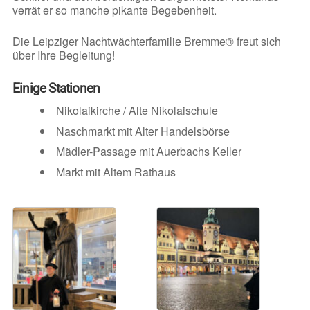
verrät er so manche pikante Begebenheit.
Die Leipziger Nachtwächterfamilie Bremme® freut sich
über Ihre Begleitung!
Einige Stationen
Nikolaikirche / Alte Nikolaischule
Naschmarkt mit Alter Handelsbörse
Mädler-Passage mit Auerbachs Keller
Markt mit Altem Rathaus