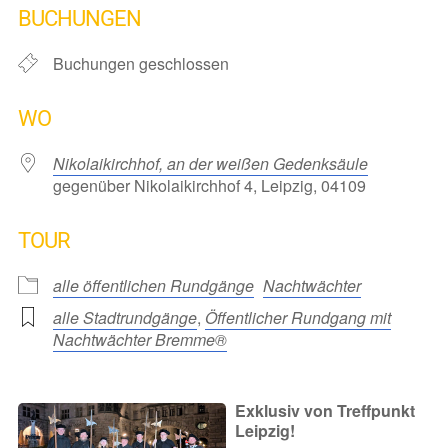
BUCHUNGEN
Buchungen geschlossen
WO
Nikolaikirchhof, an der weißen Gedenksäule
gegenüber Nikolaikirchhof 4, Leipzig, 04109
TOUR
alle öffentlichen Rundgänge
Nachtwächter
alle Stadtrundgänge
,
Öffentlicher Rundgang mit
Nachtwächter Bremme®
Exklusiv von Treffpunkt
Leipzig!