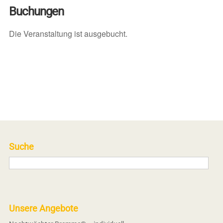
Buchungen
Die Veranstaltung ist ausgebucht.
Suche
Unsere Angebote