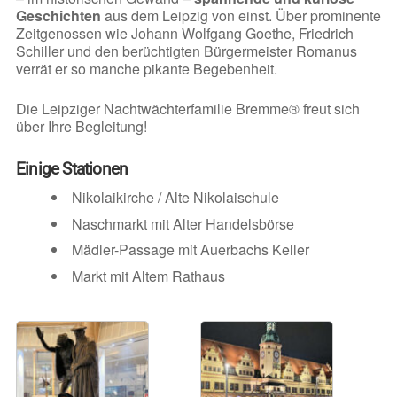
Geschichten
aus dem Leipzig von einst. Über prominente
Zeitgenossen wie Johann Wolfgang Goethe, Friedrich
Schiller und den berüchtigten Bürgermeister Romanus
verrät er so manche pikante Begebenheit.
Die Leipziger Nachtwächterfamilie Bremme® freut sich
über Ihre Begleitung!
Einige Stationen
Nikolaikirche / Alte Nikolaischule
Naschmarkt mit Alter Handelsbörse
Mädler-Passage mit Auerbachs Keller
Markt mit Altem Rathaus