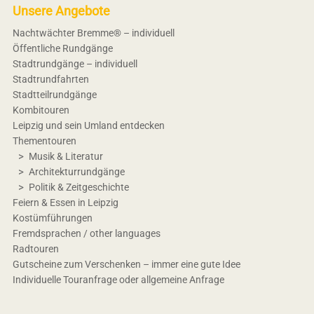
Unsere Angebote
Nachtwächter Bremme® – individuell
Öffentliche Rundgänge
Stadtrundgänge – individuell
Stadtrundfahrten
Stadtteilrundgänge
Kombitouren
Leipzig und sein Umland entdecken
Thementouren
Musik & Literatur
Architekturrundgänge
Politik & Zeitgeschichte
Feiern & Essen in Leipzig
Kostümführungen
Fremdsprachen / other languages
Radtouren
Gutscheine zum Verschenken – immer eine gute Idee
Individuelle Touranfrage oder allgemeine Anfrage