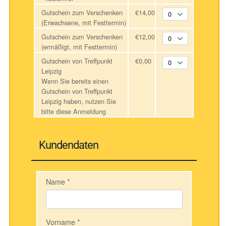
Gutschein zum Verschenken
€14,00
(Erwachsene, mit Festtermin)
Gutschein zum Verschenken
€12,00
(ermäßigt, mit Festtermin)
Gutschein von Treffpunkt
€0,00
Leipzig
Wenn Sie bereits einen
Gutschein von Treffpunkt
Leipzig haben, nutzen Sie
bitte diese Anmeldung
Kundendaten
Name
*
Vorname
*