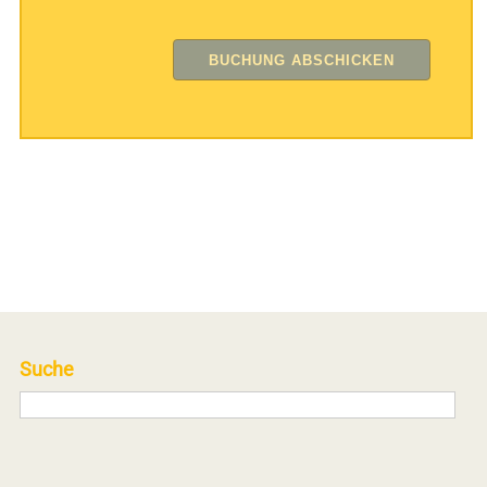
Suche