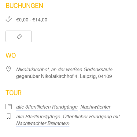
BUCHUNGEN
€0,00 - €14,00
WO
Nikolaikirchhof, an der weißen Gedenksäule
gegenüber Nikolaikirchhof 4, Leipzig, 04109
TOUR
alle öffentlichen Rundgänge
Nachtwächter
alle Stadtrundgänge
,
Öffentlicher Rundgang mit
Nachtwächter Bremme®