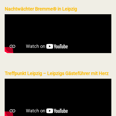
Nachtwächter Bremme® in Leipzig
Treffpunkt Leipzig – Leipzigs Gästeführer mit Herz