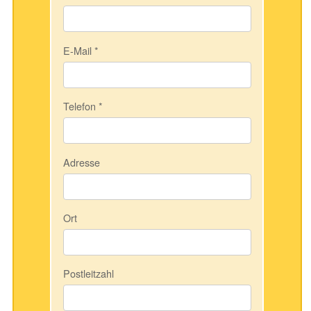
E-Mail
*
Telefon
*
Adresse
Ort
Postleitzahl