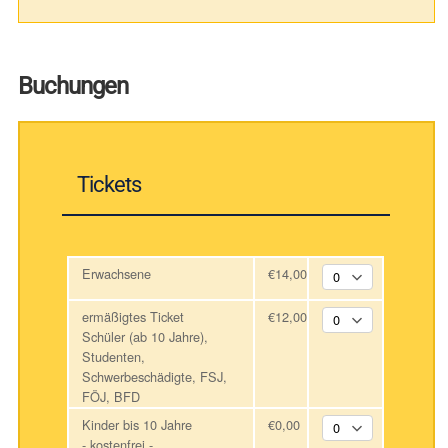
Buchungen
Tickets
Erwachsene
€14,00
ermäßigtes Ticket
€12,00
Schüler (ab 10 Jahre),
Studenten,
Schwerbeschädigte, FSJ,
FÖJ, BFD
Kinder bis 10 Jahre
€0,00
- kostenfrei -