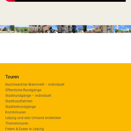
Touren
Nachtwächter Bremme® – individuell
Öffentliche Rundgänge
Stadtrundgänge – individuell
Stadtrundfahrten
Stadtteilrundgänge
Kombitouren
Leipzig und sein Umland entdecken
Thementouren
Feiern & Essen in Leipzig