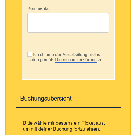
Kommentar
Ich stimme der Verarbeitung meiner
Daten gemäß
Datenschutzerklärung
zu.
Buchungsübersicht
Bitte wähle mindestens ein Ticket aus,
um mit deiner Buchung fortzufahren.