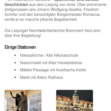
Geschichten
aus dem Leipzig von einst. Über prominente
Zeitgenossen wie Johann Wolfgang Goethe, Friedrich
Schiller und den berüchtigten Bürgermeister Romanus
verrät er so manche pikante Begebenheit.
Die Leipziger Nachtwächterfamilie Bremme® freut sich
über Ihre Begleitung!
Einige Stationen
Nikolaikirche / Alte Nikolaischule
Naschmarkt mit Alter Handelsbörse
Mädler-Passage mit Auerbachs Keller
Markt mit Altem Rathaus