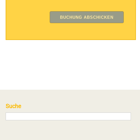
Suche