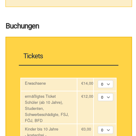
Buchungen
Tickets
Erwachsene
€14,00
ermäßigtes Ticket
€12,00
Schüler (ab 10 Jahre),
Studenten,
Schwerbeschädigte, FSJ,
FÖJ, BFD
Kinder bis 10 Jahre
€0,00
- kostenfrei -