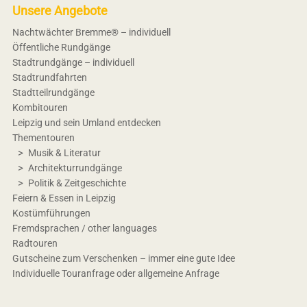
Unsere Angebote
Nachtwächter Bremme® – individuell
Öffentliche Rundgänge
Stadtrundgänge – individuell
Stadtrundfahrten
Stadtteilrundgänge
Kombitouren
Leipzig und sein Umland entdecken
Thementouren
Musik & Literatur
Architekturrundgänge
Politik & Zeitgeschichte
Feiern & Essen in Leipzig
Kostümführungen
Fremdsprachen / other languages
Radtouren
Gutscheine zum Verschenken – immer eine gute Idee
Individuelle Touranfrage oder allgemeine Anfrage