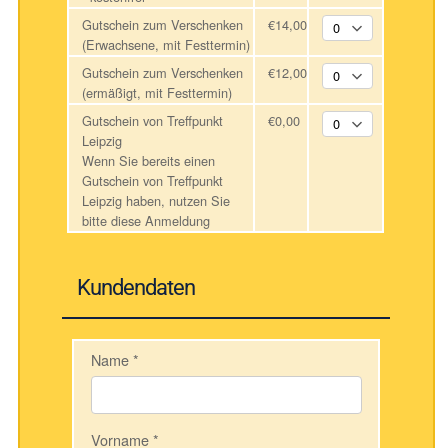
Gutschein zum Verschenken
€14,00
(Erwachsene, mit Festtermin)
Gutschein zum Verschenken
€12,00
(ermäßigt, mit Festtermin)
Gutschein von Treffpunkt
€0,00
Leipzig
Wenn Sie bereits einen
Gutschein von Treffpunkt
Leipzig haben, nutzen Sie
bitte diese Anmeldung
Kundendaten
Name
*
Vorname
*