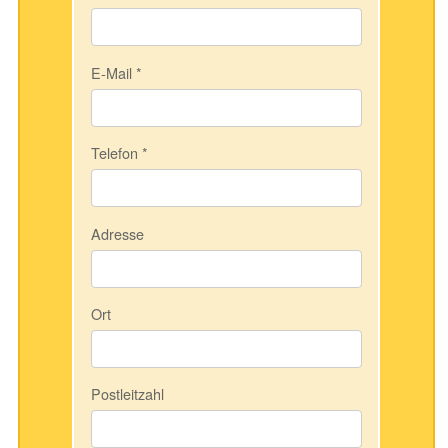
E-Mail
*
Telefon
*
Adresse
Ort
Postleitzahl