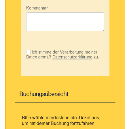
Kommentar
Ich stimme der Verarbeitung meiner
Daten gemäß
Datenschutzerklärung
zu.
Buchungsübersicht
Bitte wähle mindestens ein Ticket aus,
um mit deiner Buchung fortzufahren.