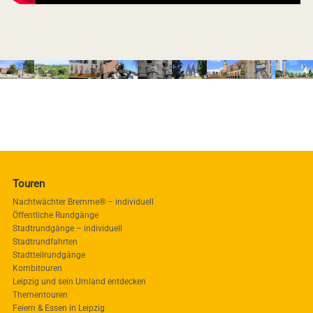
Touren
Nachtwächter Bremme® – individuell
Öffentliche Rundgänge
Stadtrundgänge – individuell
Stadtrundfahrten
Stadtteilrundgänge
Kombitouren
Leipzig und sein Umland entdecken
Thementouren
Feiern & Essen in Leipzig