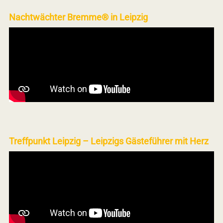
Nachtwächter Bremme® in Leipzig
Treffpunkt Leipzig – Leipzigs Gästeführer mit Herz