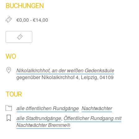
BUCHUNGEN
€0,00 - €14,00
WO
Nikolaikirchhof, an der weißen Gedenksäule
gegenüber Nikolaikirchhof 4, Leipzig, 04109
TOUR
alle öffentlichen Rundgänge
Nachtwächter
alle Stadtrundgänge
,
Öffentlicher Rundgang mit
Nachtwächter Bremme®