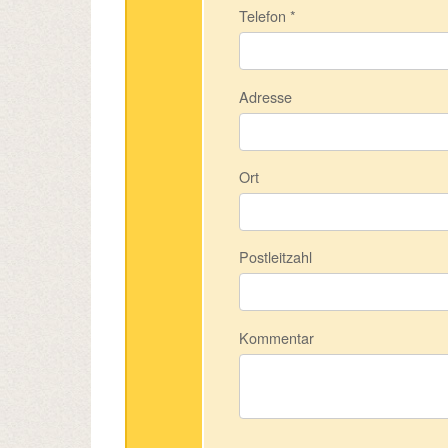
Telefon
*
Adresse
Ort
Postleitzahl
Kommentar