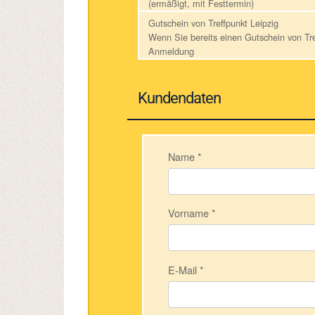
(ermäßigt, mit Festtermin)
Gutschein von Treffpunkt Leipzig
Wenn Sie bereits einen Gutschein von Tre
Anmeldung
Kundendaten
Name
*
Vorname
*
E-Mail
*