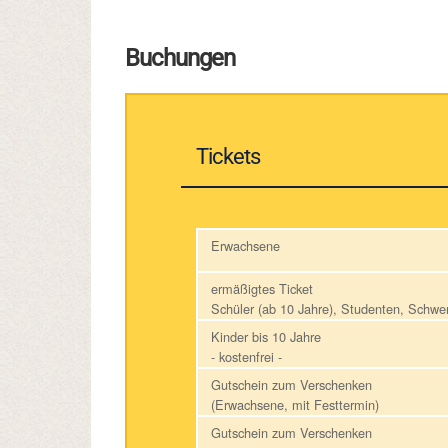
Buchungen
Tickets
Erwachsene
ermäßigtes Ticket
Schüler (ab 10 Jahre), Studenten, Schw
Kinder bis 10 Jahre
- kostenfrei -
Gutschein zum Verschenken
(Erwachsene, mit Festtermin)
Gutschein zum Verschenken