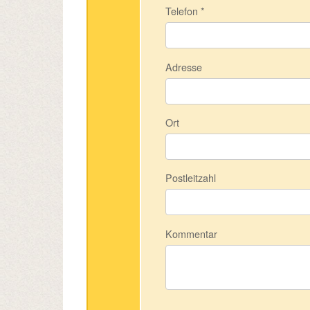
Telefon
*
Adresse
Ort
Postleitzahl
Kommentar