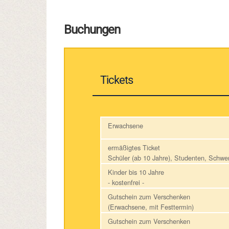
Buchungen
Tickets
Erwachsene
ermäßigtes Ticket
Schüler (ab 10 Jahre), Studenten, Schw
Kinder bis 10 Jahre
- kostenfrei -
Gutschein zum Verschenken
(Erwachsene, mit Festtermin)
Gutschein zum Verschenken