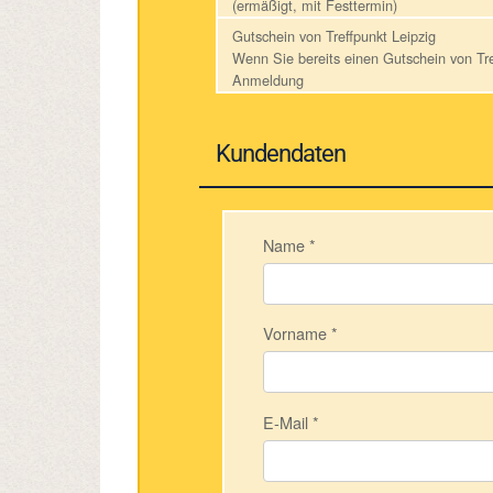
(ermäßigt, mit Festtermin)
Gutschein von Treffpunkt Leipzig
Wenn Sie bereits einen Gutschein von Tre
Anmeldung
Kundendaten
Name
*
Vorname
*
E-Mail
*