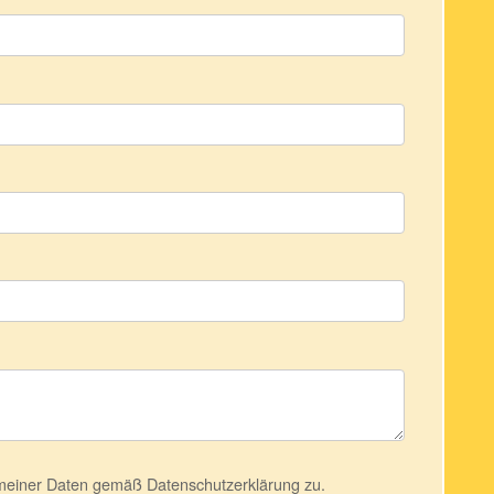
 meiner Daten gemäß
Datenschutzerklärung
zu.