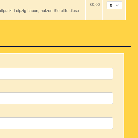
€0,00
ffpunkt Leipzig haben, nutzen Sie bitte diese