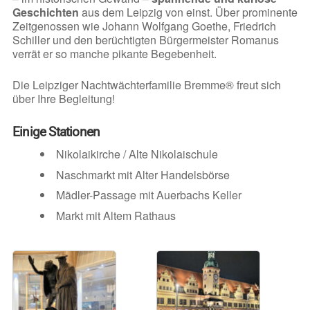
Geschichten
aus dem Leipzig von einst. Über prominente
Zeitgenossen wie Johann Wolfgang Goethe, Friedrich
Schiller und den berüchtigten Bürgermeister Romanus
verrät er so manche pikante Begebenheit.
Die Leipziger Nachtwächterfamilie Bremme® freut sich
über Ihre Begleitung!
Einige Stationen
Nikolaikirche / Alte Nikolaischule
Naschmarkt mit Alter Handelsbörse
Mädler-Passage mit Auerbachs Keller
Markt mit Altem Rathaus