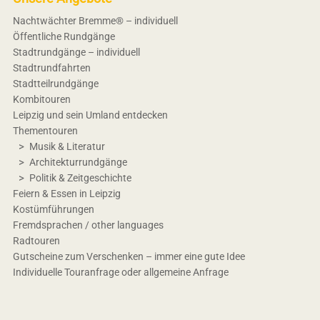
Nachtwächter Bremme® – individuell
Öffentliche Rundgänge
Stadtrundgänge – individuell
Stadtrundfahrten
Stadtteilrundgänge
Kombitouren
Leipzig und sein Umland entdecken
Thementouren
Musik & Literatur
Architekturrundgänge
Politik & Zeitgeschichte
Feiern & Essen in Leipzig
Kostümführungen
Fremdsprachen / other languages
Radtouren
Gutscheine zum Verschenken – immer eine gute Idee
Individuelle Touranfrage oder allgemeine Anfrage