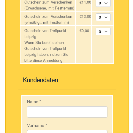
Gutschein zum Verschenken
€14,00
(Erwachsene, mit Festtermin)
Gutschein zum Verschenken
€12,00
(ermäßigt, mit Festtermin)
Gutschein von Treffpunkt
€0,00
Leipzig
Wenn Sie bereits einen
Gutschein von Treffpunkt
Leipzig haben, nutzen Sie
bitte diese Anmeldung
Kundendaten
Name
*
Vorname
*