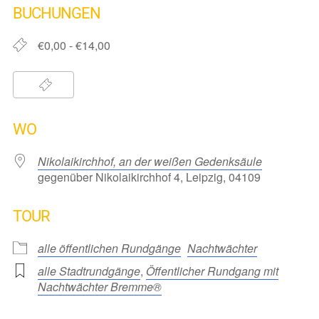
BUCHUNGEN
€0,00 - €14,00
WO
Nikolaikirchhof, an der weißen Gedenksäule
gegenüber Nikolaikirchhof 4, Leipzig, 04109
TOUR
alle öffentlichen Rundgänge
Nachtwächter
alle Stadtrundgänge
,
Öffentlicher Rundgang mit
Nachtwächter Bremme®