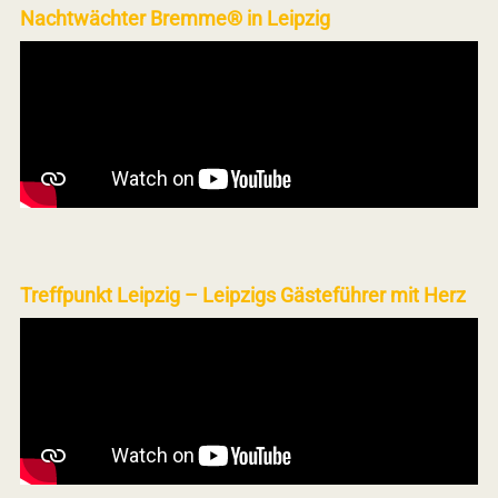
Nachtwächter Bremme® in Leipzig
Treffpunkt Leipzig – Leipzigs Gästeführer mit Herz