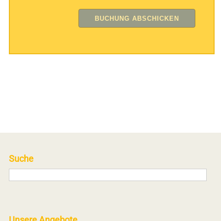
Suche
Unsere Angebote