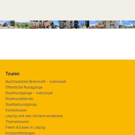
Touren
Nachtwächter Bremme® – individuell
Öffentliche Rundgänge
Stadtrundgänge – individuell
Stadtrundfahrten
Stadtteilrundgänge
Kombitouren
Leipzig und sein Umland entdecken
Thementouren
Feiern & Essen in Leipzig
Kostümführungen