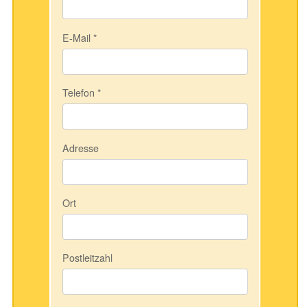
E-Mail
*
Telefon
*
Adresse
Ort
Postleitzahl