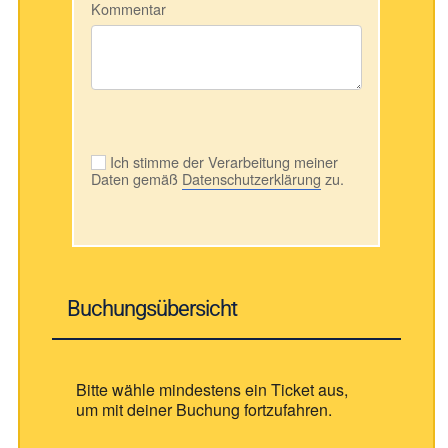
Kommentar
Ich stimme der Verarbeitung meiner
Daten gemäß
Datenschutzerklärung
zu.
Buchungsübersicht
Bitte wähle mindestens ein Ticket aus,
um mit deiner Buchung fortzufahren.