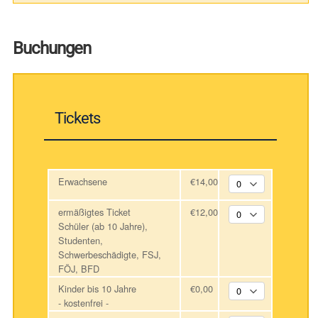
Buchungen
Tickets
Erwachsene
€14,00
ermäßigtes Ticket
€12,00
Schüler (ab 10 Jahre),
Studenten,
Schwerbeschädigte, FSJ,
FÖJ, BFD
Kinder bis 10 Jahre
€0,00
- kostenfrei -