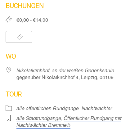
BUCHUNGEN
€0,00 - €14,00
WO
Nikolaikirchhof, an der weißen Gedenksäule
gegenüber Nikolaikirchhof 4, Leipzig, 04109
TOUR
alle öffentlichen Rundgänge
Nachtwächter
alle Stadtrundgänge
,
Öffentlicher Rundgang mit
Nachtwächter Bremme®