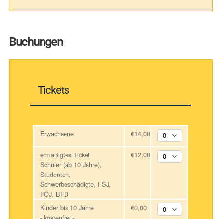
Buchungen
Tickets
Erwachsene
€14,00
ermäßigtes Ticket
€12,00
Schüler (ab 10 Jahre),
Studenten,
Schwerbeschädigte, FSJ,
FÖJ, BFD
Kinder bis 10 Jahre
€0,00
- kostenfrei -