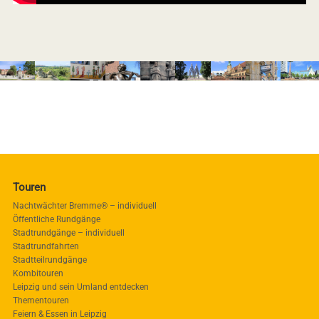
Touren
Nachtwächter Bremme® – individuell
Öffentliche Rundgänge
Stadtrundgänge – individuell
Stadtrundfahrten
Stadtteilrundgänge
Kombitouren
Leipzig und sein Umland entdecken
Thementouren
Feiern & Essen in Leipzig