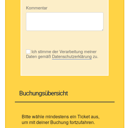
Kommentar
Ich stimme der Verarbeitung meiner
Daten gemäß
Datenschutzerklärung
zu.
Buchungsübersicht
Bitte wähle mindestens ein Ticket aus,
um mit deiner Buchung fortzufahren.