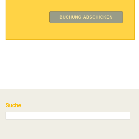
Suche