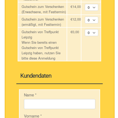
Gutschein zum Verschenken
€14,00
(Erwachsene, mit Festtermin)
Gutschein zum Verschenken
€12,00
(ermäßigt, mit Festtermin)
Gutschein von Treffpunkt
€0,00
Leipzig
Wenn Sie bereits einen
Gutschein von Treffpunkt
Leipzig haben, nutzen Sie
bitte diese Anmeldung
Kundendaten
Name
*
Vorname
*