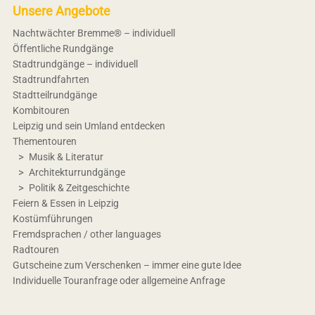
Unsere Angebote
Nachtwächter Bremme® – individuell
Öffentliche Rundgänge
Stadtrundgänge – individuell
Stadtrundfahrten
Stadtteilrundgänge
Kombitouren
Leipzig und sein Umland entdecken
Thementouren
Musik & Literatur
Architekturrundgänge
Politik & Zeitgeschichte
Feiern & Essen in Leipzig
Kostümführungen
Fremdsprachen / other languages
Radtouren
Gutscheine zum Verschenken – immer eine gute Idee
Individuelle Touranfrage oder allgemeine Anfrage