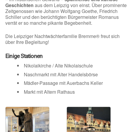
Geschichten
aus dem Leipzig von einst. Über prominente
Zeitgenossen wie Johann Wolfgang Goethe, Friedrich
Schiller und den berüchtigten Bürgermeister Romanus
verrät er so manche pikante Begebenheit.
Die Leipziger Nachtwächterfamilie Bremme® freut sich
über Ihre Begleitung!
Einige Stationen
Nikolaikirche / Alte Nikolaischule
Naschmarkt mit Alter Handelsbörse
Mädler-Passage mit Auerbachs Keller
Markt mit Altem Rathaus