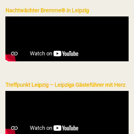
Nachtwächter Bremme® in Leipzig
Treffpunkt Leipzig – Leipzigs Gästeführer mit Herz