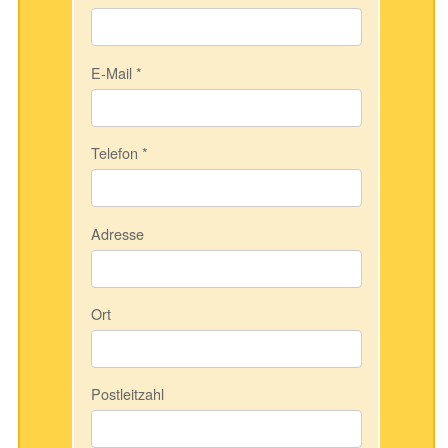
E-Mail
*
Telefon
*
Adresse
Ort
Postleitzahl