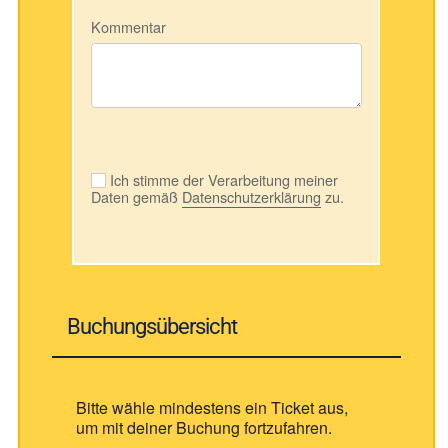
Kommentar
Ich stimme der Verarbeitung meiner
Daten gemäß
Datenschutzerklärung
zu.
Buchungsübersicht
Bitte wähle mindestens ein Ticket aus,
um mit deiner Buchung fortzufahren.