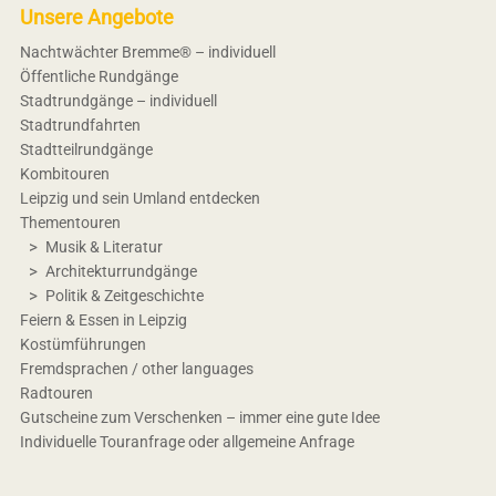
Unsere Angebote
Nachtwächter Bremme® – individuell
Öffentliche Rundgänge
Stadtrundgänge – individuell
Stadtrundfahrten
Stadtteilrundgänge
Kombitouren
Leipzig und sein Umland entdecken
Thementouren
Musik & Literatur
Architekturrundgänge
Politik & Zeitgeschichte
Feiern & Essen in Leipzig
Kostümführungen
Fremdsprachen / other languages
Radtouren
Gutscheine zum Verschenken – immer eine gute Idee
Individuelle Touranfrage oder allgemeine Anfrage