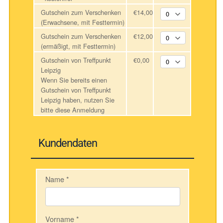
Gutschein zum Verschenken
€14,00
(Erwachsene, mit Festtermin)
Gutschein zum Verschenken
€12,00
(ermäßigt, mit Festtermin)
Gutschein von Treffpunkt
€0,00
Leipzig
Wenn Sie bereits einen
Gutschein von Treffpunkt
Leipzig haben, nutzen Sie
bitte diese Anmeldung
Kundendaten
Name
*
Vorname
*