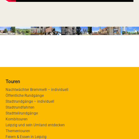
Touren
Nachtwächter Bremme® – individuell
Öffentliche Rundgänge
Stadtrundgänge – individuell
Stadtrundfahrten
Stadtteilrundgänge
Kombitouren
Leipzig und sein Umland entdecken
Thementouren
Feiern & Essen in Leipzig