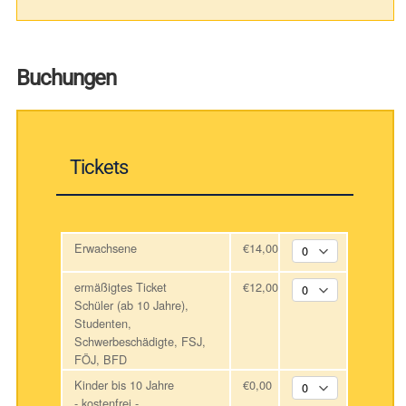
Buchungen
Tickets
Erwachsene
€14,00
ermäßigtes Ticket
€12,00
Schüler (ab 10 Jahre),
Studenten,
Schwerbeschädigte, FSJ,
FÖJ, BFD
Kinder bis 10 Jahre
€0,00
- kostenfrei -