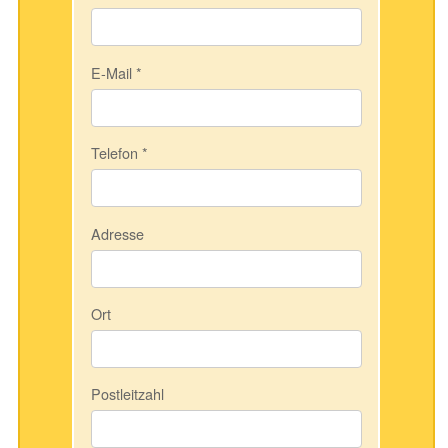
E-Mail
*
Telefon
*
Adresse
Ort
Postleitzahl