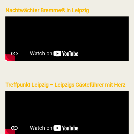
Nachtwächter Bremme® in Leipzig
Treffpunkt Leipzig – Leipzigs Gästeführer mit Herz