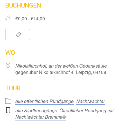
BUCHUNGEN
€0,00 - €14,00
WO
Nikolaikirchhof, an der weißen Gedenksäule
gegenüber Nikolaikirchhof 4, Leipzig, 04109
TOUR
alle öffentlichen Rundgänge
Nachtwächter
alle Stadtrundgänge
,
Öffentlicher Rundgang mit
Nachtwächter Bremme®