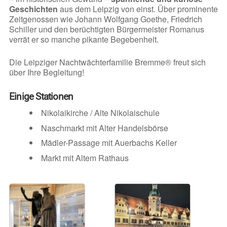
Geschichten
aus dem Leipzig von einst. Über prominente
Zeitgenossen wie Johann Wolfgang Goethe, Friedrich
Schiller und den berüchtigten Bürgermeister Romanus
verrät er so manche pikante Begebenheit.
Die Leipziger Nachtwächterfamilie Bremme® freut sich
über Ihre Begleitung!
Einige Stationen
Nikolaikirche / Alte Nikolaischule
Naschmarkt mit Alter Handelsbörse
Mädler-Passage mit Auerbachs Keller
Markt mit Altem Rathaus