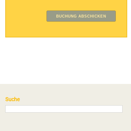
Suche