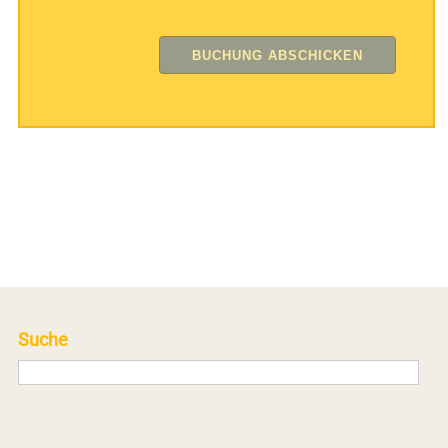
Suche