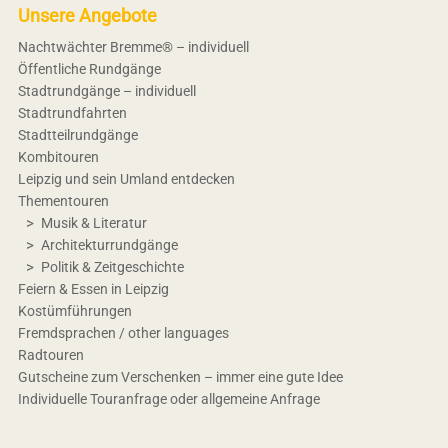
Unsere Angebote
Nachtwächter Bremme® – individuell
Öffentliche Rundgänge
Stadtrundgänge – individuell
Stadtrundfahrten
Stadtteilrundgänge
Kombitouren
Leipzig und sein Umland entdecken
Thementouren
Musik & Literatur
Architekturrundgänge
Politik & Zeitgeschichte
Feiern & Essen in Leipzig
Kostümführungen
Fremdsprachen / other languages
Radtouren
Gutscheine zum Verschenken – immer eine gute Idee
Individuelle Touranfrage oder allgemeine Anfrage