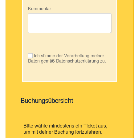
Kommentar
Ich stimme der Verarbeitung meiner
Daten gemäß
Datenschutzerklärung
zu.
Buchungsübersicht
Bitte wähle mindestens ein Ticket aus,
um mit deiner Buchung fortzufahren.