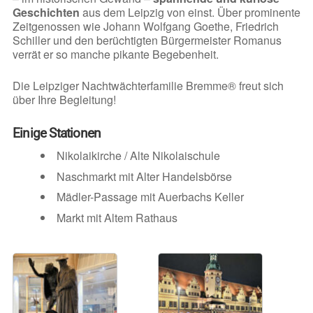
Geschichten
aus dem Leipzig von einst. Über prominente
Zeitgenossen wie Johann Wolfgang Goethe, Friedrich
Schiller und den berüchtigten Bürgermeister Romanus
verrät er so manche pikante Begebenheit.
Die Leipziger Nachtwächterfamilie Bremme® freut sich
über Ihre Begleitung!
Einige Stationen
Nikolaikirche / Alte Nikolaischule
Naschmarkt mit Alter Handelsbörse
Mädler-Passage mit Auerbachs Keller
Markt mit Altem Rathaus