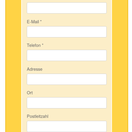
E-Mail
*
Telefon
*
Adresse
Ort
Postleitzahl