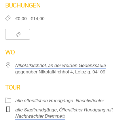
BUCHUNGEN
€0,00 - €14,00
WO
Nikolaikirchhof, an der weißen Gedenksäule
gegenüber Nikolaikirchhof 4, Leipzig, 04109
TOUR
alle öffentlichen Rundgänge
Nachtwächter
alle Stadtrundgänge
,
Öffentlicher Rundgang mit
Nachtwächter Bremme®