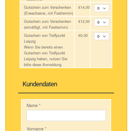
Gutschein zum Verschenken
€14,00
(Erwachsene, mit Festtermin)
Gutschein zum Verschenken
€12,00
(ermäßigt, mit Festtermin)
Gutschein von Treffpunkt
€0,00
Leipzig
Wenn Sie bereits einen
Gutschein von Treffpunkt
Leipzig haben, nutzen Sie
bitte diese Anmeldung
Kundendaten
Name
*
Vorname
*