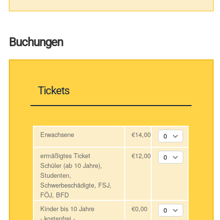
Buchungen
Tickets
Erwachsene
€14,00
ermäßigtes Ticket
€12,00
Schüler (ab 10 Jahre),
Studenten,
Schwerbeschädigte, FSJ,
FÖJ, BFD
Kinder bis 10 Jahre
€0,00
- kostenfrei -