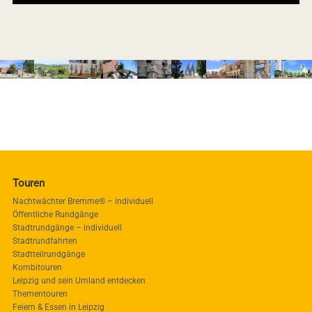
Touren
Nachtwächter Bremme® – individuell
Öffentliche Rundgänge
Stadtrundgänge – individuell
Stadtrundfahrten
Stadtteilrundgänge
Kombitouren
Leipzig und sein Umland entdecken
Thementouren
Feiern & Essen in Leipzig