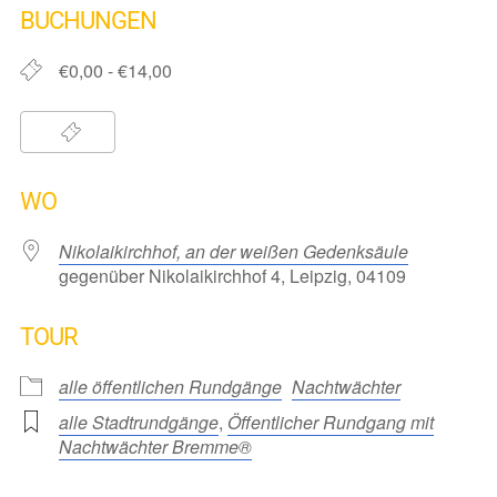
BUCHUNGEN
€0,00 - €14,00
WO
Nikolaikirchhof, an der weißen Gedenksäule
gegenüber Nikolaikirchhof 4, Leipzig, 04109
TOUR
alle öffentlichen Rundgänge
Nachtwächter
alle Stadtrundgänge
,
Öffentlicher Rundgang mit
Nachtwächter Bremme®