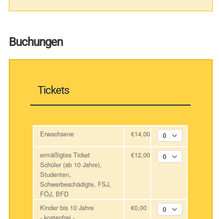
Buchungen
Tickets
Erwachsene
€14,00
ermäßigtes Ticket
€12,00
Schüler (ab 10 Jahre),
Studenten,
Schwerbeschädigte, FSJ,
FÖJ, BFD
Kinder bis 10 Jahre
€0,00
- kostenfrei -