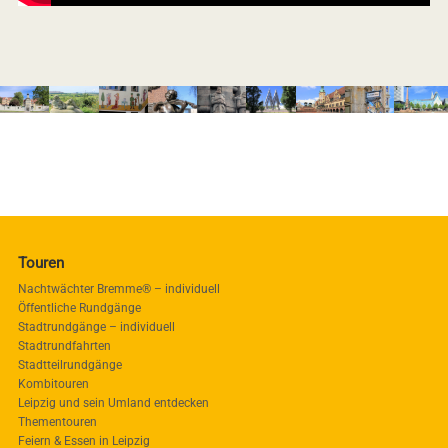
Touren
Nachtwächter Bremme® – individuell
Öffentliche Rundgänge
Stadtrundgänge – individuell
Stadtrundfahrten
Stadtteilrundgänge
Kombitouren
Leipzig und sein Umland entdecken
Thementouren
Feiern & Essen in Leipzig