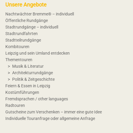
Unsere Angebote
Nachtwächter Bremme® – individuell
Öffentliche Rundgänge
Stadtrundgänge – individuell
Stadtrundfahrten
Stadtteilrundgänge
Kombitouren
Leipzig und sein Umland entdecken
Thementouren
Musik & Literatur
Architekturrundgänge
Politik & Zeitgeschichte
Feiern & Essen in Leipzig
Kostümführungen
Fremdsprachen / other languages
Radtouren
Gutscheine zum Verschenken – immer eine gute Idee
Individuelle Touranfrage oder allgemeine Anfrage