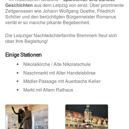
Geschichten
aus dem Leipzig von einst. Über prominente
Zeitgenossen wie Johann Wolfgang Goethe, Friedrich
Schiller und den berüchtigten Bürgermeister Romanus
verrät er so manche pikante Begebenheit.
Die Leipziger Nachtwächterfamilie Bremme® freut sich
über Ihre Begleitung!
Einige Stationen
Nikolaikirche / Alte Nikolaischule
Naschmarkt mit Alter Handelsbörse
Mädler-Passage mit Auerbachs Keller
Markt mit Altem Rathaus