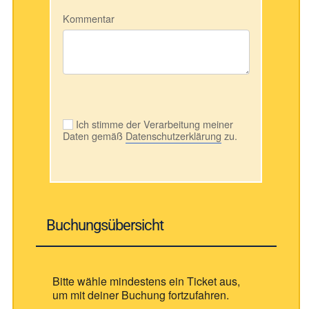
Kommentar
Ich stimme der Verarbeitung meiner
Daten gemäß
Datenschutzerklärung
zu.
Buchungsübersicht
Bitte wähle mindestens ein Ticket aus,
um mit deiner Buchung fortzufahren.