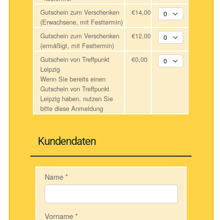
Gutschein zum Verschenken
€14,00
(Erwachsene, mit Festtermin)
Gutschein zum Verschenken
€12,00
(ermäßigt, mit Festtermin)
Gutschein von Treffpunkt
€0,00
Leipzig
Wenn Sie bereits einen
Gutschein von Treffpunkt
Leipzig haben, nutzen Sie
bitte diese Anmeldung
Kundendaten
Name
*
Vorname
*