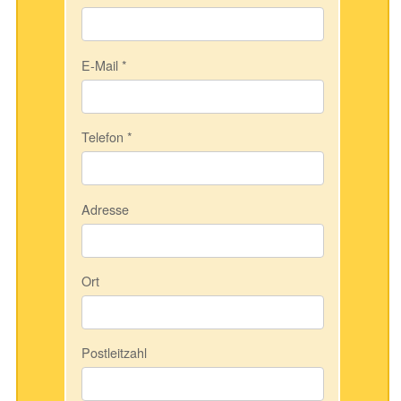
E-Mail
*
Telefon
*
Adresse
Ort
Postleitzahl