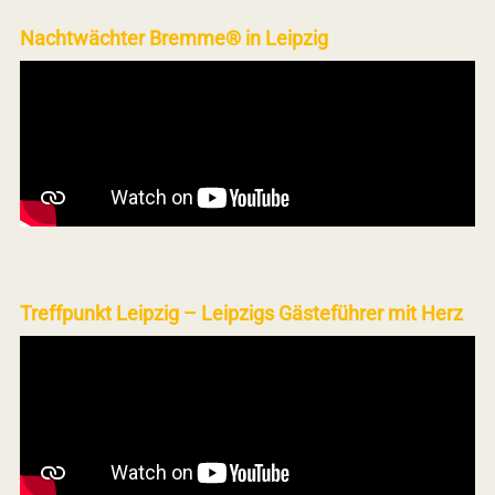
Nachtwächter Bremme® in Leipzig
Treffpunkt Leipzig – Leipzigs Gästeführer mit Herz