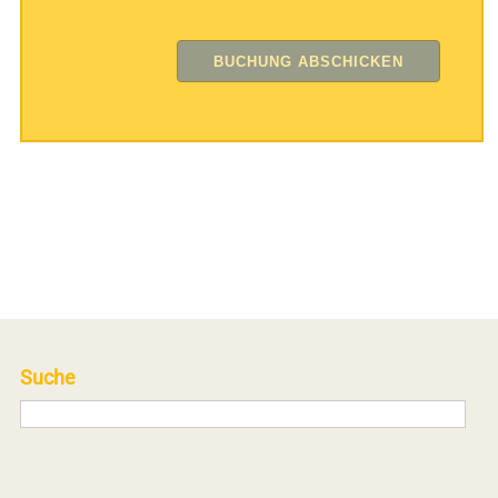
Suche