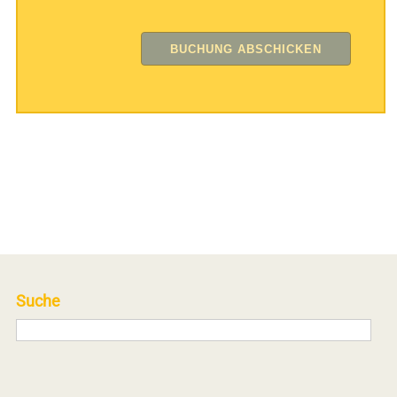
Suche