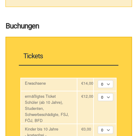
Buchungen
Tickets
Erwachsene
€14,00
ermäßigtes Ticket
€12,00
Schüler (ab 10 Jahre),
Studenten,
Schwerbeschädigte, FSJ,
FÖJ, BFD
Kinder bis 10 Jahre
€0,00
- kostenfrei -