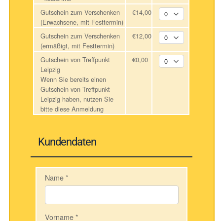
Gutschein zum Verschenken
€14,00
(Erwachsene, mit Festtermin)
Gutschein zum Verschenken
€12,00
(ermäßigt, mit Festtermin)
Gutschein von Treffpunkt
€0,00
Leipzig
Wenn Sie bereits einen
Gutschein von Treffpunkt
Leipzig haben, nutzen Sie
bitte diese Anmeldung
Kundendaten
Name
*
Vorname
*