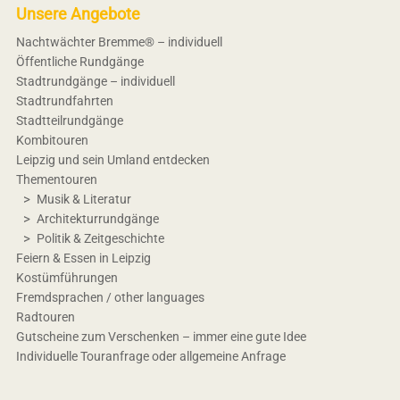
Unsere Angebote
Nachtwächter Bremme® – individuell
Öffentliche Rundgänge
Stadtrundgänge – individuell
Stadtrundfahrten
Stadtteilrundgänge
Kombitouren
Leipzig und sein Umland entdecken
Thementouren
Musik & Literatur
Architekturrundgänge
Politik & Zeitgeschichte
Feiern & Essen in Leipzig
Kostümführungen
Fremdsprachen / other languages
Radtouren
Gutscheine zum Verschenken – immer eine gute Idee
Individuelle Touranfrage oder allgemeine Anfrage