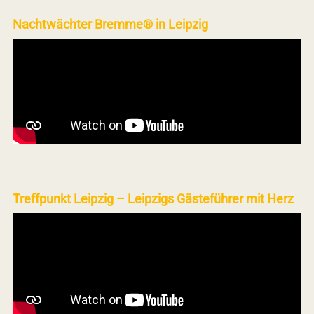
Nachtwächter Bremme® in Leipzig
Treffpunkt Leipzig – Leipzigs Gästeführer mit Herz