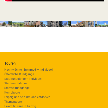
Touren
Nachtwächter Bremme® – individuell
Öffentliche Rundgänge
Stadtrundgänge – individuell
Stadtrundfahrten
Stadtteilrundgänge
Kombitouren
Leipzig und sein Umland entdecken
Thementouren
Feiern & Essen in Leipzig