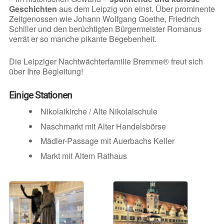
Geschichten
aus dem Leipzig von einst. Über prominente
Zeitgenossen wie Johann Wolfgang Goethe, Friedrich
Schiller und den berüchtigten Bürgermeister Romanus
verrät er so manche pikante Begebenheit.
Die Leipziger Nachtwächterfamilie Bremme® freut sich
über Ihre Begleitung!
Einige Stationen
Nikolaikirche / Alte Nikolaischule
Naschmarkt mit Alter Handelsbörse
Mädler-Passage mit Auerbachs Keller
Markt mit Altem Rathaus