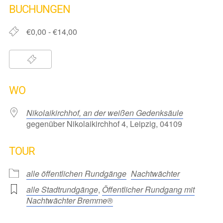
BUCHUNGEN
€0,00 - €14,00
WO
Nikolaikirchhof, an der weißen Gedenksäule
gegenüber Nikolaikirchhof 4, Leipzig, 04109
TOUR
alle öffentlichen Rundgänge
Nachtwächter
alle Stadtrundgänge
,
Öffentlicher Rundgang mit
Nachtwächter Bremme®