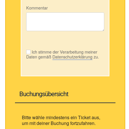
Kommentar
Ich stimme der Verarbeitung meiner
Daten gemäß
Datenschutzerklärung
zu.
Buchungsübersicht
Bitte wähle mindestens ein Ticket aus,
um mit deiner Buchung fortzufahren.