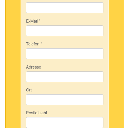
E-Mail
*
Telefon
*
Adresse
Ort
Postleitzahl