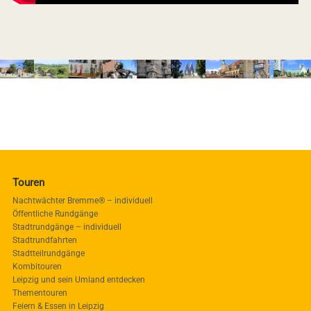
Touren
Nachtwächter Bremme® – individuell
Öffentliche Rundgänge
Stadtrundgänge – individuell
Stadtrundfahrten
Stadtteilrundgänge
Kombitouren
Leipzig und sein Umland entdecken
Thementouren
Feiern & Essen in Leipzig