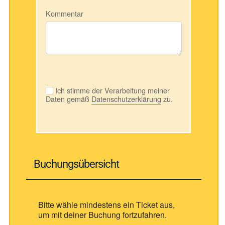
Kommentar
Ich stimme der Verarbeitung meiner
Daten gemäß
Datenschutzerklärung
zu.
Buchungsübersicht
Bitte wähle mindestens ein Ticket aus,
um mit deiner Buchung fortzufahren.