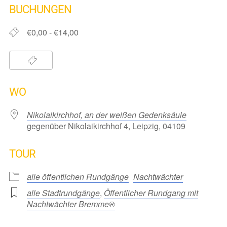
BUCHUNGEN
€0,00 - €14,00
WO
Nikolaikirchhof, an der weißen Gedenksäule
gegenüber Nikolaikirchhof 4, Leipzig, 04109
TOUR
alle öffentlichen Rundgänge
Nachtwächter
alle Stadtrundgänge
,
Öffentlicher Rundgang mit
Nachtwächter Bremme®