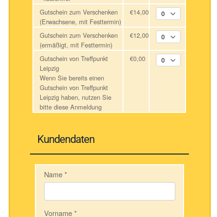
Gutschein zum Verschenken
€14,00
(Erwachsene, mit Festtermin)
Gutschein zum Verschenken
€12,00
(ermäßigt, mit Festtermin)
Gutschein von Treffpunkt
€0,00
Leipzig
Wenn Sie bereits einen
Gutschein von Treffpunkt
Leipzig haben, nutzen Sie
bitte diese Anmeldung
Kundendaten
Name
*
Vorname
*