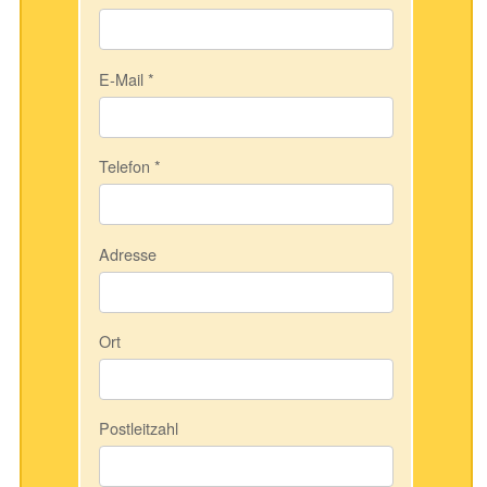
E-Mail
*
Telefon
*
Adresse
Ort
Postleitzahl