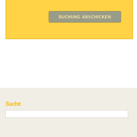
Suche