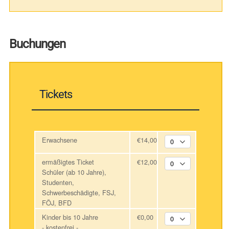
Buchungen
Tickets
Erwachsene
€14,00
ermäßigtes Ticket
€12,00
Schüler (ab 10 Jahre),
Studenten,
Schwerbeschädigte, FSJ,
FÖJ, BFD
Kinder bis 10 Jahre
€0,00
- kostenfrei -