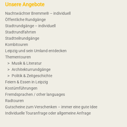
Unsere Angebote
Nachtwächter Bremme® – individuell
Öffentliche Rundgänge
Stadtrundgänge – individuell
Stadtrundfahrten
Stadtteilrundgänge
Kombitouren
Leipzig und sein Umland entdecken
Thementouren
Musik & Literatur
Architekturrundgänge
Politik & Zeitgeschichte
Feiern & Essen in Leipzig
Kostümführungen
Fremdsprachen / other languages
Radtouren
Gutscheine zum Verschenken – immer eine gute Idee
Individuelle Touranfrage oder allgemeine Anfrage