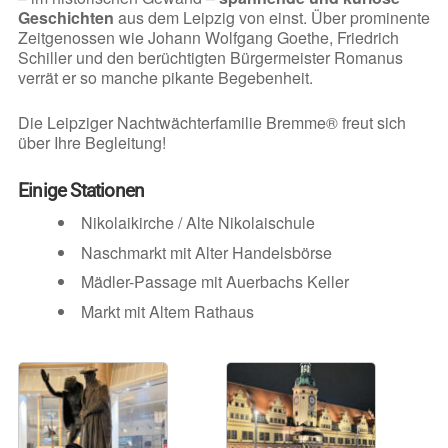
Geschichten
aus dem Leipzig von einst. Über prominente
Zeitgenossen wie Johann Wolfgang Goethe, Friedrich
Schiller und den berüchtigten Bürgermeister Romanus
verrät er so manche pikante Begebenheit.
Die Leipziger Nachtwächterfamilie Bremme® freut sich
über Ihre Begleitung!
Einige Stationen
Nikolaikirche / Alte Nikolaischule
Naschmarkt mit Alter Handelsbörse
Mädler-Passage mit Auerbachs Keller
Markt mit Altem Rathaus