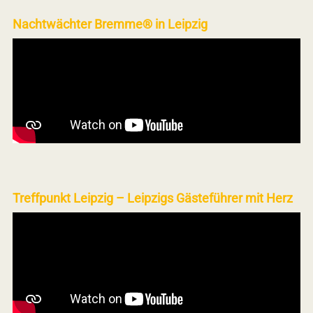
Nachtwächter Bremme® in Leipzig
Treffpunkt Leipzig – Leipzigs Gästeführer mit Herz