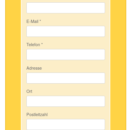
E-Mail
*
Telefon
*
Adresse
Ort
Postleitzahl