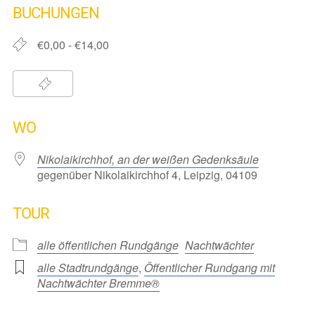
BUCHUNGEN
€0,00 - €14,00
WO
Nikolaikirchhof, an der weißen Gedenksäule
gegenüber Nikolaikirchhof 4, Leipzig, 04109
TOUR
alle öffentlichen Rundgänge
Nachtwächter
alle Stadtrundgänge
,
Öffentlicher Rundgang mit
Nachtwächter Bremme®