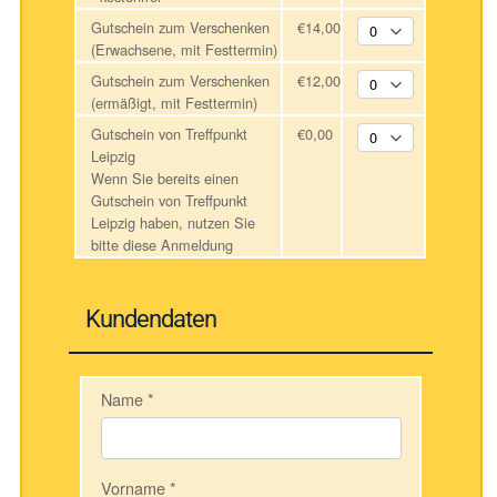
Gutschein zum Verschenken
€14,00
(Erwachsene, mit Festtermin)
Gutschein zum Verschenken
€12,00
(ermäßigt, mit Festtermin)
Gutschein von Treffpunkt
€0,00
Leipzig
Wenn Sie bereits einen
Gutschein von Treffpunkt
Leipzig haben, nutzen Sie
bitte diese Anmeldung
Kundendaten
Name
*
Vorname
*