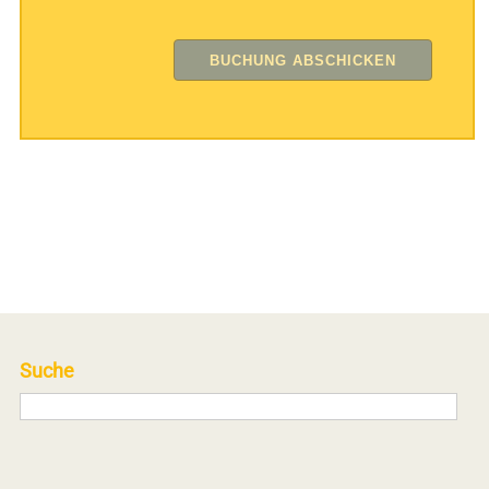
Suche