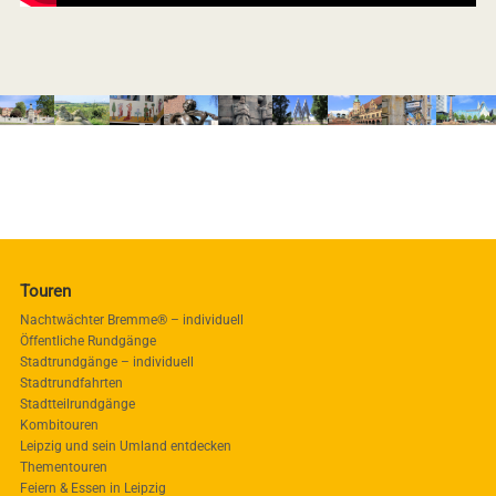
Touren
Nachtwächter Bremme® – individuell
Öffentliche Rundgänge
Stadtrundgänge – individuell
Stadtrundfahrten
Stadtteilrundgänge
Kombitouren
Leipzig und sein Umland entdecken
Thementouren
Feiern & Essen in Leipzig