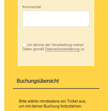
Kommentar
Ich stimme der Verarbeitung meiner
Daten gemäß
Datenschutzerklärung
zu.
Buchungsübersicht
Bitte wähle mindestens ein Ticket aus,
um mit deiner Buchung fortzufahren.