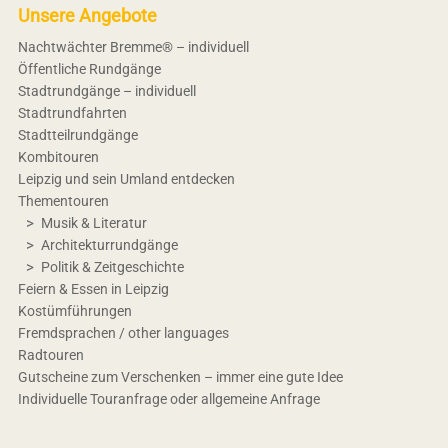
Unsere Angebote
Nachtwächter Bremme® – individuell
Öffentliche Rundgänge
Stadtrundgänge – individuell
Stadtrundfahrten
Stadtteilrundgänge
Kombitouren
Leipzig und sein Umland entdecken
Thementouren
Musik & Literatur
Architekturrundgänge
Politik & Zeitgeschichte
Feiern & Essen in Leipzig
Kostümführungen
Fremdsprachen / other languages
Radtouren
Gutscheine zum Verschenken – immer eine gute Idee
Individuelle Touranfrage oder allgemeine Anfrage