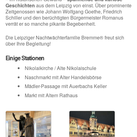
Geschichten
aus dem Leipzig von einst. Über prominente
Zeitgenossen wie Johann Wolfgang Goethe, Friedrich
Schiller und den berüchtigten Bürgermeister Romanus
verrät er so manche pikante Begebenheit.
Die Leipziger Nachtwächterfamilie Bremme® freut sich
über Ihre Begleitung!
Einige Stationen
Nikolaikirche / Alte Nikolaischule
Naschmarkt mit Alter Handelsbörse
Mädler-Passage mit Auerbachs Keller
Markt mit Altem Rathaus