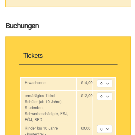
Buchungen
Tickets
Erwachsene
€14,00
ermäßigtes Ticket
€12,00
Schüler (ab 10 Jahre),
Studenten,
Schwerbeschädigte, FSJ,
FÖJ, BFD
Kinder bis 10 Jahre
€0,00
- kostenfrei -