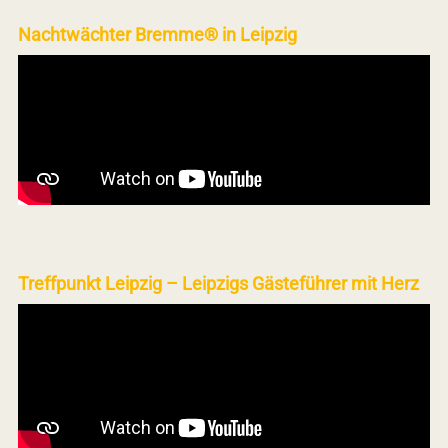
Nachtwächter Bremme® in Leipzig
Treffpunkt Leipzig – Leipzigs Gästeführer mit Herz