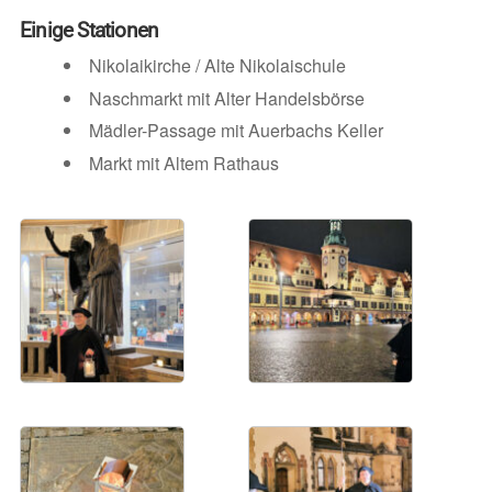
Einige Stationen
Nikolaikirche / Alte Nikolaischule
Naschmarkt mit Alter Handelsbörse
Mädler-Passage mit Auerbachs Keller
Markt mit Altem Rathaus