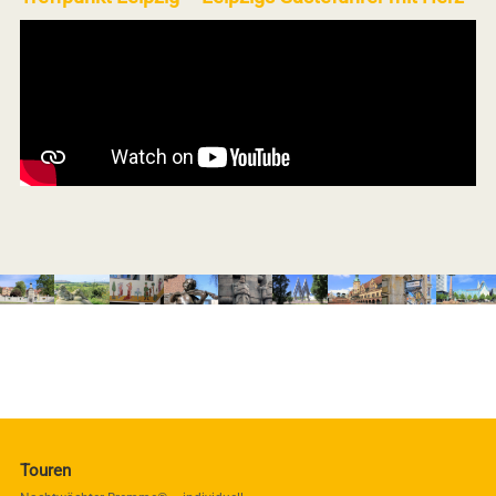
Touren