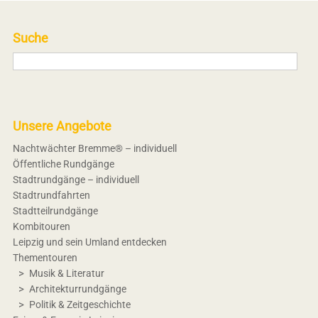
Suche
Unsere Angebote
Nachtwächter Bremme® – individuell
Öffentliche Rundgänge
Stadtrundgänge – individuell
Stadtrundfahrten
Stadtteilrundgänge
Kombitouren
Leipzig und sein Umland entdecken
Thementouren
Musik & Literatur
Architekturrundgänge
Politik & Zeitgeschichte