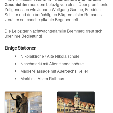
Geschichten
aus dem Leipzig von einst. Über prominente
Zeitgenossen wie Johann Wolfgang Goethe, Friedrich
Schiller und den berüchtigten Bürgermeister Romanus
verrät er so manche pikante Begebenheit.
Die Leipziger Nachtwächterfamilie Bremme® freut sich
über Ihre Begleitung!
Einige Stationen
Nikolaikirche / Alte Nikolaischule
Naschmarkt mit Alter Handelsbörse
Mädler-Passage mit Auerbachs Keller
Markt mit Altem Rathaus