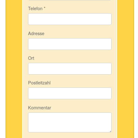
Telefon
*
Adresse
Ort
Postleitzahl
Kommentar