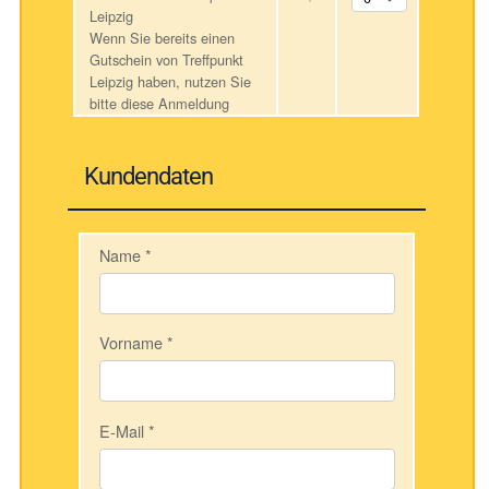
Leipzig
Wenn Sie bereits einen
Gutschein von Treffpunkt
Leipzig haben, nutzen Sie
bitte diese Anmeldung
Kundendaten
Name
*
Vorname
*
E-Mail
*