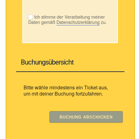
Ich stimme der Verarbeitung meiner
Daten gemäß
Datenschutzerklärung
zu.
Buchungsübersicht
Bitte wähle mindestens ein Ticket aus,
um mit deiner Buchung fortzufahren.