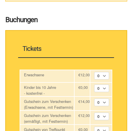
Buchungen
Tickets
Erwachsene
€12,00
Kinder bis 10 Jahre
€0,00
- kostenfrei -
Gutschein zum Verschenken
€14,00
(Erwachsene, mit Festtermin)
Gutschein zum Verschenken
€12,00
(ermäßigt, mit Festtermin)
Gutschein von Treffpunkt
€0,00