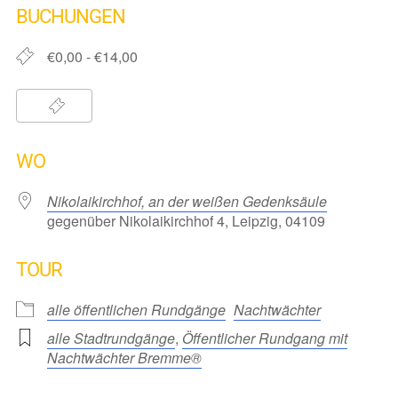
BUCHUNGEN
€0,00 - €14,00
WO
Nikolaikirchhof, an der weißen Gedenksäule
gegenüber Nikolaikirchhof 4, Leipzig, 04109
TOUR
alle öffentlichen Rundgänge
Nachtwächter
alle Stadtrundgänge
,
Öffentlicher Rundgang mit
Nachtwächter Bremme®