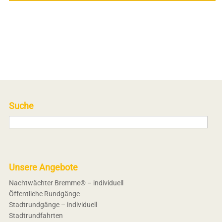
Suche
Unsere Angebote
Nachtwächter Bremme® – individuell
Öffentliche Rundgänge
Stadtrundgänge – individuell
Stadtrundfahrten