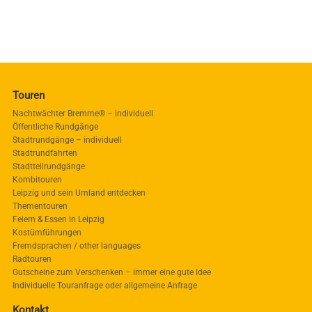
Touren
Nachtwächter Bremme® – individuell
Öffentliche Rundgänge
Stadtrundgänge – individuell
Stadtrundfahrten
Stadtteilrundgänge
Kombitouren
Leipzig und sein Umland entdecken
Thementouren
Feiern & Essen in Leipzig
Kostümführungen
Fremdsprachen / other languages
Radtouren
Gutscheine zum Verschenken – immer eine gute Idee
Individuelle Touranfrage oder allgemeine Anfrage
Kontakt