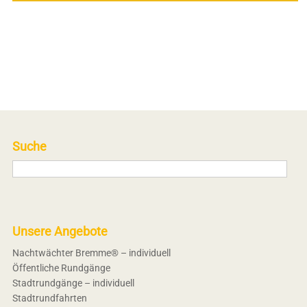
Suche
Unsere Angebote
Nachtwächter Bremme® – individuell
Öffentliche Rundgänge
Stadtrundgänge – individuell
Stadtrundfahrten