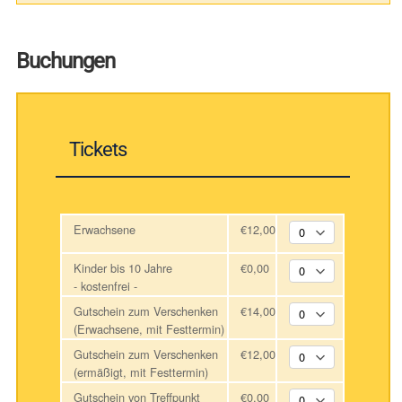
Buchungen
Tickets
Erwachsene
€12,00
Kinder bis 10 Jahre
€0,00
- kostenfrei -
Gutschein zum Verschenken
€14,00
(Erwachsene, mit Festtermin)
Gutschein zum Verschenken
€12,00
(ermäßigt, mit Festtermin)
Gutschein von Treffpunkt
€0,00