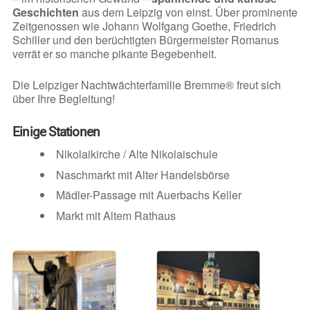
Geschichten
aus dem Leipzig von einst. Über prominente
Zeitgenossen wie Johann Wolfgang Goethe, Friedrich
Schiller und den berüchtigten Bürgermeister Romanus
verrät er so manche pikante Begebenheit.
Die Leipziger Nachtwächterfamilie Bremme® freut sich
über Ihre Begleitung!
Einige Stationen
Nikolaikirche / Alte Nikolaischule
Naschmarkt mit Alter Handelsbörse
Mädler-Passage mit Auerbachs Keller
Markt mit Altem Rathaus