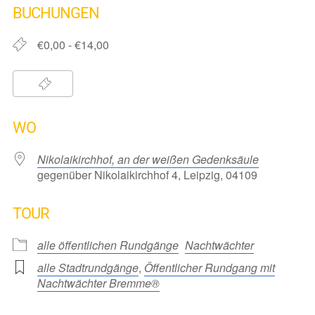
BUCHUNGEN
€0,00 - €14,00
WO
Nikolaikirchhof, an der weißen Gedenksäule
gegenüber Nikolaikirchhof 4, Leipzig, 04109
TOUR
alle öffentlichen Rundgänge
Nachtwächter
alle Stadtrundgänge
,
Öffentlicher Rundgang mit
Nachtwächter Bremme®