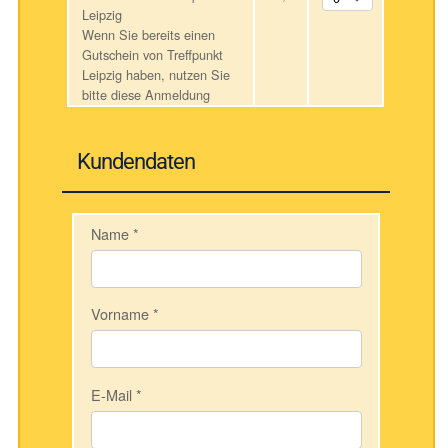
Leipzig
Wenn Sie bereits einen
Gutschein von Treffpunkt
Leipzig haben, nutzen Sie
bitte diese Anmeldung
Kundendaten
Name
*
Vorname
*
E-Mail
*