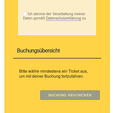
Ich stimme der Verarbeitung meiner
Daten gemäß
Datenschutzerklärung
zu.
Buchungsübersicht
Bitte wähle mindestens ein Ticket aus,
um mit deiner Buchung fortzufahren.