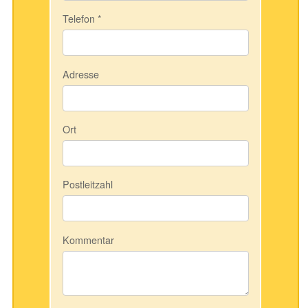
Telefon
*
Adresse
Ort
Postleitzahl
Kommentar