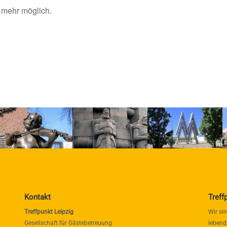
 mehr möglich.
Kontakt
Treff
Treffpunkt Leipzig
Wir si
Gesellschaft für Gästebetreuung
lebend