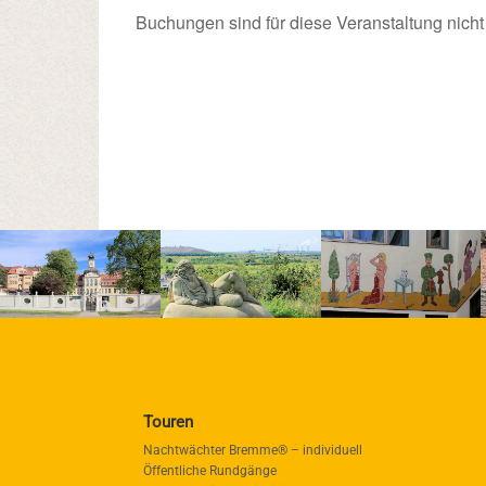
Buchungen sind für diese Veranstaltung nicht
Touren
Nachtwächter Bremme® – individuell
Öffentliche Rundgänge