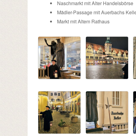
Naschmarkt mit Alter Handelsbörse
Mädler-Passage mit Auerbachs Kell
Markt mit Altem Rathaus