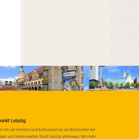
punkt Leipzig
nd mit viel Herzblut und Enthusiasmus als Botschafter der
igen und liebenswerten Stadt Leipzig unterwegs. Mit mehr