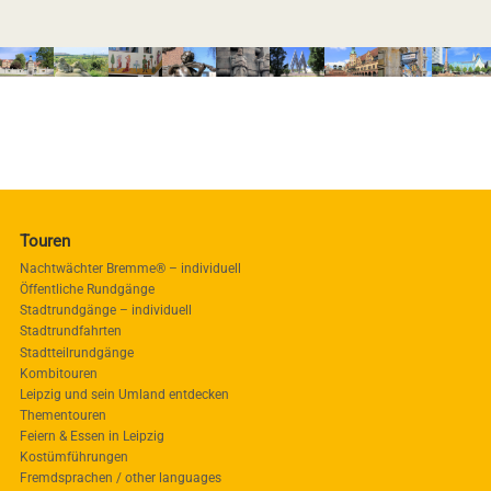
Touren
Nachtwächter Bremme® – individuell
Öffentliche Rundgänge
Stadtrundgänge – individuell
Stadtrundfahrten
Stadtteilrundgänge
Kombitouren
Leipzig und sein Umland entdecken
Thementouren
Feiern & Essen in Leipzig
Kostümführungen
Fremdsprachen / other languages