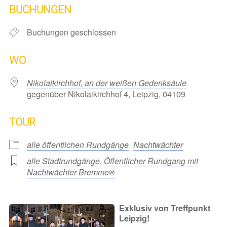
BUCHUNGEN
Buchungen geschlossen
WO
Nikolaikirchhof, an der weißen Gedenksäule
gegenüber Nikolaikirchhof 4, Leipzig, 04109
TOUR
alle öffentlichen Rundgänge
Nachtwächter
alle Stadtrundgänge
,
Öffentlicher Rundgang mit
Nachtwächter Bremme®
Exklusiv von Treffpunkt
Leipzig!