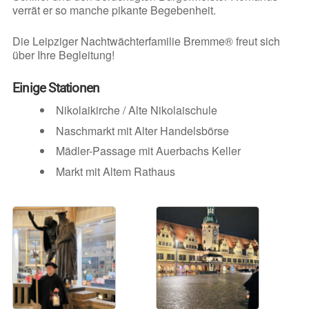
verrät er so manche pikante Begebenheit.
Die Leipziger Nachtwächterfamilie Bremme® freut sich
über Ihre Begleitung!
Einige Stationen
Nikolaikirche / Alte Nikolaischule
Naschmarkt mit Alter Handelsbörse
Mädler-Passage mit Auerbachs Keller
Markt mit Altem Rathaus