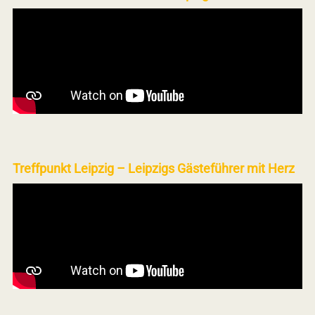
Treffpunkt Leipzig – Leipzigs Gästeführer mit Herz