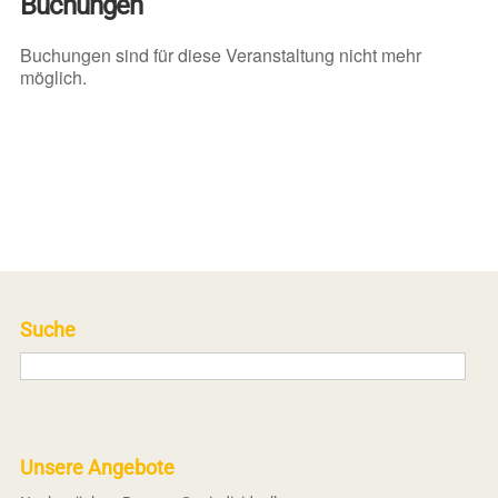
Buchungen
Buchungen sind für diese Veranstaltung nicht mehr
möglich.
Suche
Unsere Angebote