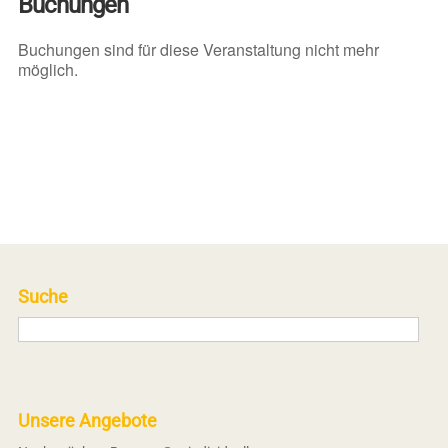
Buchungen
Buchungen sind für diese Veranstaltung nicht mehr
möglich.
Suche
Unsere Angebote