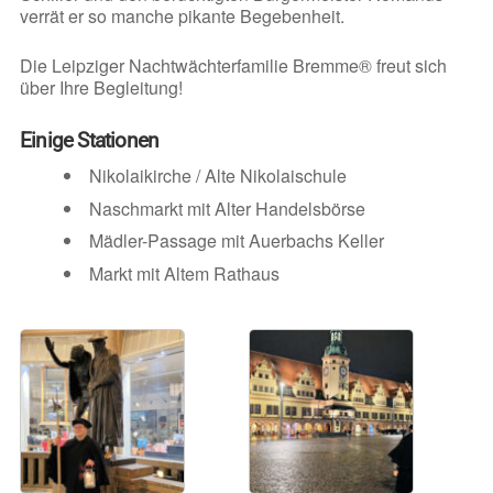
verrät er so manche pikante Begebenheit.
Die Leipziger Nachtwächterfamilie Bremme® freut sich
über Ihre Begleitung!
Einige Stationen
Nikolaikirche / Alte Nikolaischule
Naschmarkt mit Alter Handelsbörse
Mädler-Passage mit Auerbachs Keller
Markt mit Altem Rathaus