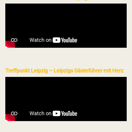
Treffpunkt Leipzig – Leipzigs Gästeführer mit Herz