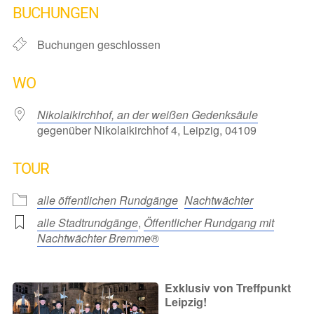
BUCHUNGEN
Buchungen geschlossen
WO
Nikolaikirchhof, an der weißen Gedenksäule
gegenüber Nikolaikirchhof 4, Leipzig, 04109
TOUR
alle öffentlichen Rundgänge
Nachtwächter
alle Stadtrundgänge
,
Öffentlicher Rundgang mit
Nachtwächter Bremme®
Exklusiv von Treffpunkt
Leipzig!