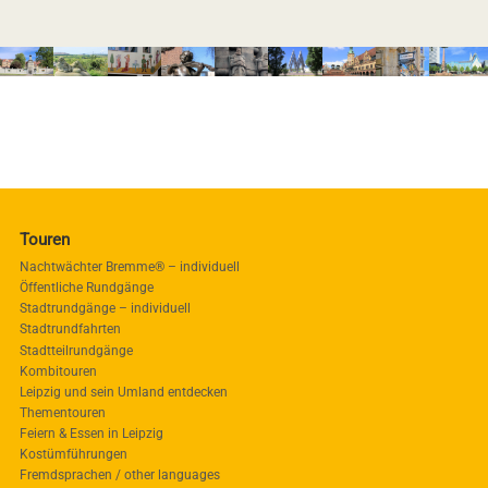
Touren
Nachtwächter Bremme® – individuell
Öffentliche Rundgänge
Stadtrundgänge – individuell
Stadtrundfahrten
Stadtteilrundgänge
Kombitouren
Leipzig und sein Umland entdecken
Thementouren
Feiern & Essen in Leipzig
Kostümführungen
Fremdsprachen / other languages