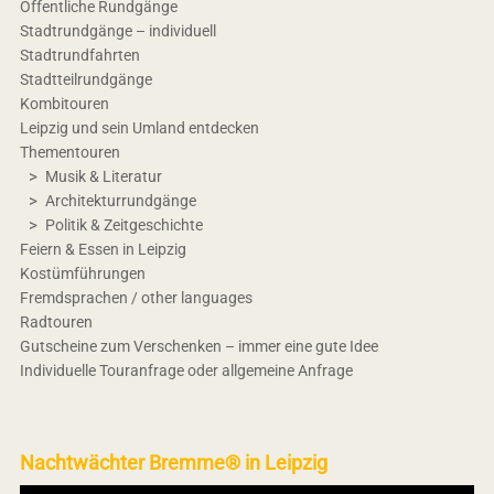
Öffentliche Rundgänge
Stadtrundgänge – individuell
Stadtrundfahrten
Stadtteilrundgänge
Kombitouren
Leipzig und sein Umland entdecken
Thementouren
Musik & Literatur
Architekturrundgänge
Politik & Zeitgeschichte
Feiern & Essen in Leipzig
Kostümführungen
Fremdsprachen / other languages
Radtouren
Gutscheine zum Verschenken – immer eine gute Idee
Individuelle Touranfrage oder allgemeine Anfrage
Nachtwächter Bremme® in Leipzig