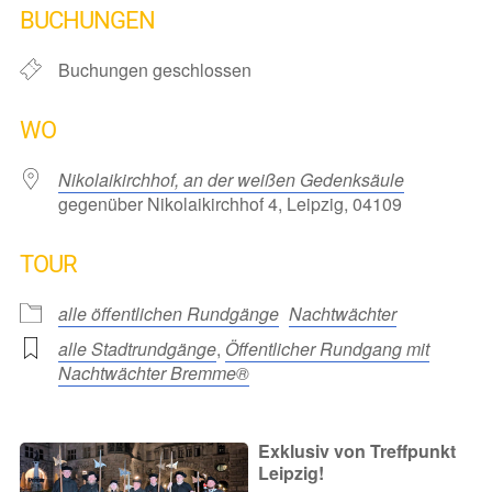
BUCHUNGEN
Buchungen geschlossen
WO
Nikolaikirchhof, an der weißen Gedenksäule
gegenüber Nikolaikirchhof 4, Leipzig, 04109
TOUR
alle öffentlichen Rundgänge
Nachtwächter
alle Stadtrundgänge
,
Öffentlicher Rundgang mit
Nachtwächter Bremme®
Exklusiv von Treffpunkt
Leipzig!