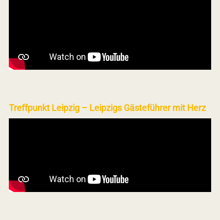
Treffpunkt Leipzig – Leipzigs Gästeführer mit Herz