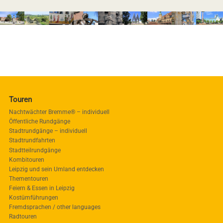
Touren
Nachtwächter Bremme® – individuell
Öffentliche Rundgänge
Stadtrundgänge – individuell
Stadtrundfahrten
Stadtteilrundgänge
Kombitouren
Leipzig und sein Umland entdecken
Thementouren
Feiern & Essen in Leipzig
Kostümführungen
Fremdsprachen / other languages
Radtouren