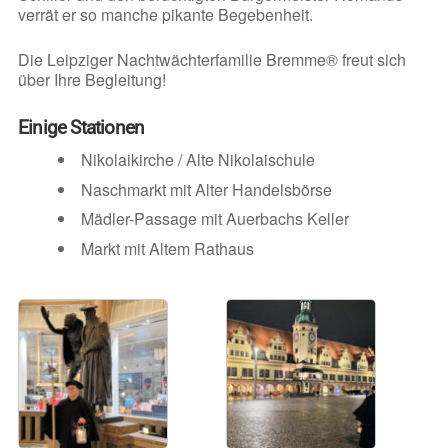
verrät er so manche pikante Begebenheit.
Die Leipziger Nachtwächterfamilie Bremme® freut sich
über Ihre Begleitung!
Einige Stationen
Nikolaikirche / Alte Nikolaischule
Naschmarkt mit Alter Handelsbörse
Mädler-Passage mit Auerbachs Keller
Markt mit Altem Rathaus