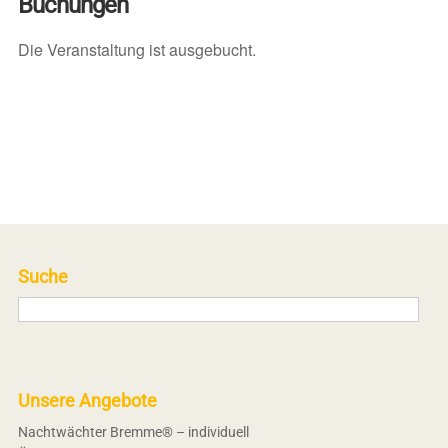
Buchungen
Die Veranstaltung ist ausgebucht.
Suche
Unsere Angebote
Nachtwächter Bremme® – individuell