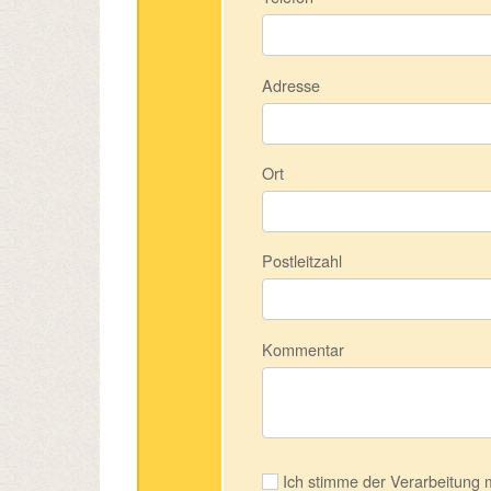
Adresse
Ort
Postleitzahl
Kommentar
Ich stimme der Verarbeitung