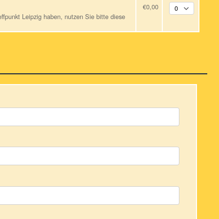
€0,00
ffpunkt Leipzig haben, nutzen Sie bitte diese