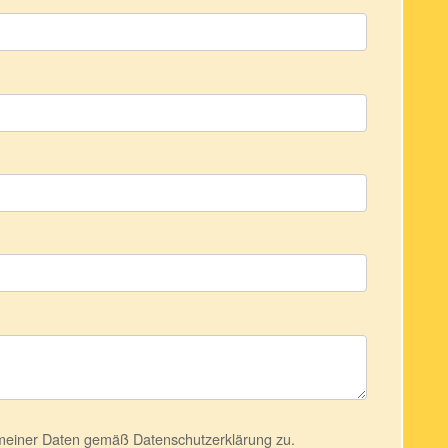
 meiner Daten gemäß
Datenschutzerklärung
zu.