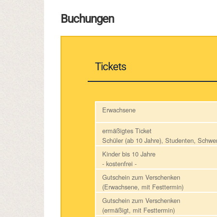
Buchungen
Tickets
Erwachsene
ermäßigtes Ticket
Schüler (ab 10 Jahre), Studenten, Schw
Kinder bis 10 Jahre
- kostenfrei -
Gutschein zum Verschenken
(Erwachsene, mit Festtermin)
Gutschein zum Verschenken
(ermäßigt, mit Festtermin)