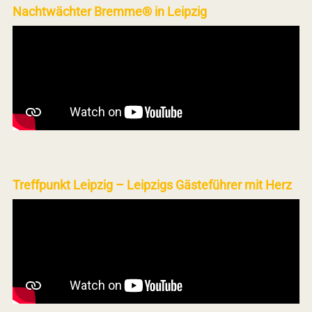
Nachtwächter Bremme® in Leipzig
Treffpunkt Leipzig – Leipzigs Gästeführer mit Herz