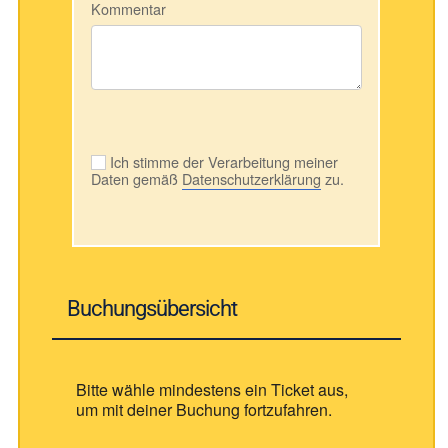
Kommentar
Ich stimme der Verarbeitung meiner
Daten gemäß
Datenschutzerklärung
zu.
Buchungsübersicht
Bitte wähle mindestens ein Ticket aus,
um mit deiner Buchung fortzufahren.