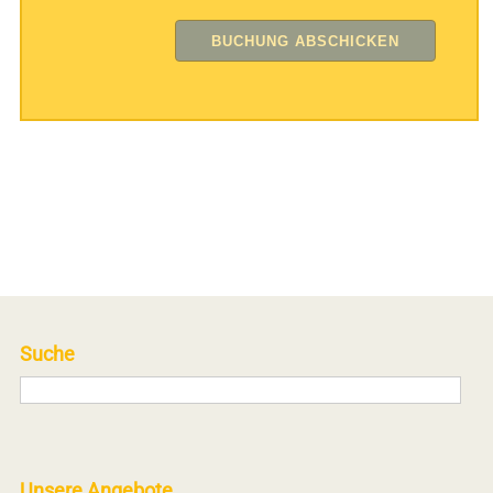
Suche
Unsere Angebote