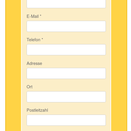
E-Mail
*
Telefon
*
Adresse
Ort
Postleitzahl