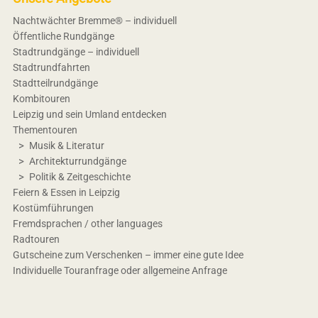
Nachtwächter Bremme® – individuell
Öffentliche Rundgänge
Stadtrundgänge – individuell
Stadtrundfahrten
Stadtteilrundgänge
Kombitouren
Leipzig und sein Umland entdecken
Thementouren
Musik & Literatur
Architekturrundgänge
Politik & Zeitgeschichte
Feiern & Essen in Leipzig
Kostümführungen
Fremdsprachen / other languages
Radtouren
Gutscheine zum Verschenken – immer eine gute Idee
Individuelle Touranfrage oder allgemeine Anfrage