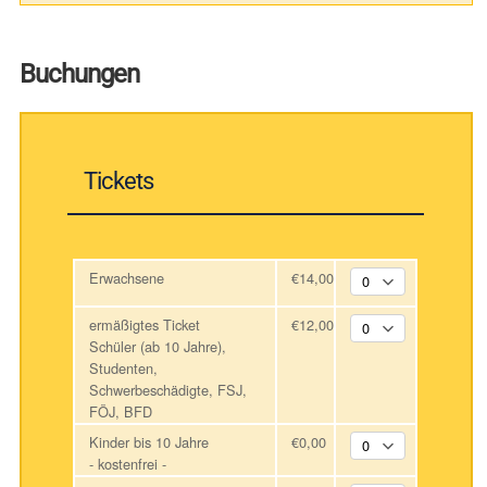
Buchungen
Tickets
Erwachsene
€14,00
ermäßigtes Ticket
€12,00
Schüler (ab 10 Jahre),
Studenten,
Schwerbeschädigte, FSJ,
FÖJ, BFD
Kinder bis 10 Jahre
€0,00
- kostenfrei -