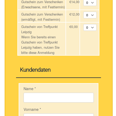
Gutschein zum Verschenken
€14,00
(Erwachsene, mit Festtermin)
Gutschein zum Verschenken
€12,00
(ermäßigt, mit Festtermin)
Gutschein von Treffpunkt
€0,00
Leipzig
Wenn Sie bereits einen
Gutschein von Treffpunkt
Leipzig haben, nutzen Sie
bitte diese Anmeldung
Kundendaten
Name
*
Vorname
*