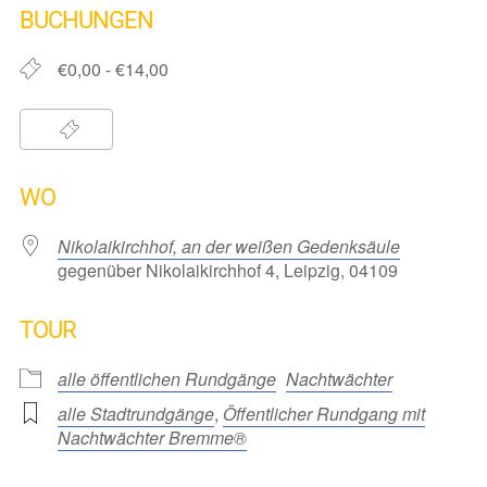
BUCHUNGEN
€0,00 - €14,00
WO
Nikolaikirchhof, an der weißen Gedenksäule
gegenüber Nikolaikirchhof 4, Leipzig, 04109
TOUR
alle öffentlichen Rundgänge
Nachtwächter
alle Stadtrundgänge
,
Öffentlicher Rundgang mit
Nachtwächter Bremme®