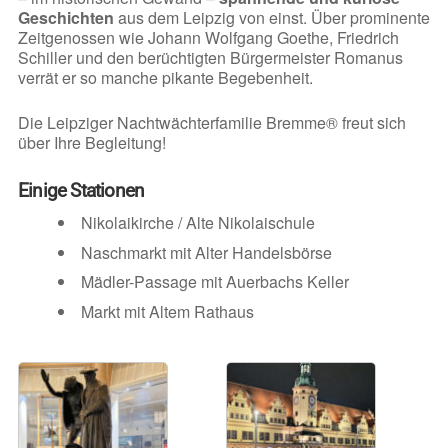
Geschichten
aus dem Leipzig von einst. Über prominente
Zeitgenossen wie Johann Wolfgang Goethe, Friedrich
Schiller und den berüchtigten Bürgermeister Romanus
verrät er so manche pikante Begebenheit.
Die Leipziger Nachtwächterfamilie Bremme® freut sich
über Ihre Begleitung!
Einige Stationen
Nikolaikirche / Alte Nikolaischule
Naschmarkt mit Alter Handelsbörse
Mädler-Passage mit Auerbachs Keller
Markt mit Altem Rathaus