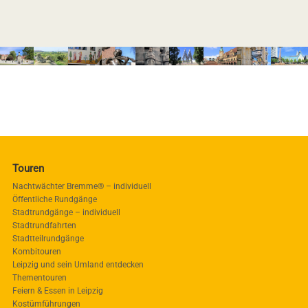
Touren
Nachtwächter Bremme® – individuell
Öffentliche Rundgänge
Stadtrundgänge – individuell
Stadtrundfahrten
Stadtteilrundgänge
Kombitouren
Leipzig und sein Umland entdecken
Thementouren
Feiern & Essen in Leipzig
Kostümführungen