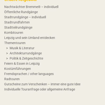
Nachtwächter Bremme® – individuell
Öffentliche Rundgänge
Stadtrundgänge – individuell
Stadtrundfahrten
Stadtteilrundgänge
Kombitouren
Leipzig und sein Umland entdecken
Thementouren
Musik & Literatur
Architekturrundgänge
Politik & Zeitgeschichte
Feiern & Essen in Leipzig
Kostümführungen
Fremdsprachen / other languages
Radtouren
Gutscheine zum Verschenken – immer eine gute Idee
Individuelle Touranfrage oder allgemeine Anfrage