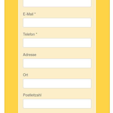
E-Mail
*
Telefon
*
Adresse
Ort
Postleitzahl