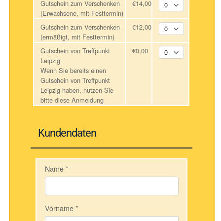
Gutschein zum Verschenken
€14,00
(Erwachsene, mit Festtermin)
Gutschein zum Verschenken
€12,00
(ermäßigt, mit Festtermin)
Gutschein von Treffpunkt
€0,00
Leipzig
Wenn Sie bereits einen
Gutschein von Treffpunkt
Leipzig haben, nutzen Sie
bitte diese Anmeldung
Kundendaten
Name
*
Vorname
*