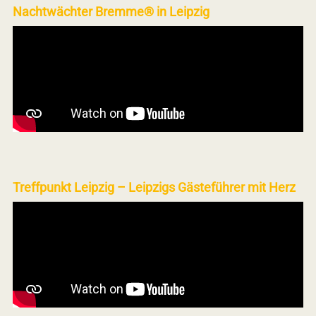
Nachtwächter Bremme® in Leipzig
Treffpunkt Leipzig – Leipzigs Gästeführer mit Herz