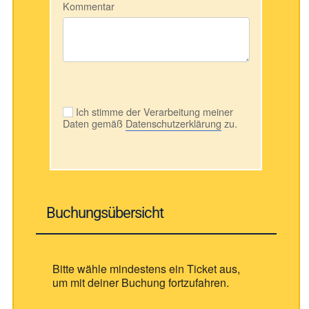
Kommentar
Ich stimme der Verarbeitung meiner
Daten gemäß
Datenschutzerklärung
zu.
Buchungsübersicht
Bitte wähle mindestens ein Ticket aus,
um mit deiner Buchung fortzufahren.