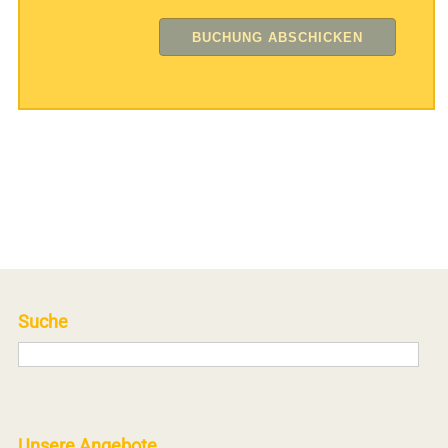
Suche
Unsere Angebote