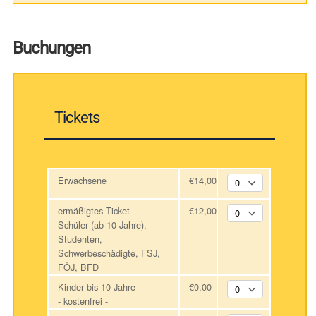
Buchungen
Tickets
Erwachsene
€14,00
ermäßigtes Ticket
€12,00
Schüler (ab 10 Jahre),
Studenten,
Schwerbeschädigte, FSJ,
FÖJ, BFD
Kinder bis 10 Jahre
€0,00
- kostenfrei -