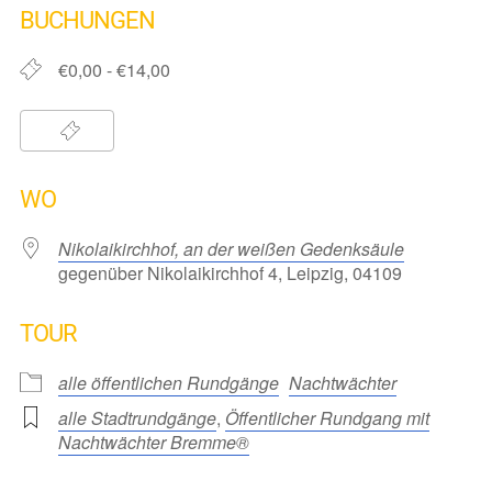
BUCHUNGEN
€0,00 - €14,00
WO
Nikolaikirchhof, an der weißen Gedenksäule
gegenüber Nikolaikirchhof 4, Leipzig, 04109
TOUR
alle öffentlichen Rundgänge
Nachtwächter
alle Stadtrundgänge
,
Öffentlicher Rundgang mit
Nachtwächter Bremme®