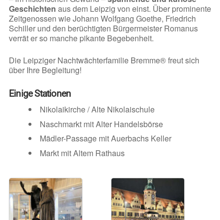
Geschichten
aus dem Leipzig von einst. Über prominente
Zeitgenossen wie Johann Wolfgang Goethe, Friedrich
Schiller und den berüchtigten Bürgermeister Romanus
verrät er so manche pikante Begebenheit.
Die Leipziger Nachtwächterfamilie Bremme® freut sich
über Ihre Begleitung!
Einige Stationen
Nikolaikirche / Alte Nikolaischule
Naschmarkt mit Alter Handelsbörse
Mädler-Passage mit Auerbachs Keller
Markt mit Altem Rathaus